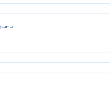
i yapamaz