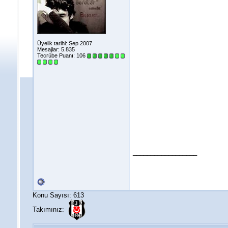
Üyelik tarihi: Sep 2007
Mesajlar: 5.835
Tecrübe Puanı:
106
__________________
Konu Sayısı: 613
Takımınız: