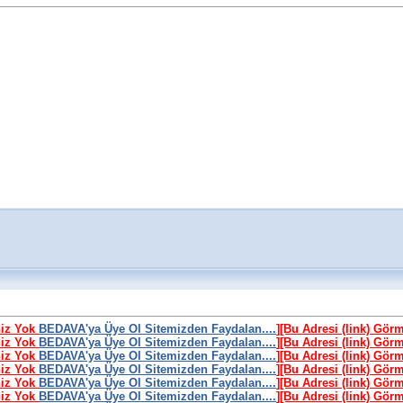
niz Yok
BEDAVA'ya Üye Ol Sitemizden Faydalan....
]
[Bu Adresi (link) Gör
niz Yok
BEDAVA'ya Üye Ol Sitemizden Faydalan....
]
[Bu Adresi (link) Gör
niz Yok
BEDAVA'ya Üye Ol Sitemizden Faydalan....
]
[Bu Adresi (link) Gör
niz Yok
BEDAVA'ya Üye Ol Sitemizden Faydalan....
]
[Bu Adresi (link) Gör
niz Yok
BEDAVA'ya Üye Ol Sitemizden Faydalan....
]
[Bu Adresi (link) Gör
niz Yok
BEDAVA'ya Üye Ol Sitemizden Faydalan....
]
[Bu Adresi (link) Gör