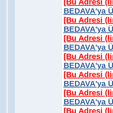
[Bu Adresi (l
BEDAVA'ya Üy
[Bu Adresi (l
BEDAVA'ya Üy
[Bu Adresi (l
BEDAVA'ya Üy
[Bu Adresi (l
BEDAVA'ya Üy
[Bu Adresi (l
BEDAVA'ya Üy
[Bu Adresi (l
BEDAVA'ya Üy
[Bu Adresi (l