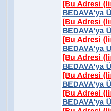
[Bu Adresi (l
BEDAVA'ya Üy
[Bu Adresi (l
BEDAVA'ya Üy
[Bu Adresi (l
BEDAVA'ya Üy
[Bu Adresi (l
BEDAVA'ya Üy
[Bu Adresi (l
BEDAVA'ya Üy
[Bu Adresi (l
BEDAVA'ya Üy
[Bu Adresi (l