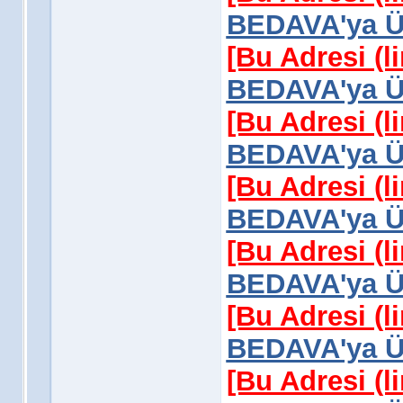
BEDAVA'ya Üy
[Bu Adresi (l
BEDAVA'ya Üy
[Bu Adresi (l
BEDAVA'ya Üy
[Bu Adresi (l
BEDAVA'ya Üy
[Bu Adresi (l
BEDAVA'ya Üy
[Bu Adresi (l
BEDAVA'ya Üy
[Bu Adresi (l