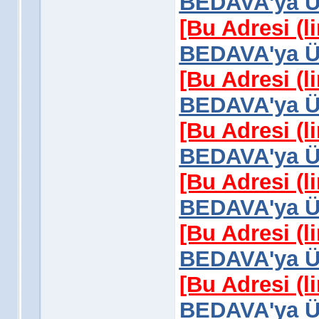
BEDAVA'ya Üy
[Bu Adresi (l
BEDAVA'ya Üy
[Bu Adresi (l
BEDAVA'ya Üy
[Bu Adresi (l
BEDAVA'ya Üy
[Bu Adresi (l
BEDAVA'ya Üy
[Bu Adresi (l
BEDAVA'ya Üy
[Bu Adresi (l
BEDAVA'ya Üy