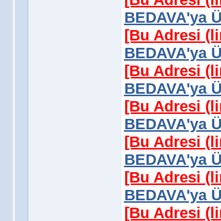
BEDAVA'ya Üy
[Bu Adresi (l
BEDAVA'ya Üy
[Bu Adresi (l
BEDAVA'ya Üy
[Bu Adresi (l
BEDAVA'ya Üy
[Bu Adresi (l
BEDAVA'ya Üy
[Bu Adresi (l
BEDAVA'ya Üy
[Bu Adresi (l