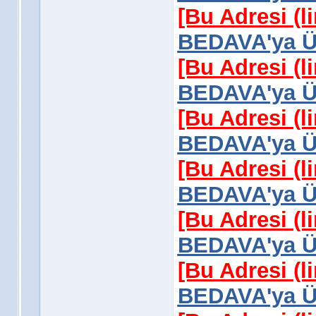
[Bu Adresi (l
BEDAVA'ya Üy
[Bu Adresi (l
BEDAVA'ya Üy
[Bu Adresi (l
BEDAVA'ya Üy
[Bu Adresi (l
BEDAVA'ya Üy
[Bu Adresi (l
BEDAVA'ya Üy
[Bu Adresi (l
BEDAVA'ya Üy