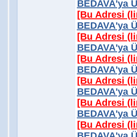
BEDAVA'ya Üy
[Bu Adresi (l
BEDAVA'ya Üy
[Bu Adresi (l
BEDAVA'ya Üy
[Bu Adresi (l
BEDAVA'ya Üy
[Bu Adresi (l
BEDAVA'ya Üy
[Bu Adresi (l
BEDAVA'ya Üy
[Bu Adresi (l
BEDAVA'ya Üy