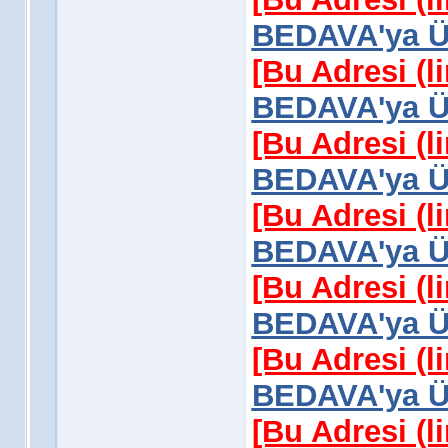
BEDAVA'ya Üy
[Bu Adresi (l
BEDAVA'ya Üy
[Bu Adresi (l
BEDAVA'ya Üy
[Bu Adresi (l
BEDAVA'ya Üy
[Bu Adresi (l
BEDAVA'ya Üy
[Bu Adresi (l
BEDAVA'ya Üy
[Bu Adresi (l