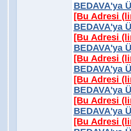
BEDAVA'ya Üy
[Bu Adresi (l
BEDAVA'ya Üy
[Bu Adresi (l
BEDAVA'ya Üy
[Bu Adresi (l
BEDAVA'ya Üy
[Bu Adresi (l
BEDAVA'ya Üy
[Bu Adresi (l
BEDAVA'ya Üy
[Bu Adresi (l