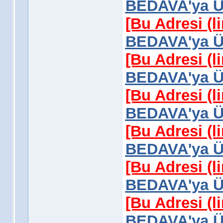
BEDAVA'ya Üy
[Bu Adresi (l
BEDAVA'ya Üy
[Bu Adresi (l
BEDAVA'ya Üy
[Bu Adresi (l
BEDAVA'ya Üy
[Bu Adresi (l
BEDAVA'ya Üy
[Bu Adresi (l
BEDAVA'ya Üy
[Bu Adresi (l
BEDAVA'ya Üy