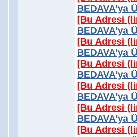
BEDAVA'ya Üy
[Bu Adresi (l
BEDAVA'ya Üy
[Bu Adresi (l
BEDAVA'ya Üy
[Bu Adresi (l
BEDAVA'ya Üy
[Bu Adresi (l
BEDAVA'ya Üy
[Bu Adresi (l
BEDAVA'ya Üy
[Bu Adresi (l