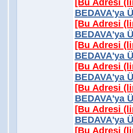
[Bu Adresi (l
BEDAVA'ya Üy
[Bu Adresi (l
BEDAVA'ya Üy
[Bu Adresi (l
BEDAVA'ya Üy
[Bu Adresi (l
BEDAVA'ya Üy
[Bu Adresi (l
BEDAVA'ya Üy
[Bu Adresi (l
BEDAVA'ya Üy
[Bu Adresi (l