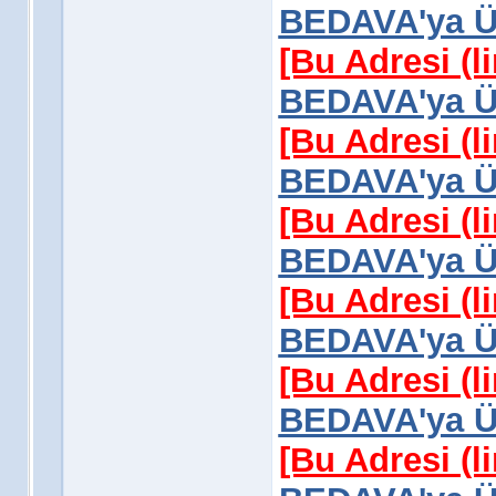
BEDAVA'ya Üy
[Bu Adresi (l
BEDAVA'ya Üy
[Bu Adresi (l
BEDAVA'ya Üy
[Bu Adresi (l
BEDAVA'ya Üy
[Bu Adresi (l
BEDAVA'ya Üy
[Bu Adresi (l
BEDAVA'ya Üy
[Bu Adresi (l