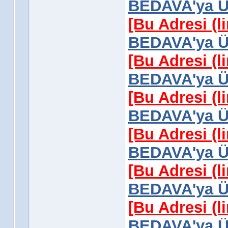
BEDAVA'ya Üy
[Bu Adresi (l
BEDAVA'ya Üy
[Bu Adresi (l
BEDAVA'ya Üy
[Bu Adresi (l
BEDAVA'ya Üy
[Bu Adresi (l
BEDAVA'ya Üy
[Bu Adresi (l
BEDAVA'ya Üy
[Bu Adresi (l
BEDAVA'ya Üy