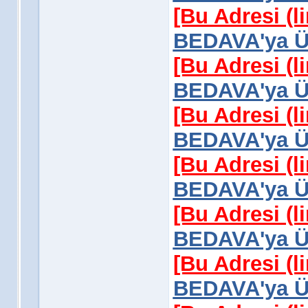
[Bu Adresi (l
BEDAVA'ya Üy
[Bu Adresi (l
BEDAVA'ya Üy
[Bu Adresi (l
BEDAVA'ya Üy
[Bu Adresi (l
BEDAVA'ya Üy
[Bu Adresi (l
BEDAVA'ya Üy
[Bu Adresi (l
BEDAVA'ya Üy