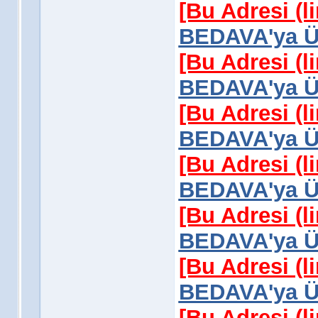
[Bu Adresi (l
BEDAVA'ya Üy
[Bu Adresi (l
BEDAVA'ya Üy
[Bu Adresi (l
BEDAVA'ya Üy
[Bu Adresi (l
BEDAVA'ya Üy
[Bu Adresi (l
BEDAVA'ya Üy
[Bu Adresi (l
BEDAVA'ya Üy
[Bu Adresi (l