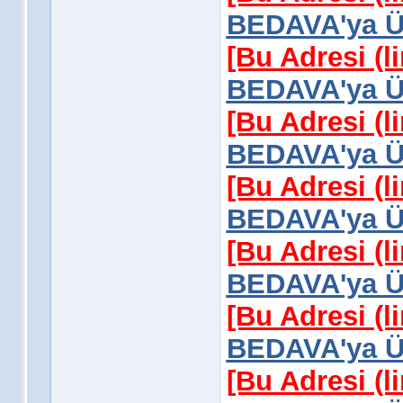
BEDAVA'ya Üy
[Bu Adresi (l
BEDAVA'ya Üy
[Bu Adresi (l
BEDAVA'ya Üy
[Bu Adresi (l
BEDAVA'ya Üy
[Bu Adresi (l
BEDAVA'ya Üy
[Bu Adresi (l
BEDAVA'ya Üy
[Bu Adresi (l