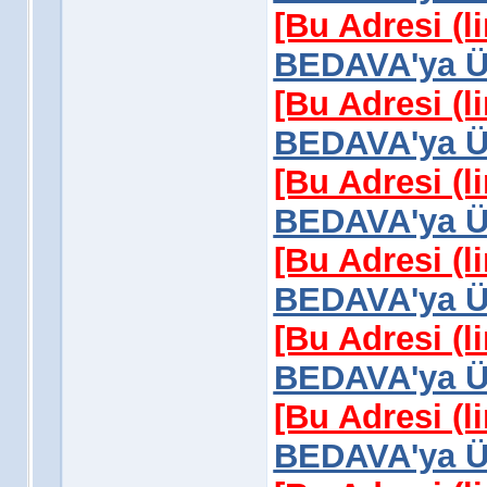
[Bu Adresi (l
BEDAVA'ya Üy
[Bu Adresi (l
BEDAVA'ya Üy
[Bu Adresi (l
BEDAVA'ya Üy
[Bu Adresi (l
BEDAVA'ya Üy
[Bu Adresi (l
BEDAVA'ya Üy
[Bu Adresi (l
BEDAVA'ya Üy