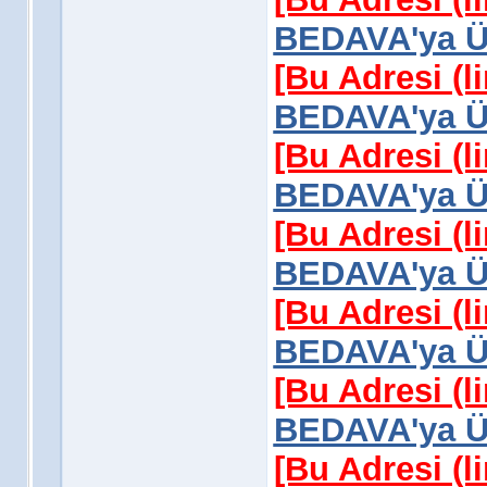
BEDAVA'ya Üy
[Bu Adresi (l
BEDAVA'ya Üy
[Bu Adresi (l
BEDAVA'ya Üy
[Bu Adresi (l
BEDAVA'ya Üy
[Bu Adresi (l
BEDAVA'ya Üy
[Bu Adresi (l
BEDAVA'ya Üy
[Bu Adresi (l