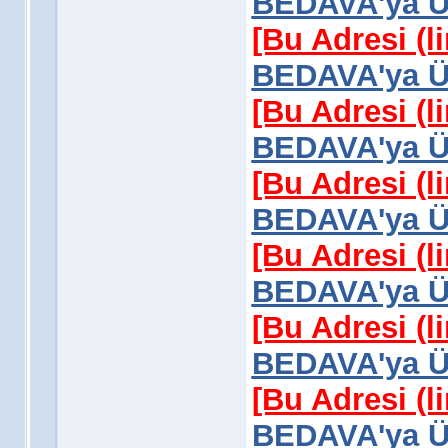
BEDAVA'ya Üy
[Bu Adresi (l
BEDAVA'ya Üy
[Bu Adresi (l
BEDAVA'ya Üy
[Bu Adresi (l
BEDAVA'ya Üy
[Bu Adresi (l
BEDAVA'ya Üy
[Bu Adresi (l
BEDAVA'ya Üy
[Bu Adresi (l
BEDAVA'ya Üy