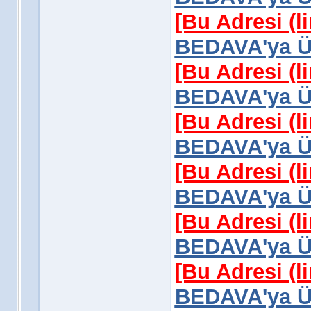
[Bu Adresi (l
BEDAVA'ya Üy
[Bu Adresi (l
BEDAVA'ya Üy
[Bu Adresi (l
BEDAVA'ya Üy
[Bu Adresi (l
BEDAVA'ya Üy
[Bu Adresi (l
BEDAVA'ya Üy
[Bu Adresi (l
BEDAVA'ya Üy