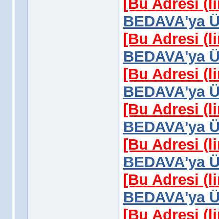
[Bu Adresi (l
BEDAVA'ya Üy
[Bu Adresi (l
BEDAVA'ya Üy
[Bu Adresi (l
BEDAVA'ya Üy
[Bu Adresi (l
BEDAVA'ya Üy
[Bu Adresi (l
BEDAVA'ya Üy
[Bu Adresi (l
BEDAVA'ya Üy
[Bu Adresi (l