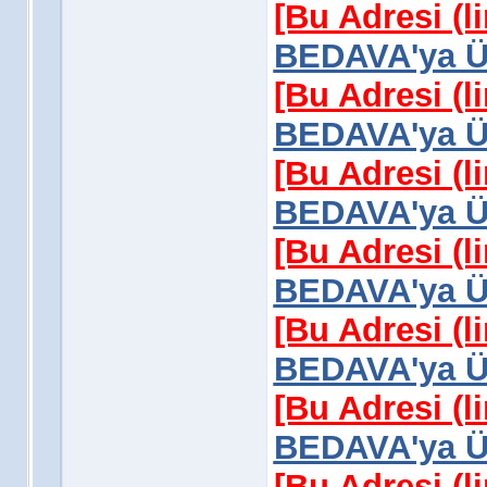
[Bu Adresi (l
BEDAVA'ya Üy
[Bu Adresi (l
BEDAVA'ya Üy
[Bu Adresi (l
BEDAVA'ya Üy
[Bu Adresi (l
BEDAVA'ya Üy
[Bu Adresi (l
BEDAVA'ya Üy
[Bu Adresi (l
BEDAVA'ya Üy
[Bu Adresi (l