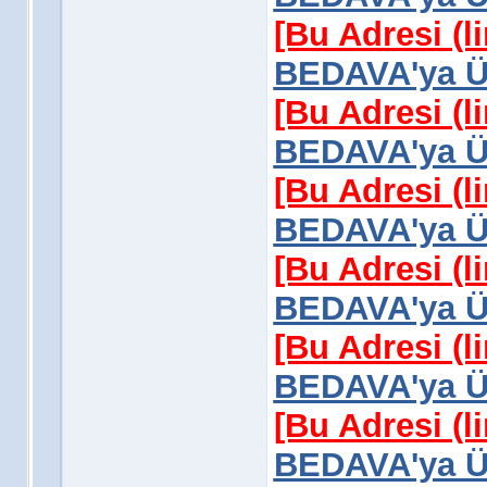
[Bu Adresi (l
BEDAVA'ya Üy
[Bu Adresi (l
BEDAVA'ya Üy
[Bu Adresi (l
BEDAVA'ya Üy
[Bu Adresi (l
BEDAVA'ya Üy
[Bu Adresi (l
BEDAVA'ya Üy
[Bu Adresi (l
BEDAVA'ya Üy