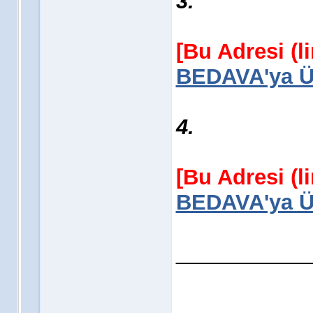
3.
[Bu Adresi (l
BEDAVA'ya Üy
4.
[Bu Adresi (l
BEDAVA'ya Üy
___________