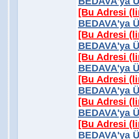
BEDAVA'ya Üy
[Bu Adresi (l
BEDAVA'ya Üy
[Bu Adresi (l
BEDAVA'ya Üy
[Bu Adresi (l
BEDAVA'ya Üy
[Bu Adresi (l
BEDAVA'ya Üy
[Bu Adresi (l
BEDAVA'ya Üy
[Bu Adresi (l
BEDAVA'ya Üy