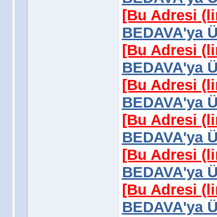
[Bu Adresi (l
BEDAVA'ya Üy
[Bu Adresi (l
BEDAVA'ya Üy
[Bu Adresi (l
BEDAVA'ya Üy
[Bu Adresi (l
BEDAVA'ya Üy
[Bu Adresi (l
BEDAVA'ya Üy
[Bu Adresi (l
BEDAVA'ya Üy