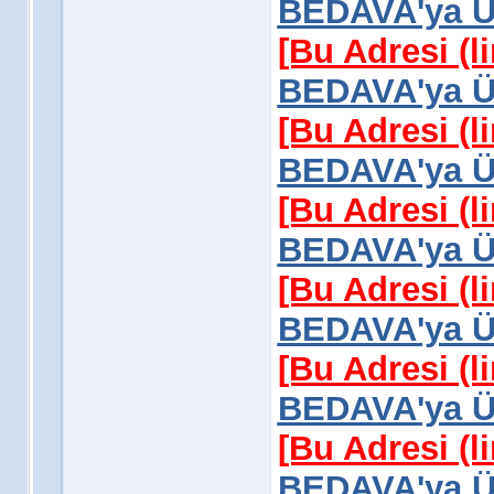
BEDAVA'ya Üy
[Bu Adresi (l
BEDAVA'ya Üy
[Bu Adresi (l
BEDAVA'ya Üy
[Bu Adresi (l
BEDAVA'ya Üy
[Bu Adresi (l
BEDAVA'ya Üy
[Bu Adresi (l
BEDAVA'ya Üy
[Bu Adresi (l
BEDAVA'ya Üy