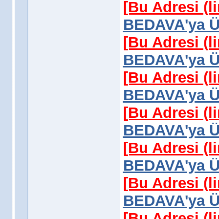
[Bu Adresi (l
BEDAVA'ya Üy
[Bu Adresi (l
BEDAVA'ya Üy
[Bu Adresi (l
BEDAVA'ya Üy
[Bu Adresi (l
BEDAVA'ya Üy
[Bu Adresi (l
BEDAVA'ya Üy
[Bu Adresi (l
BEDAVA'ya Üy
[Bu Adresi (l