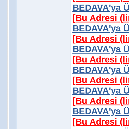
BEDAVA'ya Üy
[Bu Adresi (l
BEDAVA'ya Üy
[Bu Adresi (l
BEDAVA'ya Üy
[Bu Adresi (l
BEDAVA'ya Üy
[Bu Adresi (l
BEDAVA'ya Üy
[Bu Adresi (l
BEDAVA'ya Üy
[Bu Adresi (l