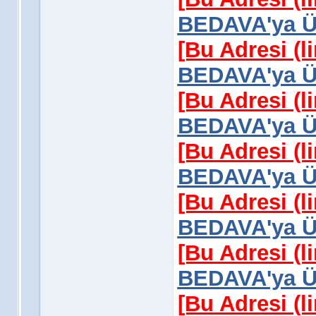
BEDAVA'ya Üy
[Bu Adresi (l
BEDAVA'ya Üy
[Bu Adresi (l
BEDAVA'ya Üy
[Bu Adresi (l
BEDAVA'ya Üy
[Bu Adresi (l
BEDAVA'ya Üy
[Bu Adresi (l
BEDAVA'ya Üy
[Bu Adresi (l