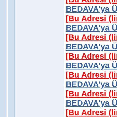
BEDAVA'ya Üy
[Bu Adresi (l
BEDAVA'ya Üy
[Bu Adresi (l
BEDAVA'ya Üy
[Bu Adresi (l
BEDAVA'ya Üy
[Bu Adresi (l
BEDAVA'ya Üy
[Bu Adresi (l
BEDAVA'ya Üy
[Bu Adresi (l