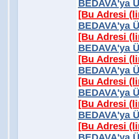
BEDAVA'ya Üy
[Bu Adresi (l
BEDAVA'ya Üy
[Bu Adresi (l
BEDAVA'ya Üy
[Bu Adresi (l
BEDAVA'ya Üy
[Bu Adresi (l
BEDAVA'ya Üy
[Bu Adresi (l
BEDAVA'ya Üy
[Bu Adresi (l
BEDAVA'ya Üy