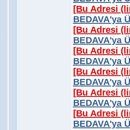
[Bu Adresi (l
BEDAVA'ya Üy
[Bu Adresi (l
BEDAVA'ya Üy
[Bu Adresi (l
BEDAVA'ya Üy
[Bu Adresi (l
BEDAVA'ya Üy
[Bu Adresi (l
BEDAVA'ya Üy
[Bu Adresi (l
BEDAVA'ya Üy