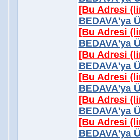
[Bu Adresi (l
BEDAVA'ya Üy
[Bu Adresi (l
BEDAVA'ya Üy
[Bu Adresi (l
BEDAVA'ya Üy
[Bu Adresi (l
BEDAVA'ya Üy
[Bu Adresi (l
BEDAVA'ya Üy
[Bu Adresi (l
BEDAVA'ya Üy