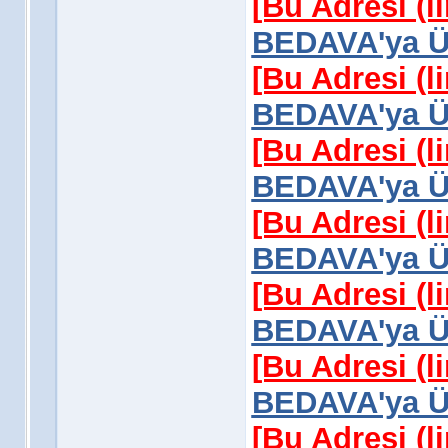
[Bu Adresi (l
BEDAVA'ya Üy
[Bu Adresi (l
BEDAVA'ya Üy
[Bu Adresi (l
BEDAVA'ya Üy
[Bu Adresi (l
BEDAVA'ya Üy
[Bu Adresi (l
BEDAVA'ya Üy
[Bu Adresi (l
BEDAVA'ya Üy
[Bu Adresi (l