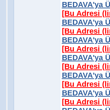
BEDAVA'ya Üy
[Bu Adresi (l
BEDAVA'ya Üy
[Bu Adresi (l
BEDAVA'ya Üy
[Bu Adresi (l
BEDAVA'ya Üy
[Bu Adresi (l
BEDAVA'ya Üy
[Bu Adresi (l
BEDAVA'ya Üy
[Bu Adresi (l