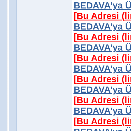
BEDAVA'ya Üy
[Bu Adresi (l
BEDAVA'ya Üy
[Bu Adresi (l
BEDAVA'ya Üy
[Bu Adresi (l
BEDAVA'ya Üy
[Bu Adresi (l
BEDAVA'ya Üy
[Bu Adresi (l
BEDAVA'ya Üy
[Bu Adresi (l