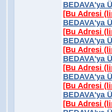
BEDAVA'ya Üy
[Bu Adresi (l
BEDAVA'ya Üy
[Bu Adresi (l
BEDAVA'ya Üy
[Bu Adresi (l
BEDAVA'ya Üy
[Bu Adresi (l
BEDAVA'ya Üy
[Bu Adresi (l
BEDAVA'ya Üy
[Bu Adresi (l