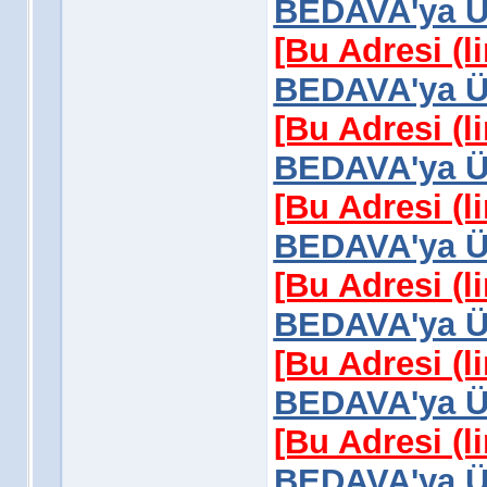
BEDAVA'ya Üy
[Bu Adresi (l
BEDAVA'ya Üy
[Bu Adresi (l
BEDAVA'ya Üy
[Bu Adresi (l
BEDAVA'ya Üy
[Bu Adresi (l
BEDAVA'ya Üy
[Bu Adresi (l
BEDAVA'ya Üy
[Bu Adresi (l
BEDAVA'ya Üy