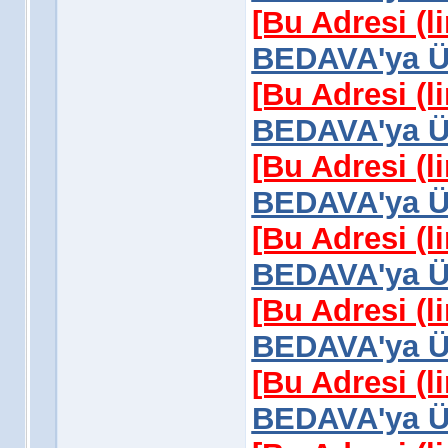
[Bu Adresi (l
BEDAVA'ya Üy
[Bu Adresi (l
BEDAVA'ya Üy
[Bu Adresi (l
BEDAVA'ya Üy
[Bu Adresi (l
BEDAVA'ya Üy
[Bu Adresi (l
BEDAVA'ya Üy
[Bu Adresi (l
BEDAVA'ya Üy