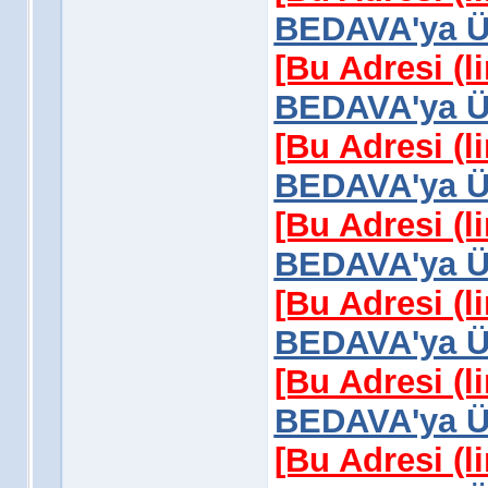
BEDAVA'ya Üy
[Bu Adresi (l
BEDAVA'ya Üy
[Bu Adresi (l
BEDAVA'ya Üy
[Bu Adresi (l
BEDAVA'ya Üy
[Bu Adresi (l
BEDAVA'ya Üy
[Bu Adresi (l
BEDAVA'ya Üy
[Bu Adresi (l