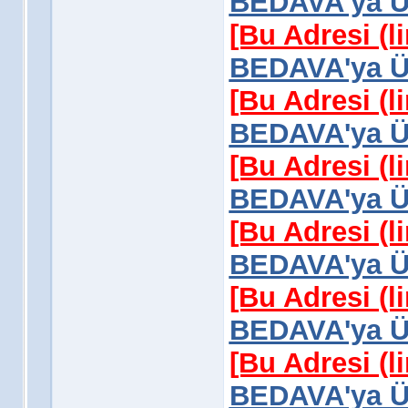
BEDAVA'ya Üy
[Bu Adresi (l
BEDAVA'ya Üy
[Bu Adresi (l
BEDAVA'ya Üy
[Bu Adresi (l
BEDAVA'ya Üy
[Bu Adresi (l
BEDAVA'ya Üy
[Bu Adresi (l
BEDAVA'ya Üy
[Bu Adresi (l
BEDAVA'ya Üy