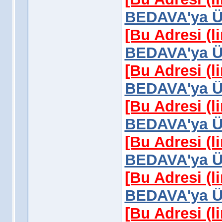
BEDAVA'ya Üy
[Bu Adresi (l
BEDAVA'ya Üy
[Bu Adresi (l
BEDAVA'ya Üy
[Bu Adresi (l
BEDAVA'ya Üy
[Bu Adresi (l
BEDAVA'ya Üy
[Bu Adresi (l
BEDAVA'ya Üy
[Bu Adresi (l