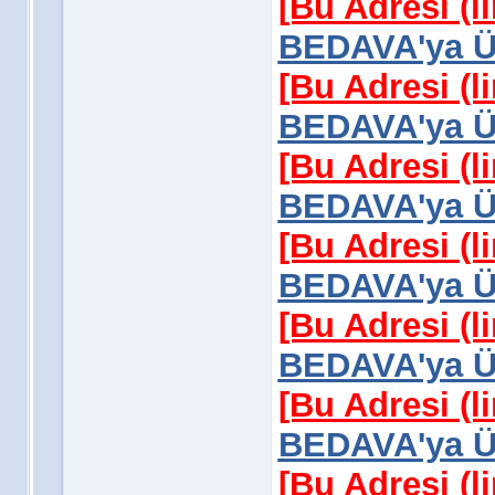
[Bu Adresi (l
BEDAVA'ya Üy
[Bu Adresi (l
BEDAVA'ya Üy
[Bu Adresi (l
BEDAVA'ya Üy
[Bu Adresi (l
BEDAVA'ya Üy
[Bu Adresi (l
BEDAVA'ya Üy
[Bu Adresi (l
BEDAVA'ya Üy
[Bu Adresi (l