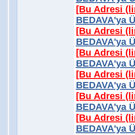
[Bu Adresi (l
BEDAVA'ya Üy
[Bu Adresi (l
BEDAVA'ya Üy
[Bu Adresi (l
BEDAVA'ya Üy
[Bu Adresi (l
BEDAVA'ya Üy
[Bu Adresi (l
BEDAVA'ya Üy
[Bu Adresi (l
BEDAVA'ya Üy