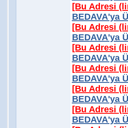
[Bu Adresi (l
BEDAVA'ya Üy
[Bu Adresi (l
BEDAVA'ya Üy
[Bu Adresi (l
BEDAVA'ya Üy
[Bu Adresi (l
BEDAVA'ya Üy
[Bu Adresi (l
BEDAVA'ya Üy
[Bu Adresi (l
BEDAVA'ya Üy