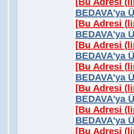
[Bu Adresi (l
BEDAVA'ya Üy
[Bu Adresi (l
BEDAVA'ya Üy
[Bu Adresi (l
BEDAVA'ya Üy
[Bu Adresi (l
BEDAVA'ya Üy
[Bu Adresi (l
BEDAVA'ya Üy
[Bu Adresi (l
BEDAVA'ya Üy
[Bu Adresi (l