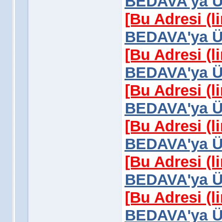
BEDAVA'ya Üy
[Bu Adresi (l
BEDAVA'ya Üy
[Bu Adresi (l
BEDAVA'ya Üy
[Bu Adresi (l
BEDAVA'ya Üy
[Bu Adresi (l
BEDAVA'ya Üy
[Bu Adresi (l
BEDAVA'ya Üy
[Bu Adresi (l
BEDAVA'ya Üy