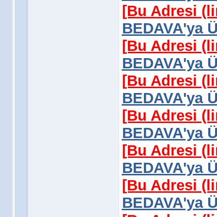
[Bu Adresi (l
BEDAVA'ya Üy
[Bu Adresi (l
BEDAVA'ya Üy
[Bu Adresi (l
BEDAVA'ya Üy
[Bu Adresi (l
BEDAVA'ya Üy
[Bu Adresi (l
BEDAVA'ya Üy
[Bu Adresi (l
BEDAVA'ya Üy