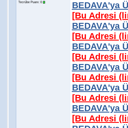
Tecrübe Puanı:
0
BEDAVA'ya Üy
[Bu Adresi (l
BEDAVA'ya Üy
[Bu Adresi (l
BEDAVA'ya Üy
[Bu Adresi (l
BEDAVA'ya Üy
[Bu Adresi (l
BEDAVA'ya Üy
[Bu Adresi (l
BEDAVA'ya Üy
[Bu Adresi (l