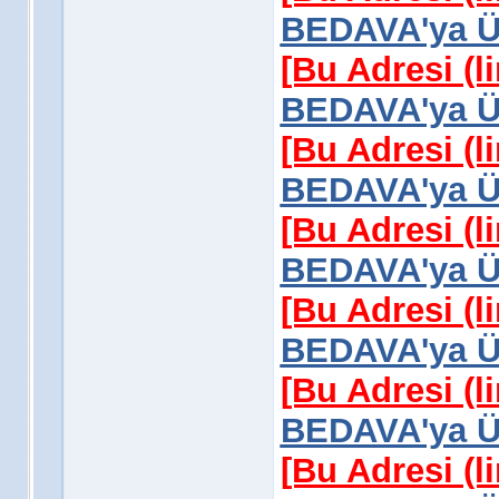
BEDAVA'ya Üy
[Bu Adresi (l
BEDAVA'ya Üy
[Bu Adresi (l
BEDAVA'ya Üy
[Bu Adresi (l
BEDAVA'ya Üy
[Bu Adresi (l
BEDAVA'ya Üy
[Bu Adresi (l
BEDAVA'ya Üy
[Bu Adresi (l