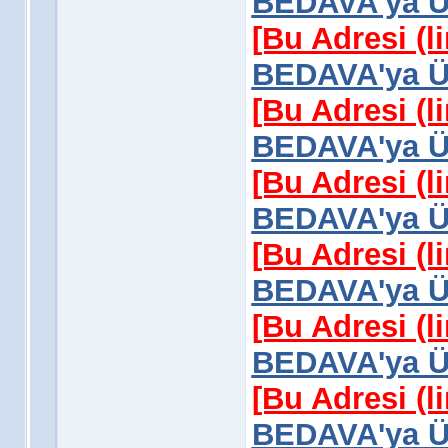
BEDAVA'ya Üy
[Bu Adresi (l
BEDAVA'ya Üy
[Bu Adresi (l
BEDAVA'ya Üy
[Bu Adresi (l
BEDAVA'ya Üy
[Bu Adresi (l
BEDAVA'ya Üy
[Bu Adresi (l
BEDAVA'ya Üy
[Bu Adresi (l
BEDAVA'ya Üy