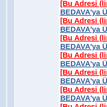
[Bu Adresi (l
BEDAVA'ya Üy
[Bu Adresi (l
BEDAVA'ya Üy
[Bu Adresi (l
BEDAVA'ya Üy
[Bu Adresi (l
BEDAVA'ya Üy
[Bu Adresi (l
BEDAVA'ya Üy
[Bu Adresi (l
BEDAVA'ya Üy
[Bu Adresi (l