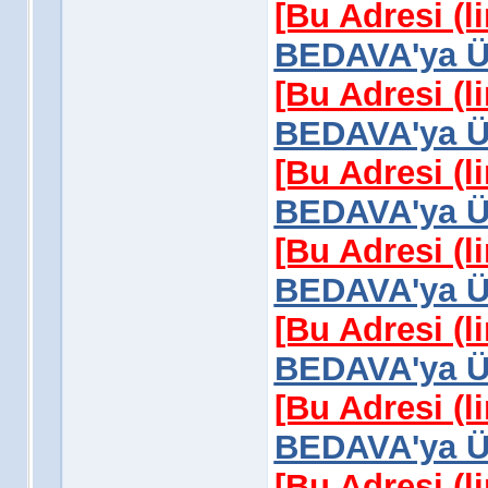
[Bu Adresi (l
BEDAVA'ya Üy
[Bu Adresi (l
BEDAVA'ya Üy
[Bu Adresi (l
BEDAVA'ya Üy
[Bu Adresi (l
BEDAVA'ya Üy
[Bu Adresi (l
BEDAVA'ya Üy
[Bu Adresi (l
BEDAVA'ya Üy
[Bu Adresi (l