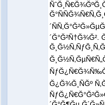
ÑˆĞ¸Ñ€Ğ¾ĞºĞ¸
Ğ°ÑÑĞ¾Ñ€Ñ‚
´ÑÑ‚Ğ°Ğ²Ğ»Ğ
´Ğ°Ğ²Ñ†Ğ¾Ğ². 
Ğ¸Ğ½Ñ‚ÑƒĞ¸Ñ‚
Ğ¸Ğ½Ñ‚ĞµÑ€Ñ„
ÑƒĞ¿Ñ€Ğ¾Ñ‰Ğ°
Ğ¿Ğ¾Ğ¸ÑĞº Ñ‚
ÑƒĞ¿Ñ€Ğ°Ğ²Ğ»
´Ğ°Ğ¶Ğµ Ğ´Ğ»