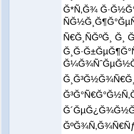
Ğ*Ñ‚Ğ¾ Ğ·Ğ½
ÑĞ½Ğ¸Ğ¶Ğ°Ğµ
Ñ€Ğ¸ÑĞºĞ¸ Ğ
Ğ¸Ğ·Ğ±ĞµĞ¶Ğ°
Ğ¼Ğ¾ÑˆĞµĞ½Ğ½
Ğ¸Ğ³Ğ½Ğ¾Ñ€Ğ¸Ñ
Ğ³Ğ°Ñ€Ğ°Ğ½Ñ‚
Ğ´ĞµĞ¿Ğ¾Ğ½Ğ¸Ñ
ĞºĞ¾Ñ‚Ğ¾Ñ€Ñƒ