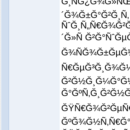
Ğ¸ÑĞ¿Ğ¾Ğ»ÑŒĞ
´Ğ¾Ğ±Ğ°Ğ²Ğ¸Ñ
ÑˆĞ¸Ñ„Ñ€Ğ¾Ğ²
´Ğ»Ñ Ğ²Ğ°ÑˆĞ
Ğ¾ÑĞ¾Ğ±ĞµĞ
Ñ€ĞµĞ³Ğ¸Ğ¾Ğ
Ğ²Ğ½Ğ¸Ğ¼Ğ°Ğ
Ğ°ĞºÑ‚Ğ¸Ğ²Ğ½Ğ
ĞŸÑ€Ğ¾Ğ²ĞµÑ€Ñ
ĞºĞ¾Ğ½Ñ‚Ñ€Ğ°