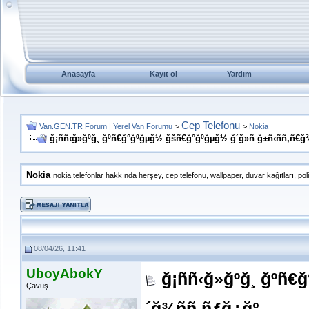
Anasayfa
Kayıt ol
Yardım
Cep Telefonu
Van.GEN.TR Forum | Yerel Van Forumu
>
>
Nokia
ğ¡ññ‹ğ»ğºğ¸ ğºñ€ğ°ğºğµğ½ ğšñ€ğ°ğºğµğ½ ğ´ğ»ñ ğ±ñ‹ññ‚ñ€
Nokia
nokia telefonlar hakkında herşey, cep telefonu, wallpaper, duvar kağıtları, poli
08/04/26, 11:41
UboyAbokY
ğ¡ññ‹ğ»ğºğ¸ ğºñ
Çavuş
´ğ¾ññ‚ñƒğ¿ğ°