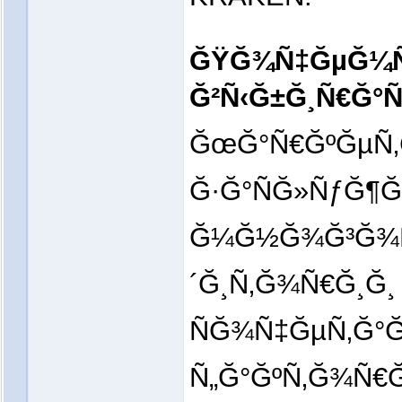
ĞŸĞ¾Ñ‡ĞµĞ¼Ñ
Ğ²Ñ‹Ğ±Ğ¸Ñ€Ğ°
ĞœĞ°Ñ€ĞºĞµÑ‚
Ğ·Ğ°ÑĞ»ÑƒĞ¶
Ğ¼Ğ½Ğ¾Ğ³Ğ¾Ñ
´Ğ¸Ñ‚Ğ¾Ñ€Ğ¸Ğ¸
ÑĞ¾Ñ‡ĞµÑ‚Ğ°Ğ
Ñ„Ğ°ĞºÑ‚Ğ¾Ñ€Ğ