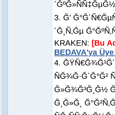
´ĞºĞ»ÑÑ‡ĞµĞ½Ğ¸
3. Ğ’ Ğ°Ğ´Ñ€Ğ
´Ğ¸Ñ‚Ğµ Ğ°ĞºÑ
KRAKEN:
[Bu Ad
BEDAVA'ya Üye O
4. ĞŸÑ€Ğ¾Ğ¹Ğ´
ÑĞ¾Ğ·Ğ´Ğ°Ğ²
Ğ»Ğ¾Ğ³Ğ¸Ğ½ Ğ
Ğ¸Ğ»Ğ¸ Ğ°Ğ²Ñ‚