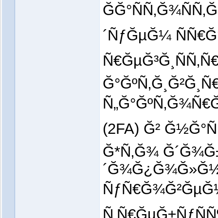
ĞĞ°ÑÑ‚Ğ¾Ñ
´ÑƒĞµĞ¼ ÑÑ€Ğ
Ñ€ĞµĞ³Ğ¸ÑÑ‚Ñ
Ğ°ĞºÑ‚Ğ¸Ğ²Ğ¸
Ñ„Ğ°ĞºÑ‚Ğ¾Ñ€Ğ
(2FA) Ğ² Ğ½Ğ°
Ğ*Ñ‚Ğ¾ Ğ´Ğ¾Ğ±
´Ğ¾Ğ¿Ğ¾Ğ»Ğ½
ÑƒÑ€Ğ¾Ğ²ĞµĞ½
Ñ‚Ñ€ĞµĞ±ÑƒÑ