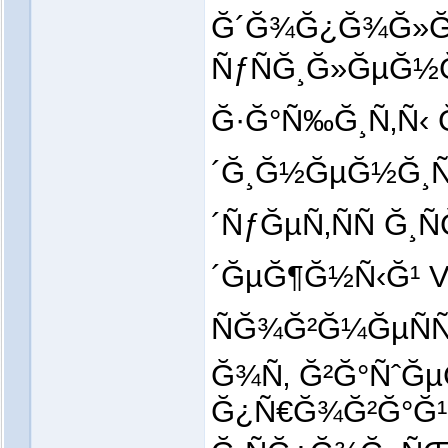
Ğ´Ğ¾Ğ¿Ğ¾Ğ»Ğ
ÑƒÑĞ¸Ğ»ĞµĞ
Ğ·Ğ°Ñ‰Ğ¸Ñ‚Ñ‹
´Ğ¸Ğ½ĞµĞ½Ğ¸Ñ
´ÑƒĞµÑ‚ÑÑ 
´ĞµĞ¶Ğ½Ñ‹Ğ¹ V
ÑĞ¾Ğ²Ğ¼ĞµÑÑ
Ğ¾Ñ‚ Ğ²Ğ°ÑˆĞ
Ğ¿Ñ€Ğ¾Ğ²Ğ°Ğ¹Ğ