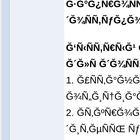
Ğ·Ğ°Ğ¿Ñ€Ğ¾ÑÑ‹
´Ğ¾ÑÑ‚ÑƒĞ¿Ğ
Ğ‘Ñ‹ÑÑ‚Ñ€Ñ‹Ğ
Ğ´Ğ»Ñ Ğ´Ğ¾Ñ
1. Ğ£ÑÑ‚Ğ°Ğ½Ğ
Ğ¾Ñ„Ğ¸Ñ†Ğ¸Ğ°
2. ĞÑ‚ĞºÑ€Ğ¾
´Ğ¸Ñ‚ĞµÑÑŒ 