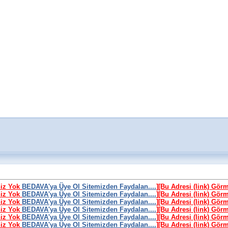
niz Yok
BEDAVA'ya Üye Ol Sitemizden Faydalan....
]
[Bu Adresi (link) Gör
niz Yok
BEDAVA'ya Üye Ol Sitemizden Faydalan....
]
[Bu Adresi (link) Gör
niz Yok
BEDAVA'ya Üye Ol Sitemizden Faydalan....
]
[Bu Adresi (link) Gör
niz Yok
BEDAVA'ya Üye Ol Sitemizden Faydalan....
]
[Bu Adresi (link) Gör
niz Yok
BEDAVA'ya Üye Ol Sitemizden Faydalan....
]
[Bu Adresi (link) Gör
niz Yok
BEDAVA'ya Üye Ol Sitemizden Faydalan....
]
[Bu Adresi (link) Gör