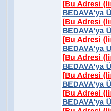
[Bu Adresi (l
BEDAVA'ya Üy
[Bu Adresi (l
BEDAVA'ya Üy
[Bu Adresi (l
BEDAVA'ya Üy
[Bu Adresi (l
BEDAVA'ya Üy
[Bu Adresi (l
BEDAVA'ya Üy
[Bu Adresi (l
BEDAVA'ya Üy
[Bu Adresi (l