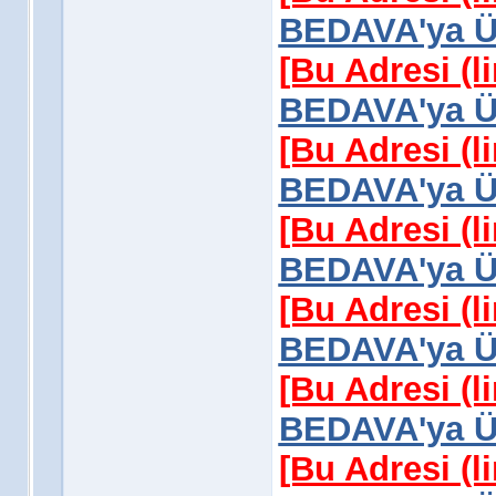
BEDAVA'ya Üy
[Bu Adresi (l
BEDAVA'ya Üy
[Bu Adresi (l
BEDAVA'ya Üy
[Bu Adresi (l
BEDAVA'ya Üy
[Bu Adresi (l
BEDAVA'ya Üy
[Bu Adresi (l
BEDAVA'ya Üy
[Bu Adresi (l