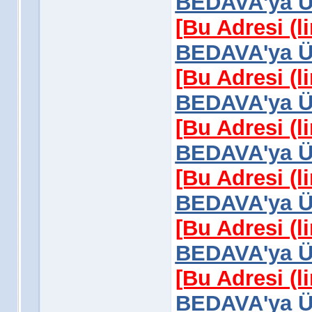
BEDAVA'ya Üy
[Bu Adresi (l
BEDAVA'ya Üy
[Bu Adresi (l
BEDAVA'ya Üy
[Bu Adresi (l
BEDAVA'ya Üy
[Bu Adresi (l
BEDAVA'ya Üy
[Bu Adresi (l
BEDAVA'ya Üy
[Bu Adresi (l
BEDAVA'ya Üy