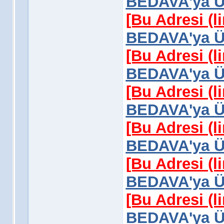
BEDAVA'ya Üy
[Bu Adresi (l
BEDAVA'ya Üy
[Bu Adresi (l
BEDAVA'ya Üy
[Bu Adresi (l
BEDAVA'ya Üy
[Bu Adresi (l
BEDAVA'ya Üy
[Bu Adresi (l
BEDAVA'ya Üy
[Bu Adresi (l
BEDAVA'ya Üy