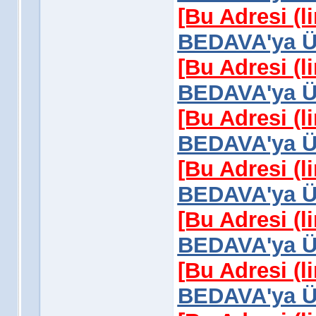
[Bu Adresi (l
BEDAVA'ya Üy
[Bu Adresi (l
BEDAVA'ya Üy
[Bu Adresi (l
BEDAVA'ya Üy
[Bu Adresi (l
BEDAVA'ya Üy
[Bu Adresi (l
BEDAVA'ya Üy
[Bu Adresi (l
BEDAVA'ya Üy