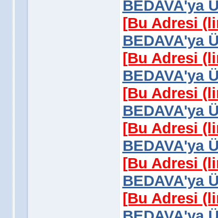
BEDAVA'ya Üy
[Bu Adresi (l
BEDAVA'ya Üy
[Bu Adresi (l
BEDAVA'ya Üy
[Bu Adresi (l
BEDAVA'ya Üy
[Bu Adresi (l
BEDAVA'ya Üy
[Bu Adresi (l
BEDAVA'ya Üy
[Bu Adresi (l
BEDAVA'ya Üy