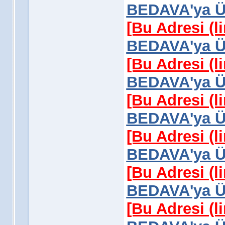
BEDAVA'ya Üy
[Bu Adresi (l
BEDAVA'ya Üy
[Bu Adresi (l
BEDAVA'ya Üy
[Bu Adresi (l
BEDAVA'ya Üy
[Bu Adresi (l
BEDAVA'ya Üy
[Bu Adresi (l
BEDAVA'ya Üy
[Bu Adresi (l