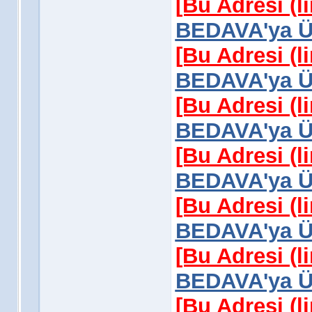
[Bu Adresi (l
BEDAVA'ya Üy
[Bu Adresi (l
BEDAVA'ya Üy
[Bu Adresi (l
BEDAVA'ya Üy
[Bu Adresi (l
BEDAVA'ya Üy
[Bu Adresi (l
BEDAVA'ya Üy
[Bu Adresi (l
BEDAVA'ya Üy
[Bu Adresi (l