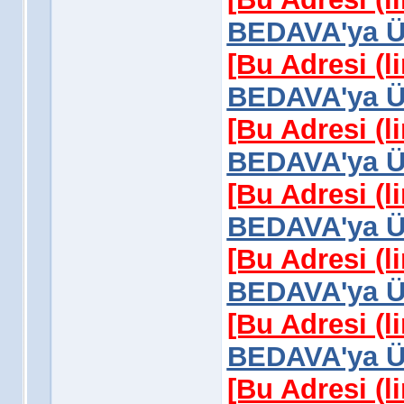
BEDAVA'ya Üy
[Bu Adresi (l
BEDAVA'ya Üy
[Bu Adresi (l
BEDAVA'ya Üy
[Bu Adresi (l
BEDAVA'ya Üy
[Bu Adresi (l
BEDAVA'ya Üy
[Bu Adresi (l
BEDAVA'ya Üy
[Bu Adresi (l