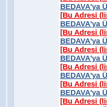
BEDAVA'ya Üy
[Bu Adresi (l
BEDAVA'ya Üy
[Bu Adresi (l
BEDAVA'ya Üy
[Bu Adresi (l
BEDAVA'ya Üy
[Bu Adresi (l
BEDAVA'ya Üy
[Bu Adresi (l
BEDAVA'ya Üy
[Bu Adresi (l