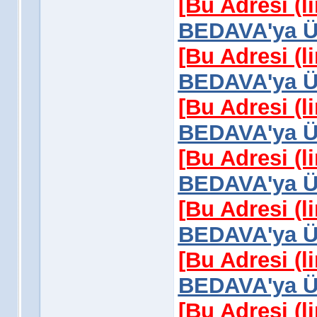
[Bu Adresi (l
BEDAVA'ya Üy
[Bu Adresi (l
BEDAVA'ya Üy
[Bu Adresi (l
BEDAVA'ya Üy
[Bu Adresi (l
BEDAVA'ya Üy
[Bu Adresi (l
BEDAVA'ya Üy
[Bu Adresi (l
BEDAVA'ya Üy
[Bu Adresi (l