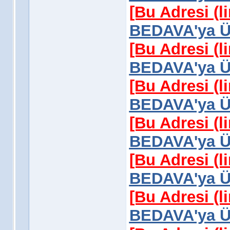
[Bu Adresi (l
BEDAVA'ya Üy
[Bu Adresi (l
BEDAVA'ya Üy
[Bu Adresi (l
BEDAVA'ya Üy
[Bu Adresi (l
BEDAVA'ya Üy
[Bu Adresi (l
BEDAVA'ya Üy
[Bu Adresi (l
BEDAVA'ya Üy