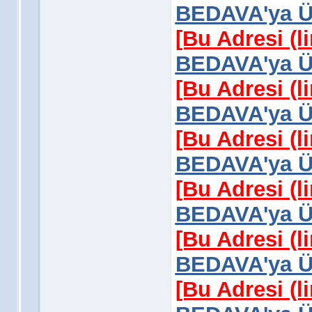
BEDAVA'ya Üy
[Bu Adresi (l
BEDAVA'ya Üy
[Bu Adresi (l
BEDAVA'ya Üy
[Bu Adresi (l
BEDAVA'ya Üy
[Bu Adresi (l
BEDAVA'ya Üy
[Bu Adresi (l
BEDAVA'ya Üy
[Bu Adresi (l