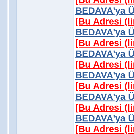
BEDAVA'ya Üy
[Bu Adresi (l
BEDAVA'ya Üy
[Bu Adresi (l
BEDAVA'ya Üy
[Bu Adresi (l
BEDAVA'ya Üy
[Bu Adresi (l
BEDAVA'ya Üy
[Bu Adresi (l
BEDAVA'ya Üy
[Bu Adresi (l