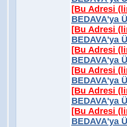
[Bu Adresi (l
BEDAVA'ya Üy
[Bu Adresi (l
BEDAVA'ya Üy
[Bu Adresi (l
BEDAVA'ya Üy
[Bu Adresi (l
BEDAVA'ya Üy
[Bu Adresi (l
BEDAVA'ya Üy
[Bu Adresi (l
BEDAVA'ya Üy