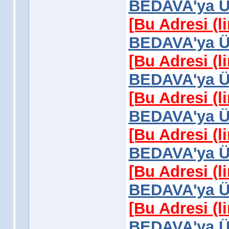
BEDAVA'ya Üy
[Bu Adresi (l
BEDAVA'ya Üy
[Bu Adresi (l
BEDAVA'ya Üy
[Bu Adresi (l
BEDAVA'ya Üy
[Bu Adresi (l
BEDAVA'ya Üy
[Bu Adresi (l
BEDAVA'ya Üy
[Bu Adresi (l
BEDAVA'ya Üy