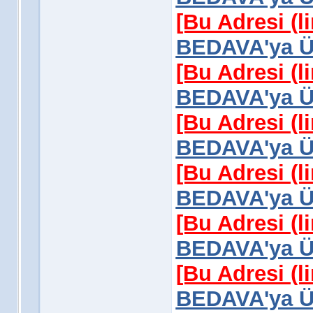
[Bu Adresi (l
BEDAVA'ya Üy
[Bu Adresi (l
BEDAVA'ya Üy
[Bu Adresi (l
BEDAVA'ya Üy
[Bu Adresi (l
BEDAVA'ya Üy
[Bu Adresi (l
BEDAVA'ya Üy
[Bu Adresi (l
BEDAVA'ya Üy