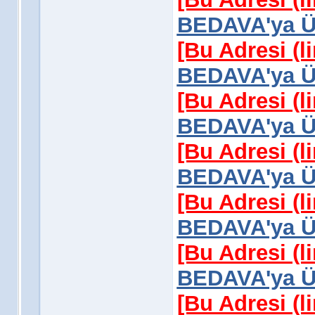
BEDAVA'ya Üy
[Bu Adresi (l
BEDAVA'ya Üy
[Bu Adresi (l
BEDAVA'ya Üy
[Bu Adresi (l
BEDAVA'ya Üy
[Bu Adresi (l
BEDAVA'ya Üy
[Bu Adresi (l
BEDAVA'ya Üy
[Bu Adresi (l