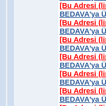
[Bu Adresi (l
BEDAVA'ya Üy
[Bu Adresi (l
BEDAVA'ya Üy
[Bu Adresi (l
BEDAVA'ya Üy
[Bu Adresi (l
BEDAVA'ya Üy
[Bu Adresi (l
BEDAVA'ya Üy
[Bu Adresi (l
BEDAVA'ya Üy