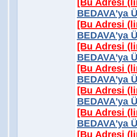
[Bu Adresi (l
BEDAVA'ya Üy
[Bu Adresi (l
BEDAVA'ya Üy
[Bu Adresi (l
BEDAVA'ya Üy
[Bu Adresi (l
BEDAVA'ya Üy
[Bu Adresi (l
BEDAVA'ya Üy
[Bu Adresi (l
BEDAVA'ya Üy
[Bu Adresi (l