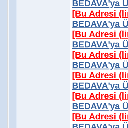
BEDAVA'ya Üy
[Bu Adresi (l
BEDAVA'ya Üy
[Bu Adresi (l
BEDAVA'ya Üy
[Bu Adresi (l
BEDAVA'ya Üy
[Bu Adresi (l
BEDAVA'ya Üy
[Bu Adresi (l
BEDAVA'ya Üy
[Bu Adresi (l
BEDAVA'ya Üy