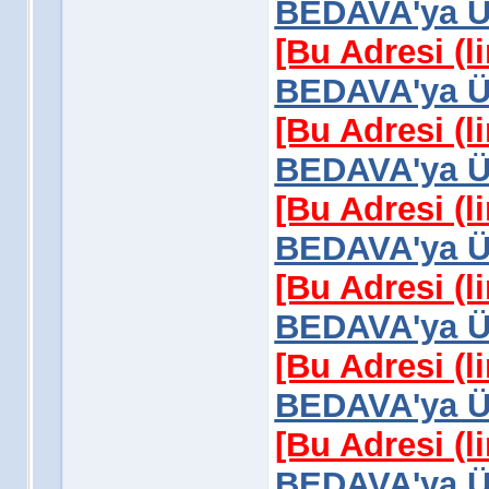
BEDAVA'ya Üy
[Bu Adresi (l
BEDAVA'ya Üy
[Bu Adresi (l
BEDAVA'ya Üy
[Bu Adresi (l
BEDAVA'ya Üy
[Bu Adresi (l
BEDAVA'ya Üy
[Bu Adresi (l
BEDAVA'ya Üy
[Bu Adresi (l
BEDAVA'ya Üy