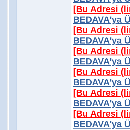
[Bu Adresi (l
BEDAVA'ya Üy
[Bu Adresi (l
BEDAVA'ya Üy
[Bu Adresi (l
BEDAVA'ya Üy
[Bu Adresi (l
BEDAVA'ya Üy
[Bu Adresi (l
BEDAVA'ya Üy
[Bu Adresi (l
BEDAVA'ya Üy