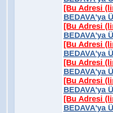
[Bu Adresi (l
BEDAVA'ya Üy
[Bu Adresi (l
BEDAVA'ya Üy
[Bu Adresi (l
BEDAVA'ya Üy
[Bu Adresi (l
BEDAVA'ya Üy
[Bu Adresi (l
BEDAVA'ya Üy
[Bu Adresi (l
BEDAVA'ya Üy