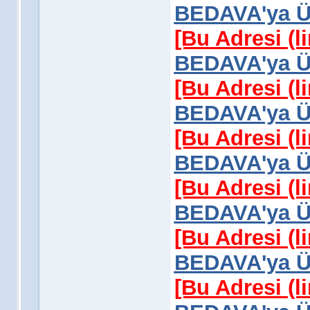
BEDAVA'ya Üy
[Bu Adresi (l
BEDAVA'ya Üy
[Bu Adresi (l
BEDAVA'ya Üy
[Bu Adresi (l
BEDAVA'ya Üy
[Bu Adresi (l
BEDAVA'ya Üy
[Bu Adresi (l
BEDAVA'ya Üy
[Bu Adresi (l