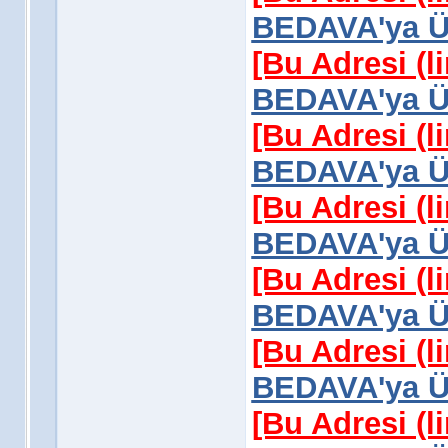
BEDAVA'ya Üy
[Bu Adresi (l
BEDAVA'ya Üy
[Bu Adresi (l
BEDAVA'ya Üy
[Bu Adresi (l
BEDAVA'ya Üy
[Bu Adresi (l
BEDAVA'ya Üy
[Bu Adresi (l
BEDAVA'ya Üy
[Bu Adresi (l