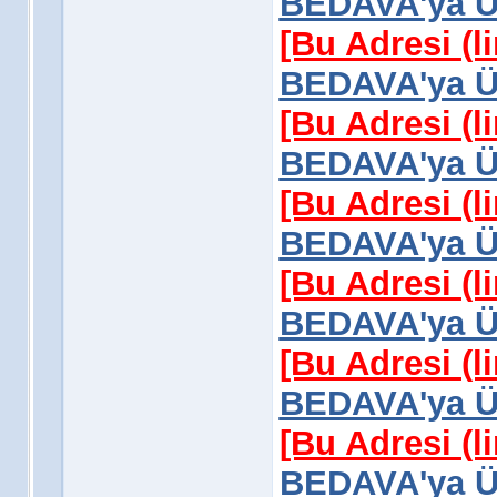
BEDAVA'ya Üy
[Bu Adresi (l
BEDAVA'ya Üy
[Bu Adresi (l
BEDAVA'ya Üy
[Bu Adresi (l
BEDAVA'ya Üy
[Bu Adresi (l
BEDAVA'ya Üy
[Bu Adresi (l
BEDAVA'ya Üy
[Bu Adresi (l
BEDAVA'ya Üy