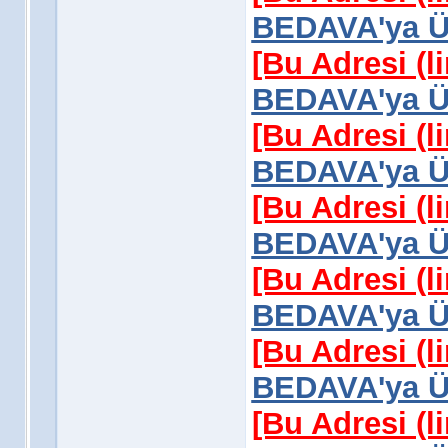
BEDAVA'ya Üy
[Bu Adresi (l
BEDAVA'ya Üy
[Bu Adresi (l
BEDAVA'ya Üy
[Bu Adresi (l
BEDAVA'ya Üy
[Bu Adresi (l
BEDAVA'ya Üy
[Bu Adresi (l
BEDAVA'ya Üy
[Bu Adresi (l