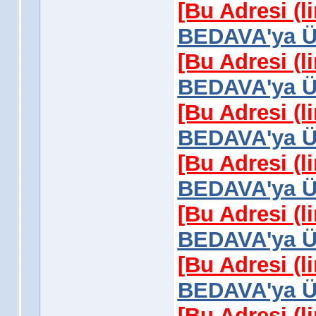
[Bu Adresi (l
BEDAVA'ya Üy
[Bu Adresi (l
BEDAVA'ya Üy
[Bu Adresi (l
BEDAVA'ya Üy
[Bu Adresi (l
BEDAVA'ya Üy
[Bu Adresi (l
BEDAVA'ya Üy
[Bu Adresi (l
BEDAVA'ya Üy
[Bu Adresi (l