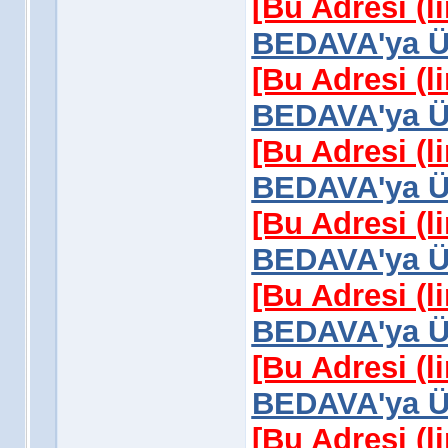
[Bu Adresi (l
BEDAVA'ya Üy
[Bu Adresi (l
BEDAVA'ya Üy
[Bu Adresi (l
BEDAVA'ya Üy
[Bu Adresi (l
BEDAVA'ya Üy
[Bu Adresi (l
BEDAVA'ya Üy
[Bu Adresi (l
BEDAVA'ya Üy
[Bu Adresi (l