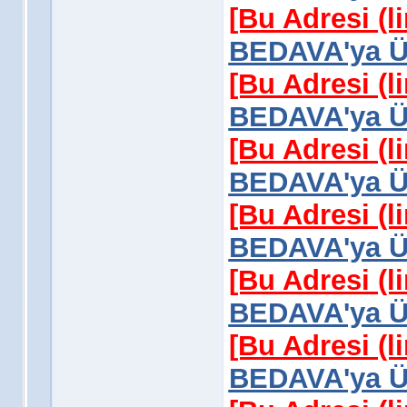
[Bu Adresi (l
BEDAVA'ya Üy
[Bu Adresi (l
BEDAVA'ya Üy
[Bu Adresi (l
BEDAVA'ya Üy
[Bu Adresi (l
BEDAVA'ya Üy
[Bu Adresi (l
BEDAVA'ya Üy
[Bu Adresi (l
BEDAVA'ya Üy