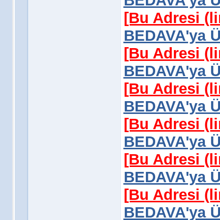
BEDAVA'ya Üy
[Bu Adresi (l
BEDAVA'ya Üy
[Bu Adresi (l
BEDAVA'ya Üy
[Bu Adresi (l
BEDAVA'ya Üy
[Bu Adresi (l
BEDAVA'ya Üy
[Bu Adresi (l
BEDAVA'ya Üy
[Bu Adresi (l
BEDAVA'ya Üy