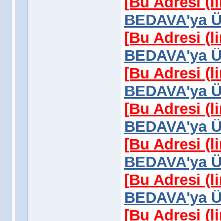
[Bu Adresi (l
BEDAVA'ya Üy
[Bu Adresi (l
BEDAVA'ya Üy
[Bu Adresi (l
BEDAVA'ya Üy
[Bu Adresi (l
BEDAVA'ya Üy
[Bu Adresi (l
BEDAVA'ya Üy
[Bu Adresi (l
BEDAVA'ya Üy
[Bu Adresi (l