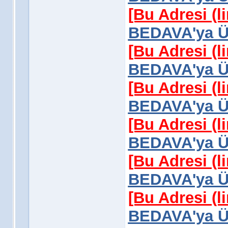
[Bu Adresi (l
BEDAVA'ya Üy
[Bu Adresi (l
BEDAVA'ya Üy
[Bu Adresi (l
BEDAVA'ya Üy
[Bu Adresi (l
BEDAVA'ya Üy
[Bu Adresi (l
BEDAVA'ya Üy
[Bu Adresi (l
BEDAVA'ya Üy