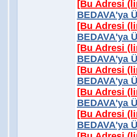
[Bu Adresi (l
BEDAVA'ya Üy
[Bu Adresi (l
BEDAVA'ya Üy
[Bu Adresi (l
BEDAVA'ya Üy
[Bu Adresi (l
BEDAVA'ya Üy
[Bu Adresi (l
BEDAVA'ya Üy
[Bu Adresi (l
BEDAVA'ya Üy
[Bu Adresi (l