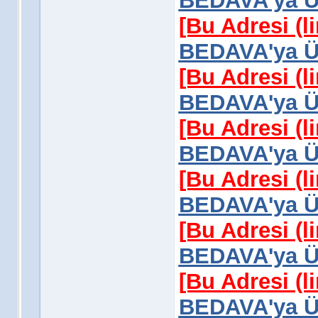
BEDAVA'ya Üy
[Bu Adresi (l
BEDAVA'ya Üy
[Bu Adresi (l
BEDAVA'ya Üy
[Bu Adresi (l
BEDAVA'ya Üy
[Bu Adresi (l
BEDAVA'ya Üy
[Bu Adresi (l
BEDAVA'ya Üy
[Bu Adresi (l
BEDAVA'ya Üy