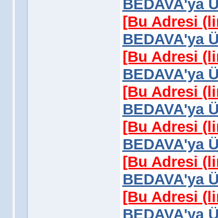
BEDAVA'ya Üy
[Bu Adresi (l
BEDAVA'ya Üy
[Bu Adresi (l
BEDAVA'ya Üy
[Bu Adresi (l
BEDAVA'ya Üy
[Bu Adresi (l
BEDAVA'ya Üy
[Bu Adresi (l
BEDAVA'ya Üy
[Bu Adresi (l
BEDAVA'ya Üy