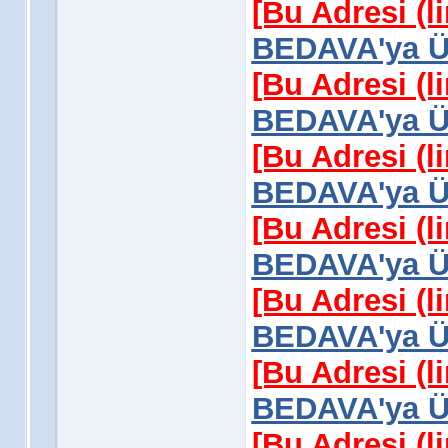
[Bu Adresi (l
BEDAVA'ya Üy
[Bu Adresi (l
BEDAVA'ya Üy
[Bu Adresi (l
BEDAVA'ya Üy
[Bu Adresi (l
BEDAVA'ya Üy
[Bu Adresi (l
BEDAVA'ya Üy
[Bu Adresi (l
BEDAVA'ya Üy
[Bu Adresi (l