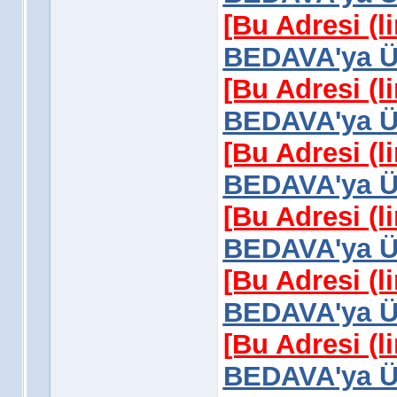
[Bu Adresi (l
BEDAVA'ya Üy
[Bu Adresi (l
BEDAVA'ya Üy
[Bu Adresi (l
BEDAVA'ya Üy
[Bu Adresi (l
BEDAVA'ya Üy
[Bu Adresi (l
BEDAVA'ya Üy
[Bu Adresi (l
BEDAVA'ya Üy