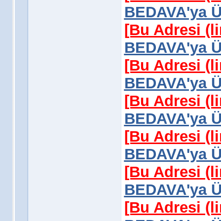
BEDAVA'ya Üy
[Bu Adresi (l
BEDAVA'ya Üy
[Bu Adresi (l
BEDAVA'ya Üy
[Bu Adresi (l
BEDAVA'ya Üy
[Bu Adresi (l
BEDAVA'ya Üy
[Bu Adresi (l
BEDAVA'ya Üy
[Bu Adresi (l