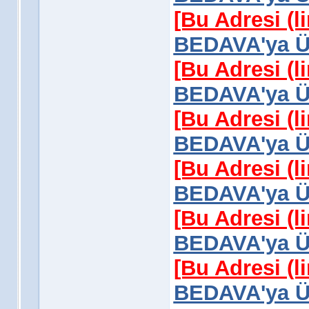
[Bu Adresi (l
BEDAVA'ya Üy
[Bu Adresi (l
BEDAVA'ya Üy
[Bu Adresi (l
BEDAVA'ya Üy
[Bu Adresi (l
BEDAVA'ya Üy
[Bu Adresi (l
BEDAVA'ya Üy
[Bu Adresi (l
BEDAVA'ya Üy