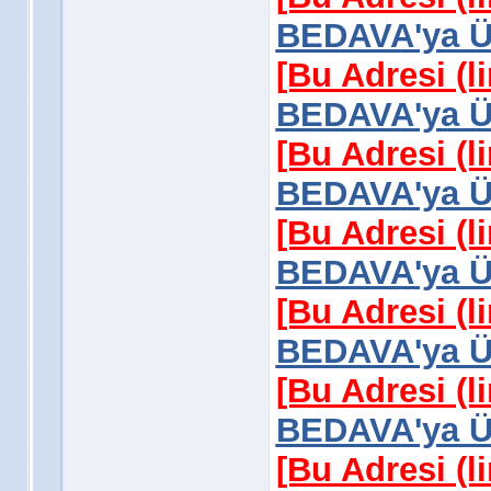
BEDAVA'ya Üy
[Bu Adresi (l
BEDAVA'ya Üy
[Bu Adresi (l
BEDAVA'ya Üy
[Bu Adresi (l
BEDAVA'ya Üy
[Bu Adresi (l
BEDAVA'ya Üy
[Bu Adresi (l
BEDAVA'ya Üy
[Bu Adresi (l