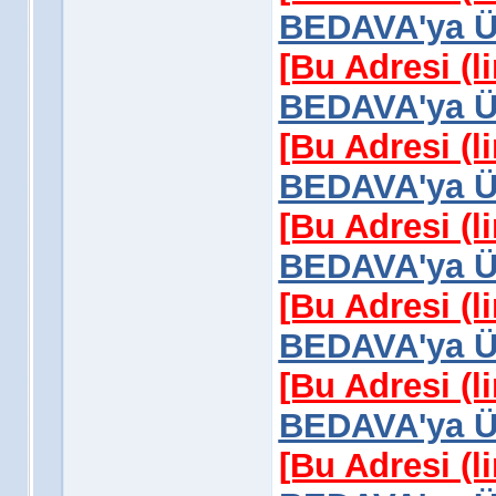
BEDAVA'ya Üy
[Bu Adresi (l
BEDAVA'ya Üy
[Bu Adresi (l
BEDAVA'ya Üy
[Bu Adresi (l
BEDAVA'ya Üy
[Bu Adresi (l
BEDAVA'ya Üy
[Bu Adresi (l
BEDAVA'ya Üy
[Bu Adresi (l