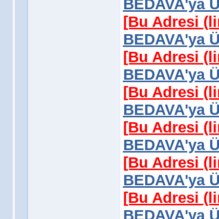
BEDAVA'ya Üy
[Bu Adresi (l
BEDAVA'ya Üy
[Bu Adresi (l
BEDAVA'ya Üy
[Bu Adresi (l
BEDAVA'ya Üy
[Bu Adresi (l
BEDAVA'ya Üy
[Bu Adresi (l
BEDAVA'ya Üy
[Bu Adresi (l
BEDAVA'ya Üy