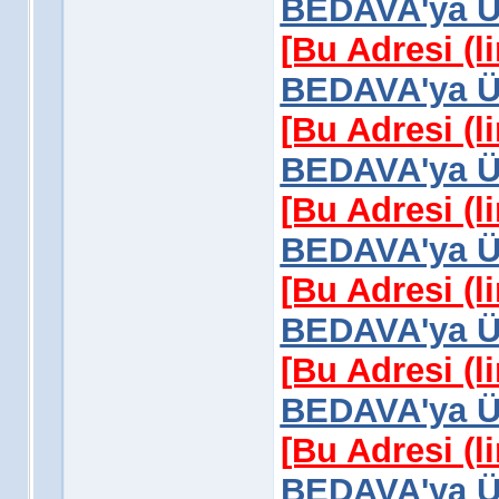
BEDAVA'ya Üy
[Bu Adresi (l
BEDAVA'ya Üy
[Bu Adresi (l
BEDAVA'ya Üy
[Bu Adresi (l
BEDAVA'ya Üy
[Bu Adresi (l
BEDAVA'ya Üy
[Bu Adresi (l
BEDAVA'ya Üy
[Bu Adresi (l
BEDAVA'ya Üy