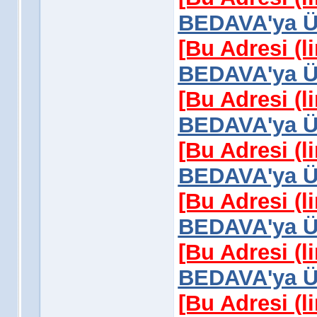
BEDAVA'ya Üy
[Bu Adresi (l
BEDAVA'ya Üy
[Bu Adresi (l
BEDAVA'ya Üy
[Bu Adresi (l
BEDAVA'ya Üy
[Bu Adresi (l
BEDAVA'ya Üy
[Bu Adresi (l
BEDAVA'ya Üy
[Bu Adresi (l