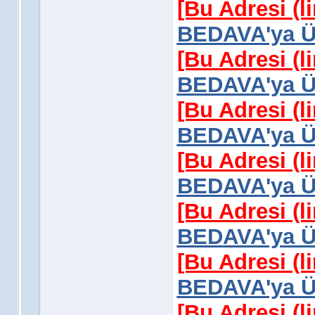
[Bu Adresi (l
BEDAVA'ya Üy
[Bu Adresi (l
BEDAVA'ya Üy
[Bu Adresi (l
BEDAVA'ya Üy
[Bu Adresi (l
BEDAVA'ya Üy
[Bu Adresi (l
BEDAVA'ya Üy
[Bu Adresi (l
BEDAVA'ya Üy
[Bu Adresi (l