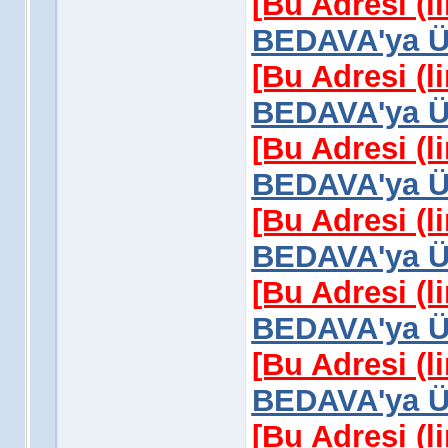
[Bu Adresi (l
BEDAVA'ya Üy
[Bu Adresi (l
BEDAVA'ya Üy
[Bu Adresi (l
BEDAVA'ya Üy
[Bu Adresi (l
BEDAVA'ya Üy
[Bu Adresi (l
BEDAVA'ya Üy
[Bu Adresi (l
BEDAVA'ya Üy
[Bu Adresi (l