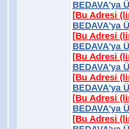
BEDAVA'ya Üy
[Bu Adresi (l
BEDAVA'ya Üy
[Bu Adresi (l
BEDAVA'ya Üy
[Bu Adresi (l
BEDAVA'ya Üy
[Bu Adresi (l
BEDAVA'ya Üy
[Bu Adresi (l
BEDAVA'ya Üy
[Bu Adresi (l