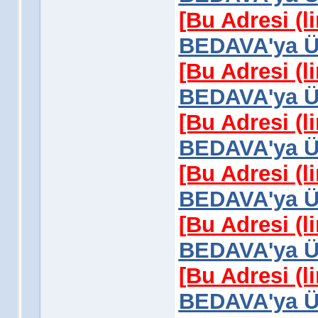
[Bu Adresi (l
BEDAVA'ya Üy
[Bu Adresi (l
BEDAVA'ya Üy
[Bu Adresi (l
BEDAVA'ya Üy
[Bu Adresi (l
BEDAVA'ya Üy
[Bu Adresi (l
BEDAVA'ya Üy
[Bu Adresi (l
BEDAVA'ya Üy