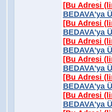
[Bu Adresi (l
BEDAVA'ya Üy
[Bu Adresi (l
BEDAVA'ya Üy
[Bu Adresi (l
BEDAVA'ya Üy
[Bu Adresi (l
BEDAVA'ya Üy
[Bu Adresi (l
BEDAVA'ya Üy
[Bu Adresi (l
BEDAVA'ya Üy