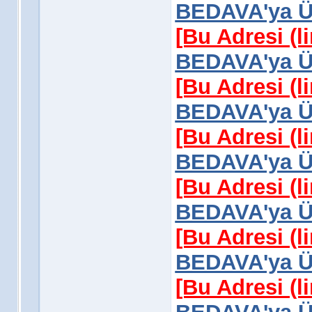
BEDAVA'ya Üy
[Bu Adresi (l
BEDAVA'ya Üy
[Bu Adresi (l
BEDAVA'ya Üy
[Bu Adresi (l
BEDAVA'ya Üy
[Bu Adresi (l
BEDAVA'ya Üy
[Bu Adresi (l
BEDAVA'ya Üy
[Bu Adresi (l