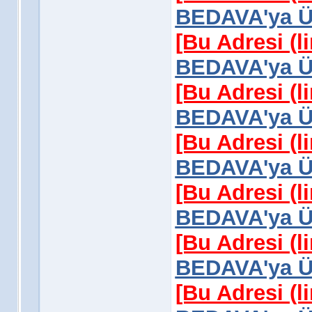
BEDAVA'ya Üy
[Bu Adresi (l
BEDAVA'ya Üy
[Bu Adresi (l
BEDAVA'ya Üy
[Bu Adresi (l
BEDAVA'ya Üy
[Bu Adresi (l
BEDAVA'ya Üy
[Bu Adresi (l
BEDAVA'ya Üy
[Bu Adresi (l