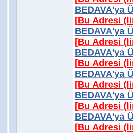
BEDAVA'ya Üy
[Bu Adresi (l
BEDAVA'ya Üy
[Bu Adresi (l
BEDAVA'ya Üy
[Bu Adresi (l
BEDAVA'ya Üy
[Bu Adresi (l
BEDAVA'ya Üy
[Bu Adresi (l
BEDAVA'ya Üy
[Bu Adresi (l