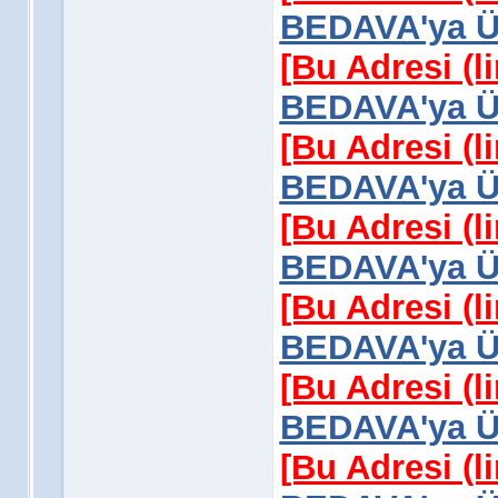
BEDAVA'ya Üy
[Bu Adresi (l
BEDAVA'ya Üy
[Bu Adresi (l
BEDAVA'ya Üy
[Bu Adresi (l
BEDAVA'ya Üy
[Bu Adresi (l
BEDAVA'ya Üy
[Bu Adresi (l
BEDAVA'ya Üy
[Bu Adresi (l