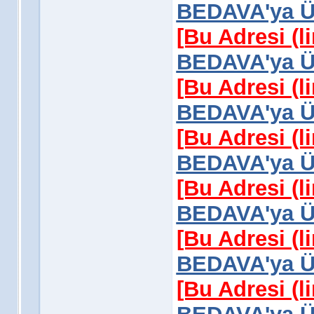
BEDAVA'ya Üy
[Bu Adresi (l
BEDAVA'ya Üy
[Bu Adresi (l
BEDAVA'ya Üy
[Bu Adresi (l
BEDAVA'ya Üy
[Bu Adresi (l
BEDAVA'ya Üy
[Bu Adresi (l
BEDAVA'ya Üy
[Bu Adresi (l