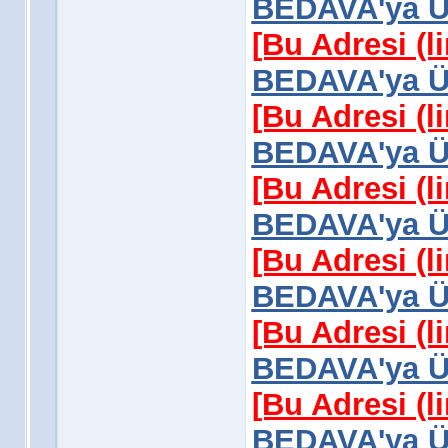
BEDAVA'ya Üy
[Bu Adresi (l
BEDAVA'ya Üy
[Bu Adresi (l
BEDAVA'ya Üy
[Bu Adresi (l
BEDAVA'ya Üy
[Bu Adresi (l
BEDAVA'ya Üy
[Bu Adresi (l
BEDAVA'ya Üy
[Bu Adresi (l
BEDAVA'ya Üy