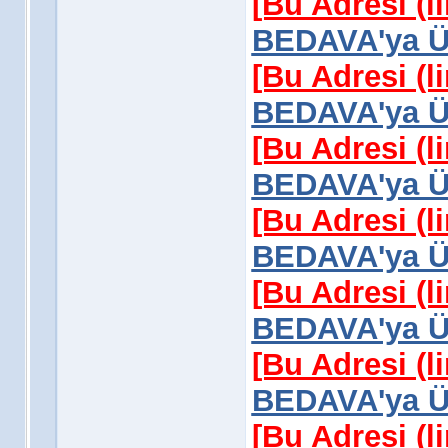
[Bu Adresi (l
BEDAVA'ya Üy
[Bu Adresi (l
BEDAVA'ya Üy
[Bu Adresi (l
BEDAVA'ya Üy
[Bu Adresi (l
BEDAVA'ya Üy
[Bu Adresi (l
BEDAVA'ya Üy
[Bu Adresi (l
BEDAVA'ya Üy
[Bu Adresi (l