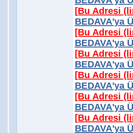
BEDAVA'ya Üy
[Bu Adresi (l
BEDAVA'ya Üy
[Bu Adresi (l
BEDAVA'ya Üy
[Bu Adresi (l
BEDAVA'ya Üy
[Bu Adresi (l
BEDAVA'ya Üy
[Bu Adresi (l
BEDAVA'ya Üy
[Bu Adresi (l
BEDAVA'ya Üy