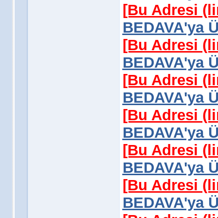
[Bu Adresi (l
BEDAVA'ya Üy
[Bu Adresi (l
BEDAVA'ya Üy
[Bu Adresi (l
BEDAVA'ya Üy
[Bu Adresi (l
BEDAVA'ya Üy
[Bu Adresi (l
BEDAVA'ya Üy
[Bu Adresi (l
BEDAVA'ya Üy