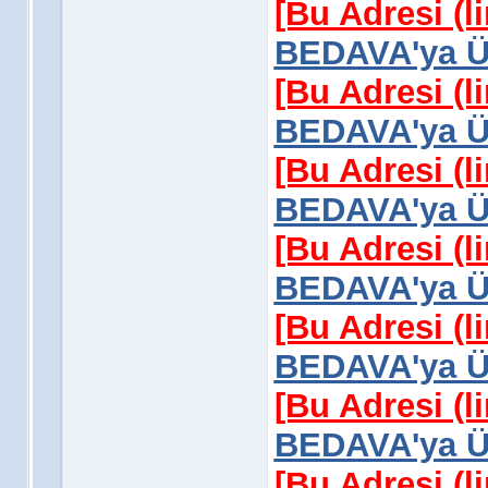
[Bu Adresi (l
BEDAVA'ya Üy
[Bu Adresi (l
BEDAVA'ya Üy
[Bu Adresi (l
BEDAVA'ya Üy
[Bu Adresi (l
BEDAVA'ya Üy
[Bu Adresi (l
BEDAVA'ya Üy
[Bu Adresi (l
BEDAVA'ya Üy
[Bu Adresi (l