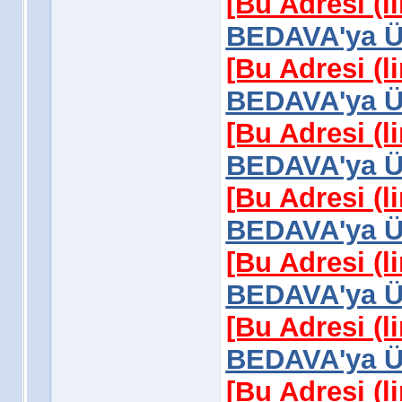
[Bu Adresi (l
BEDAVA'ya Üy
[Bu Adresi (l
BEDAVA'ya Üy
[Bu Adresi (l
BEDAVA'ya Üy
[Bu Adresi (l
BEDAVA'ya Üy
[Bu Adresi (l
BEDAVA'ya Üy
[Bu Adresi (l
BEDAVA'ya Üy
[Bu Adresi (l