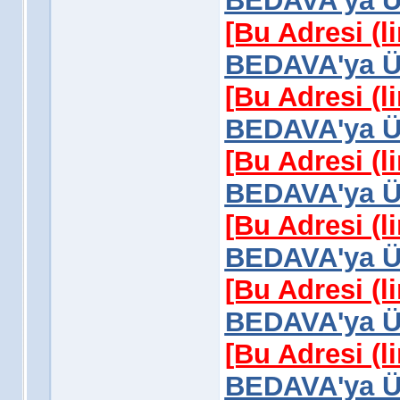
BEDAVA'ya Üy
[Bu Adresi (l
BEDAVA'ya Üy
[Bu Adresi (l
BEDAVA'ya Üy
[Bu Adresi (l
BEDAVA'ya Üy
[Bu Adresi (l
BEDAVA'ya Üy
[Bu Adresi (l
BEDAVA'ya Üy
[Bu Adresi (l
BEDAVA'ya Üy