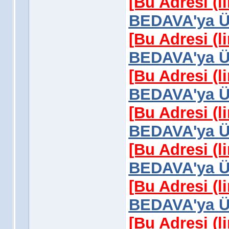
[Bu Adresi (l
BEDAVA'ya Üy
[Bu Adresi (l
BEDAVA'ya Üy
[Bu Adresi (l
BEDAVA'ya Üy
[Bu Adresi (l
BEDAVA'ya Üy
[Bu Adresi (l
BEDAVA'ya Üy
[Bu Adresi (l
BEDAVA'ya Üy
[Bu Adresi (l