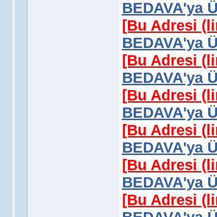
BEDAVA'ya Üy
[Bu Adresi (l
BEDAVA'ya Üy
[Bu Adresi (l
BEDAVA'ya Üy
[Bu Adresi (l
BEDAVA'ya Üy
[Bu Adresi (l
BEDAVA'ya Üy
[Bu Adresi (l
BEDAVA'ya Üy
[Bu Adresi (l