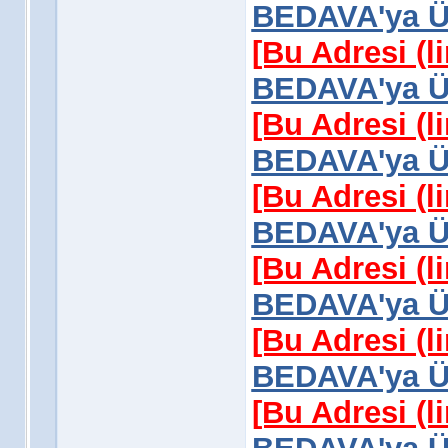
BEDAVA'ya Üy
[Bu Adresi (l
BEDAVA'ya Üy
[Bu Adresi (l
BEDAVA'ya Üy
[Bu Adresi (l
BEDAVA'ya Üy
[Bu Adresi (l
BEDAVA'ya Üy
[Bu Adresi (l
BEDAVA'ya Üy
[Bu Adresi (l