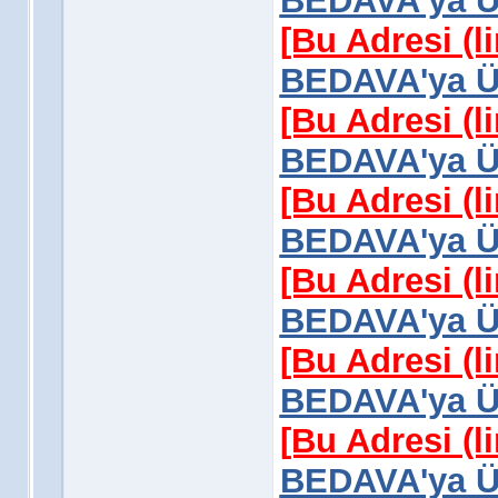
BEDAVA'ya Üy
[Bu Adresi (l
BEDAVA'ya Üy
[Bu Adresi (l
BEDAVA'ya Üy
[Bu Adresi (l
BEDAVA'ya Üy
[Bu Adresi (l
BEDAVA'ya Üy
[Bu Adresi (l
BEDAVA'ya Üy
[Bu Adresi (l
BEDAVA'ya Üy