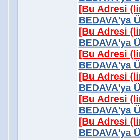
[Bu Adresi (l
BEDAVA'ya Üy
[Bu Adresi (l
BEDAVA'ya Üy
[Bu Adresi (l
BEDAVA'ya Üy
[Bu Adresi (l
BEDAVA'ya Üy
[Bu Adresi (l
BEDAVA'ya Üy
[Bu Adresi (l
BEDAVA'ya Üy