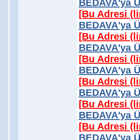
BEDAVA'ya Üy
[Bu Adresi (l
BEDAVA'ya Üy
[Bu Adresi (l
BEDAVA'ya Üy
[Bu Adresi (l
BEDAVA'ya Üy
[Bu Adresi (l
BEDAVA'ya Üy
[Bu Adresi (l
BEDAVA'ya Üy
[Bu Adresi (l
BEDAVA'ya Üy