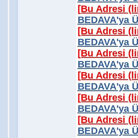
[Bu Adresi (l
BEDAVA'ya Üy
[Bu Adresi (l
BEDAVA'ya Üy
[Bu Adresi (l
BEDAVA'ya Üy
[Bu Adresi (l
BEDAVA'ya Üy
[Bu Adresi (l
BEDAVA'ya Üy
[Bu Adresi (l
BEDAVA'ya Üy