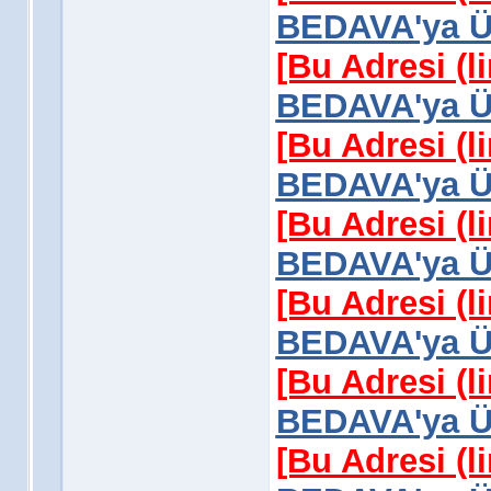
BEDAVA'ya Üy
[Bu Adresi (l
BEDAVA'ya Üy
[Bu Adresi (l
BEDAVA'ya Üy
[Bu Adresi (l
BEDAVA'ya Üy
[Bu Adresi (l
BEDAVA'ya Üy
[Bu Adresi (l
BEDAVA'ya Üy
[Bu Adresi (l