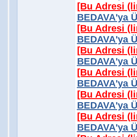
[Bu Adresi (l
BEDAVA'ya Üy
[Bu Adresi (l
BEDAVA'ya Üy
[Bu Adresi (l
BEDAVA'ya Üy
[Bu Adresi (l
BEDAVA'ya Üy
[Bu Adresi (l
BEDAVA'ya Üy
[Bu Adresi (l
BEDAVA'ya Üy