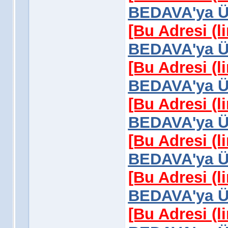
BEDAVA'ya Üy
[Bu Adresi (l
BEDAVA'ya Üy
[Bu Adresi (l
BEDAVA'ya Üy
[Bu Adresi (l
BEDAVA'ya Üy
[Bu Adresi (l
BEDAVA'ya Üy
[Bu Adresi (l
BEDAVA'ya Üy
[Bu Adresi (l