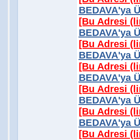
BEDAVA'ya Üy
[Bu Adresi (l
BEDAVA'ya Üy
[Bu Adresi (l
BEDAVA'ya Üy
[Bu Adresi (l
BEDAVA'ya Üy
[Bu Adresi (l
BEDAVA'ya Üy
[Bu Adresi (l
BEDAVA'ya Üy
[Bu Adresi (l