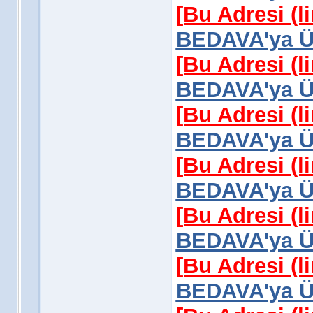
[Bu Adresi (l
BEDAVA'ya Üy
[Bu Adresi (l
BEDAVA'ya Üy
[Bu Adresi (l
BEDAVA'ya Üy
[Bu Adresi (l
BEDAVA'ya Üy
[Bu Adresi (l
BEDAVA'ya Üy
[Bu Adresi (l
BEDAVA'ya Üy