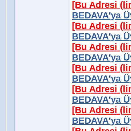
[Bu Adresi (l
BEDAVA'ya Üy
[Bu Adresi (l
BEDAVA'ya Üy
[Bu Adresi (l
BEDAVA'ya Üy
[Bu Adresi (l
BEDAVA'ya Üy
[Bu Adresi (l
BEDAVA'ya Üy
[Bu Adresi (l
BEDAVA'ya Üy