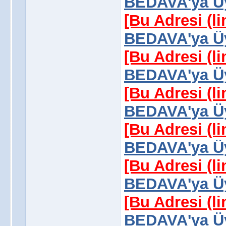
BEDAVA'ya Üy
[Bu Adresi (l
BEDAVA'ya Üy
[Bu Adresi (l
BEDAVA'ya Üy
[Bu Adresi (l
BEDAVA'ya Üy
[Bu Adresi (l
BEDAVA'ya Üy
[Bu Adresi (l
BEDAVA'ya Üy
[Bu Adresi (l
BEDAVA'ya Üy