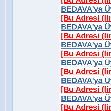
[Bu Adresi (l
BEDAVA'ya Üy
[Bu Adresi (l
BEDAVA'ya Üy
[Bu Adresi (l
BEDAVA'ya Üy
[Bu Adresi (l
BEDAVA'ya Üy
[Bu Adresi (l
BEDAVA'ya Üy
[Bu Adresi (l
BEDAVA'ya Üy
[Bu Adresi (l