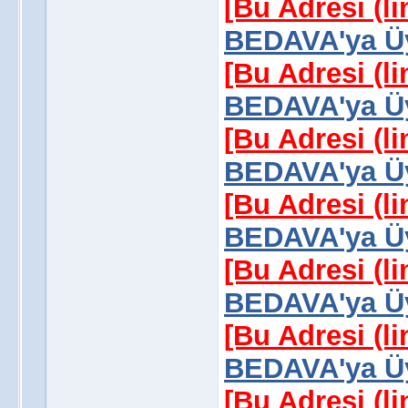
[Bu Adresi (l
BEDAVA'ya Üy
[Bu Adresi (l
BEDAVA'ya Üy
[Bu Adresi (l
BEDAVA'ya Üy
[Bu Adresi (l
BEDAVA'ya Üy
[Bu Adresi (l
BEDAVA'ya Üy
[Bu Adresi (l
BEDAVA'ya Üy
[Bu Adresi (l