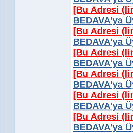
[Bu Adresi (l
BEDAVA'ya Üy
[Bu Adresi (l
BEDAVA'ya Üy
[Bu Adresi (l
BEDAVA'ya Üy
[Bu Adresi (l
BEDAVA'ya Üy
[Bu Adresi (l
BEDAVA'ya Üy
[Bu Adresi (l
BEDAVA'ya Üy