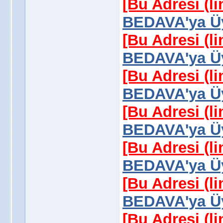
[Bu Adresi (l
BEDAVA'ya Üy
[Bu Adresi (l
BEDAVA'ya Üy
[Bu Adresi (l
BEDAVA'ya Üy
[Bu Adresi (l
BEDAVA'ya Üy
[Bu Adresi (l
BEDAVA'ya Üy
[Bu Adresi (l
BEDAVA'ya Üy
[Bu Adresi (l