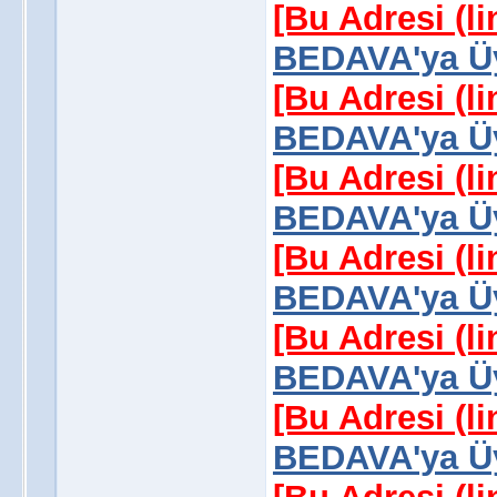
[Bu Adresi (l
BEDAVA'ya Üy
[Bu Adresi (l
BEDAVA'ya Üy
[Bu Adresi (l
BEDAVA'ya Üy
[Bu Adresi (l
BEDAVA'ya Üy
[Bu Adresi (l
BEDAVA'ya Üy
[Bu Adresi (l
BEDAVA'ya Üy