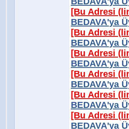
BEDAVA'ya Üy
[Bu Adresi (l
BEDAVA'ya Üy
[Bu Adresi (l
BEDAVA'ya Üy
[Bu Adresi (l
BEDAVA'ya Üy
[Bu Adresi (l
BEDAVA'ya Üy
[Bu Adresi (l
BEDAVA'ya Üy
[Bu Adresi (l
BEDAVA'ya Üy