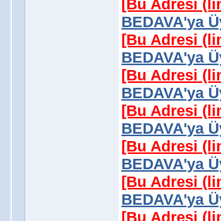
[Bu Adresi (l
BEDAVA'ya Üy
[Bu Adresi (l
BEDAVA'ya Üy
[Bu Adresi (l
BEDAVA'ya Üy
[Bu Adresi (l
BEDAVA'ya Üy
[Bu Adresi (l
BEDAVA'ya Üy
[Bu Adresi (l
BEDAVA'ya Üy
[Bu Adresi (l