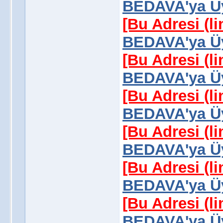
BEDAVA'ya Üy
[Bu Adresi (l
BEDAVA'ya Üy
[Bu Adresi (l
BEDAVA'ya Üy
[Bu Adresi (l
BEDAVA'ya Üy
[Bu Adresi (l
BEDAVA'ya Üy
[Bu Adresi (l
BEDAVA'ya Üy
[Bu Adresi (l
BEDAVA'ya Üy