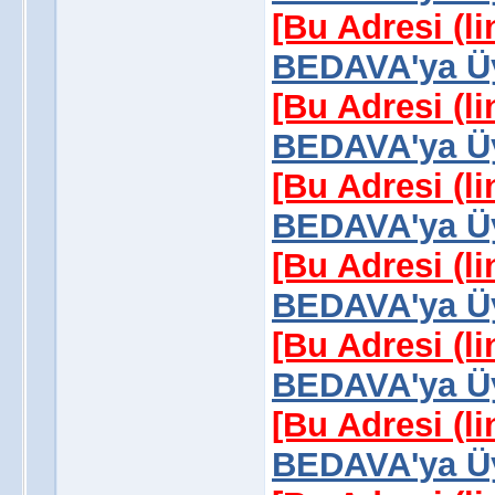
[Bu Adresi (l
BEDAVA'ya Üy
[Bu Adresi (l
BEDAVA'ya Üy
[Bu Adresi (l
BEDAVA'ya Üy
[Bu Adresi (l
BEDAVA'ya Üy
[Bu Adresi (l
BEDAVA'ya Üy
[Bu Adresi (l
BEDAVA'ya Üy