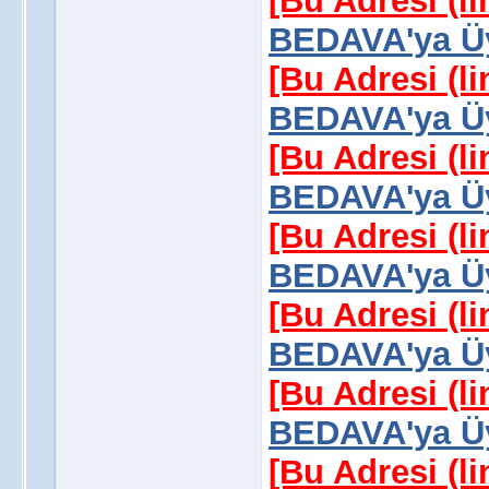
[Bu Adresi (l
BEDAVA'ya Üy
[Bu Adresi (l
BEDAVA'ya Üy
[Bu Adresi (l
BEDAVA'ya Üy
[Bu Adresi (l
BEDAVA'ya Üy
[Bu Adresi (l
BEDAVA'ya Üy
[Bu Adresi (l
BEDAVA'ya Üy
[Bu Adresi (l