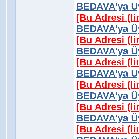
BEDAVA'ya Üy
[Bu Adresi (l
BEDAVA'ya Üy
[Bu Adresi (l
BEDAVA'ya Üy
[Bu Adresi (l
BEDAVA'ya Üy
[Bu Adresi (l
BEDAVA'ya Üy
[Bu Adresi (l
BEDAVA'ya Üy
[Bu Adresi (l