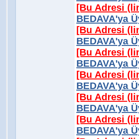
[Bu Adresi (l
BEDAVA'ya Üy
[Bu Adresi (l
BEDAVA'ya Üy
[Bu Adresi (l
BEDAVA'ya Üy
[Bu Adresi (l
BEDAVA'ya Üy
[Bu Adresi (l
BEDAVA'ya Üy
[Bu Adresi (l
BEDAVA'ya Üy