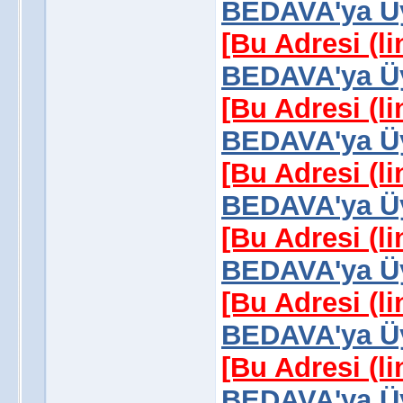
BEDAVA'ya Üy
[Bu Adresi (l
BEDAVA'ya Üy
[Bu Adresi (l
BEDAVA'ya Üy
[Bu Adresi (l
BEDAVA'ya Üy
[Bu Adresi (l
BEDAVA'ya Üy
[Bu Adresi (l
BEDAVA'ya Üy
[Bu Adresi (l
BEDAVA'ya Üy