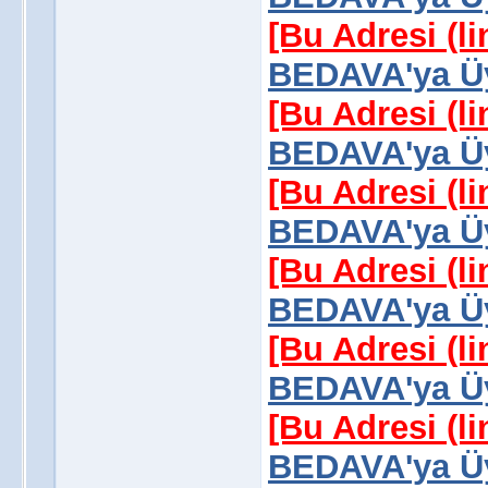
[Bu Adresi (l
BEDAVA'ya Üy
[Bu Adresi (l
BEDAVA'ya Üy
[Bu Adresi (l
BEDAVA'ya Üy
[Bu Adresi (l
BEDAVA'ya Üy
[Bu Adresi (l
BEDAVA'ya Üy
[Bu Adresi (l
BEDAVA'ya Üy