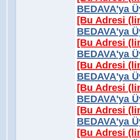
BEDAVA'ya Üy
[Bu Adresi (l
BEDAVA'ya Üy
[Bu Adresi (l
BEDAVA'ya Üy
[Bu Adresi (l
BEDAVA'ya Üy
[Bu Adresi (l
BEDAVA'ya Üy
[Bu Adresi (l
BEDAVA'ya Üy
[Bu Adresi (l