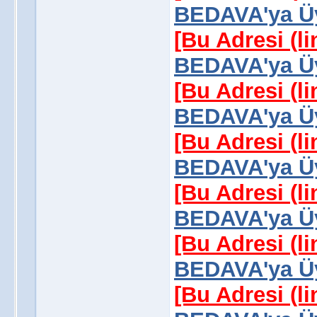
BEDAVA'ya Üy
[Bu Adresi (l
BEDAVA'ya Üy
[Bu Adresi (l
BEDAVA'ya Üy
[Bu Adresi (l
BEDAVA'ya Üy
[Bu Adresi (l
BEDAVA'ya Üy
[Bu Adresi (l
BEDAVA'ya Üy
[Bu Adresi (l