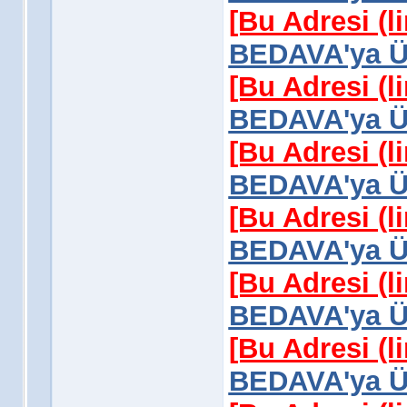
[Bu Adresi (l
BEDAVA'ya Üy
[Bu Adresi (l
BEDAVA'ya Üy
[Bu Adresi (l
BEDAVA'ya Üy
[Bu Adresi (l
BEDAVA'ya Üy
[Bu Adresi (l
BEDAVA'ya Üy
[Bu Adresi (l
BEDAVA'ya Üy