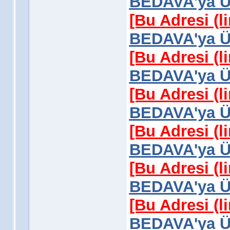
BEDAVA'ya Üy
[Bu Adresi (l
BEDAVA'ya Üy
[Bu Adresi (l
BEDAVA'ya Üy
[Bu Adresi (l
BEDAVA'ya Üy
[Bu Adresi (l
BEDAVA'ya Üy
[Bu Adresi (l
BEDAVA'ya Üy
[Bu Adresi (l
BEDAVA'ya Üy