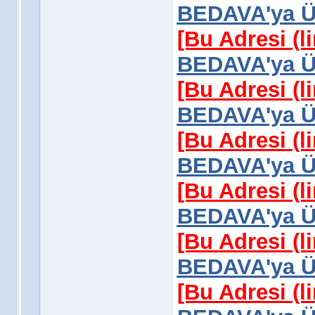
BEDAVA'ya Üy
[Bu Adresi (l
BEDAVA'ya Üy
[Bu Adresi (l
BEDAVA'ya Üy
[Bu Adresi (l
BEDAVA'ya Üy
[Bu Adresi (l
BEDAVA'ya Üy
[Bu Adresi (l
BEDAVA'ya Üy
[Bu Adresi (l