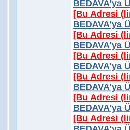
BEDAVA'ya Üy
[Bu Adresi (l
BEDAVA'ya Üy
[Bu Adresi (l
BEDAVA'ya Üy
[Bu Adresi (l
BEDAVA'ya Üy
[Bu Adresi (l
BEDAVA'ya Üy
[Bu Adresi (l
BEDAVA'ya Üy
[Bu Adresi (l
BEDAVA'ya Üy