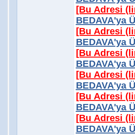
[Bu Adresi (l
BEDAVA'ya Üy
[Bu Adresi (l
BEDAVA'ya Üy
[Bu Adresi (l
BEDAVA'ya Üy
[Bu Adresi (l
BEDAVA'ya Üy
[Bu Adresi (l
BEDAVA'ya Üy
[Bu Adresi (l
BEDAVA'ya Üy