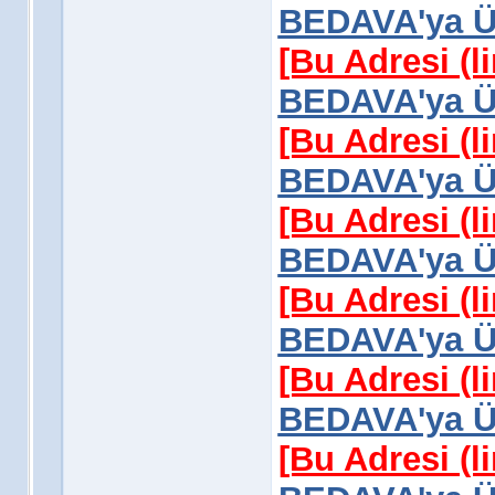
BEDAVA'ya Üy
[Bu Adresi (l
BEDAVA'ya Üy
[Bu Adresi (l
BEDAVA'ya Üy
[Bu Adresi (l
BEDAVA'ya Üy
[Bu Adresi (l
BEDAVA'ya Üy
[Bu Adresi (l
BEDAVA'ya Üy
[Bu Adresi (l