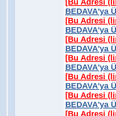
[Bu Adresi (l
BEDAVA'ya Üy
[Bu Adresi (l
BEDAVA'ya Üy
[Bu Adresi (l
BEDAVA'ya Üy
[Bu Adresi (l
BEDAVA'ya Üy
[Bu Adresi (l
BEDAVA'ya Üy
[Bu Adresi (l
BEDAVA'ya Üy
[Bu Adresi (l