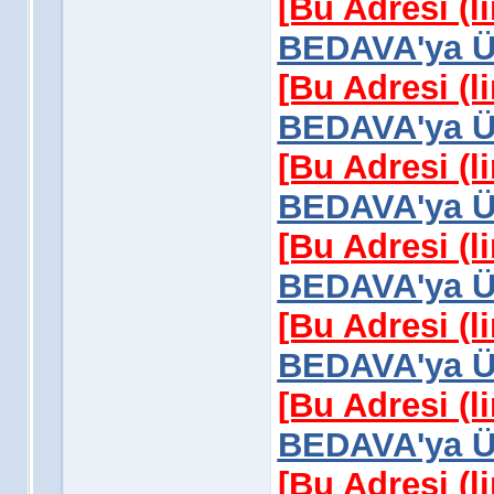
[Bu Adresi (l
BEDAVA'ya Üy
[Bu Adresi (l
BEDAVA'ya Üy
[Bu Adresi (l
BEDAVA'ya Üy
[Bu Adresi (l
BEDAVA'ya Üy
[Bu Adresi (l
BEDAVA'ya Üy
[Bu Adresi (l
BEDAVA'ya Üy
[Bu Adresi (l