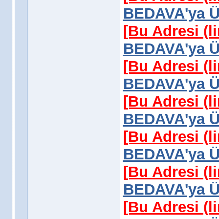
BEDAVA'ya Üy
[Bu Adresi (l
BEDAVA'ya Üy
[Bu Adresi (l
BEDAVA'ya Üy
[Bu Adresi (l
BEDAVA'ya Üy
[Bu Adresi (l
BEDAVA'ya Üy
[Bu Adresi (l
BEDAVA'ya Üy
[Bu Adresi (l