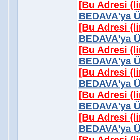
[Bu Adresi (l
BEDAVA'ya Üy
[Bu Adresi (l
BEDAVA'ya Üy
[Bu Adresi (l
BEDAVA'ya Üy
[Bu Adresi (l
BEDAVA'ya Üy
[Bu Adresi (l
BEDAVA'ya Üy
[Bu Adresi (l
BEDAVA'ya Üy
[Bu Adresi (l