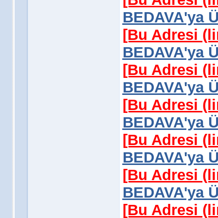
BEDAVA'ya Üy
[Bu Adresi (l
BEDAVA'ya Üy
[Bu Adresi (l
BEDAVA'ya Üy
[Bu Adresi (l
BEDAVA'ya Üy
[Bu Adresi (l
BEDAVA'ya Üy
[Bu Adresi (l
BEDAVA'ya Üy
[Bu Adresi (l