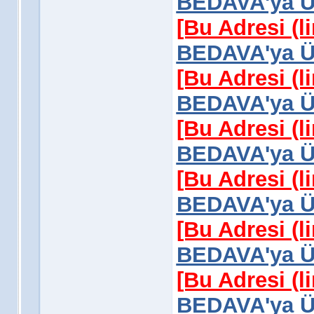
BEDAVA'ya Üy
[Bu Adresi (l
BEDAVA'ya Üy
[Bu Adresi (l
BEDAVA'ya Üy
[Bu Adresi (l
BEDAVA'ya Üy
[Bu Adresi (l
BEDAVA'ya Üy
[Bu Adresi (l
BEDAVA'ya Üy
[Bu Adresi (l
BEDAVA'ya Üy