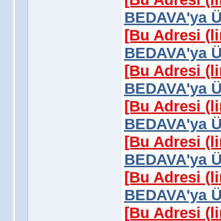
BEDAVA'ya Üy
[Bu Adresi (l
BEDAVA'ya Üy
[Bu Adresi (l
BEDAVA'ya Üy
[Bu Adresi (l
BEDAVA'ya Üy
[Bu Adresi (l
BEDAVA'ya Üy
[Bu Adresi (l
BEDAVA'ya Üy
[Bu Adresi (l