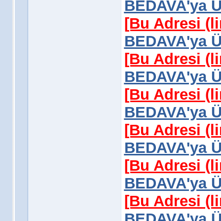
BEDAVA'ya Üy
[Bu Adresi (l
BEDAVA'ya Üy
[Bu Adresi (l
BEDAVA'ya Üy
[Bu Adresi (l
BEDAVA'ya Üy
[Bu Adresi (l
BEDAVA'ya Üy
[Bu Adresi (l
BEDAVA'ya Üy
[Bu Adresi (l
BEDAVA'ya Üy