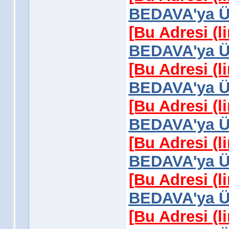
BEDAVA'ya Üy
[Bu Adresi (l
BEDAVA'ya Üy
[Bu Adresi (l
BEDAVA'ya Üy
[Bu Adresi (l
BEDAVA'ya Üy
[Bu Adresi (l
BEDAVA'ya Üy
[Bu Adresi (l
BEDAVA'ya Üy
[Bu Adresi (l