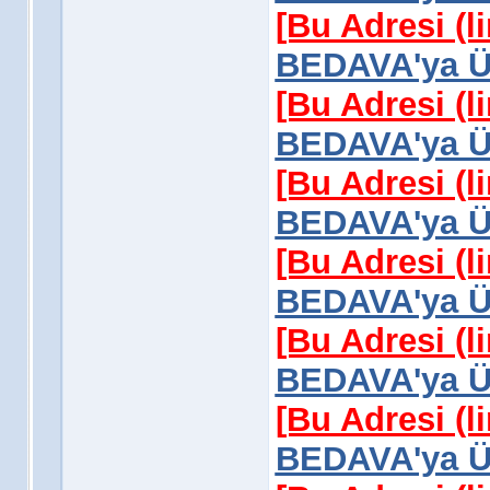
[Bu Adresi (l
BEDAVA'ya Üy
[Bu Adresi (l
BEDAVA'ya Üy
[Bu Adresi (l
BEDAVA'ya Üy
[Bu Adresi (l
BEDAVA'ya Üy
[Bu Adresi (l
BEDAVA'ya Üy
[Bu Adresi (l
BEDAVA'ya Üy