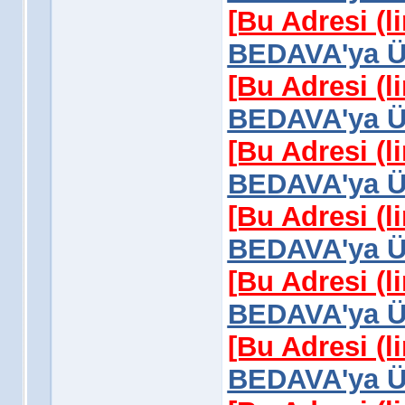
[Bu Adresi (l
BEDAVA'ya Üy
[Bu Adresi (l
BEDAVA'ya Üy
[Bu Adresi (l
BEDAVA'ya Üy
[Bu Adresi (l
BEDAVA'ya Üy
[Bu Adresi (l
BEDAVA'ya Üy
[Bu Adresi (l
BEDAVA'ya Üy