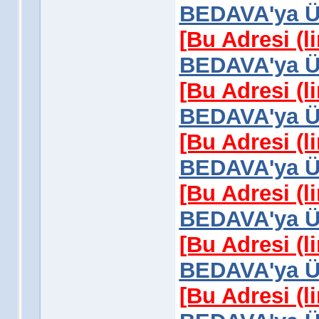
BEDAVA'ya Üy
[Bu Adresi (l
BEDAVA'ya Üy
[Bu Adresi (l
BEDAVA'ya Üy
[Bu Adresi (l
BEDAVA'ya Üy
[Bu Adresi (l
BEDAVA'ya Üy
[Bu Adresi (l
BEDAVA'ya Üy
[Bu Adresi (l