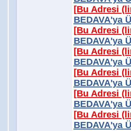
[Bu Adresi (l
BEDAVA'ya Üy
[Bu Adresi (l
BEDAVA'ya Üy
[Bu Adresi (l
BEDAVA'ya Üy
[Bu Adresi (l
BEDAVA'ya Üy
[Bu Adresi (l
BEDAVA'ya Üy
[Bu Adresi (l
BEDAVA'ya Üy