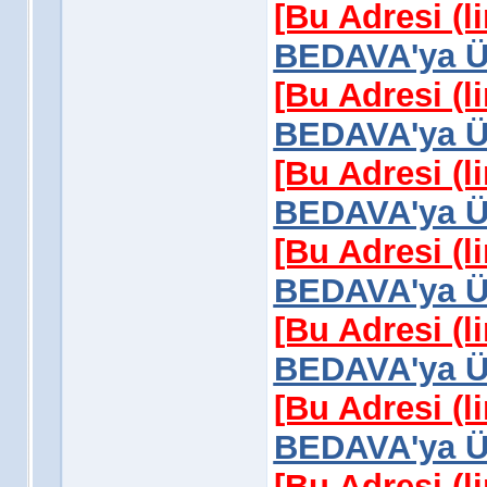
[Bu Adresi (l
BEDAVA'ya Üy
[Bu Adresi (l
BEDAVA'ya Üy
[Bu Adresi (l
BEDAVA'ya Üy
[Bu Adresi (l
BEDAVA'ya Üy
[Bu Adresi (l
BEDAVA'ya Üy
[Bu Adresi (l
BEDAVA'ya Üy
[Bu Adresi (l