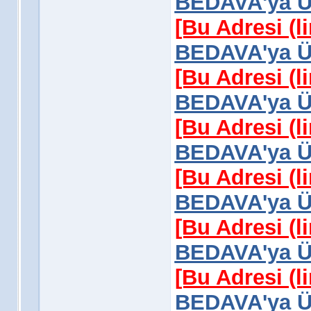
BEDAVA'ya Üy
[Bu Adresi (l
BEDAVA'ya Üy
[Bu Adresi (l
BEDAVA'ya Üy
[Bu Adresi (l
BEDAVA'ya Üy
[Bu Adresi (l
BEDAVA'ya Üy
[Bu Adresi (l
BEDAVA'ya Üy
[Bu Adresi (l
BEDAVA'ya Üy