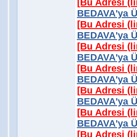
[Bu Adresi (l
BEDAVA'ya Üy
[Bu Adresi (l
BEDAVA'ya Üy
[Bu Adresi (l
BEDAVA'ya Üy
[Bu Adresi (l
BEDAVA'ya Üy
[Bu Adresi (l
BEDAVA'ya Üy
[Bu Adresi (l
BEDAVA'ya Üy
[Bu Adresi (l