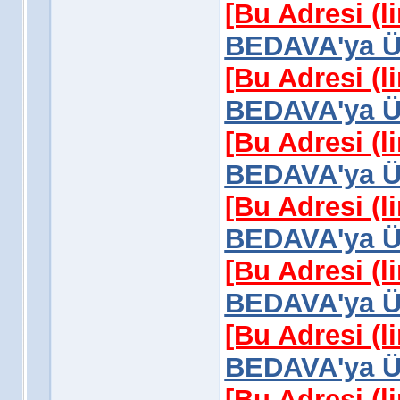
[Bu Adresi (l
BEDAVA'ya Üy
[Bu Adresi (l
BEDAVA'ya Üy
[Bu Adresi (l
BEDAVA'ya Üy
[Bu Adresi (l
BEDAVA'ya Üy
[Bu Adresi (l
BEDAVA'ya Üy
[Bu Adresi (l
BEDAVA'ya Üy
[Bu Adresi (l