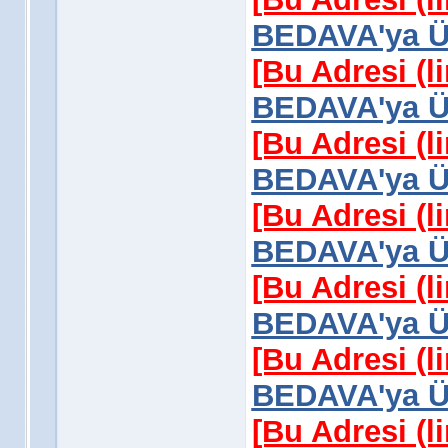
BEDAVA'ya Üy
[Bu Adresi (l
BEDAVA'ya Üy
[Bu Adresi (l
BEDAVA'ya Üy
[Bu Adresi (l
BEDAVA'ya Üy
[Bu Adresi (l
BEDAVA'ya Üy
[Bu Adresi (l
BEDAVA'ya Üy
[Bu Adresi (l