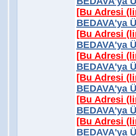
BEDAVA'ya Üy
[Bu Adresi (l
BEDAVA'ya Üy
[Bu Adresi (l
BEDAVA'ya Üy
[Bu Adresi (l
BEDAVA'ya Üy
[Bu Adresi (l
BEDAVA'ya Üy
[Bu Adresi (l
BEDAVA'ya Üy
[Bu Adresi (l
BEDAVA'ya Üy