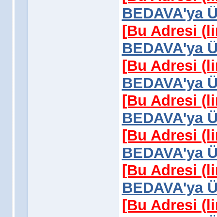
BEDAVA'ya Üy
[Bu Adresi (l
BEDAVA'ya Üy
[Bu Adresi (l
BEDAVA'ya Üy
[Bu Adresi (l
BEDAVA'ya Üy
[Bu Adresi (l
BEDAVA'ya Üy
[Bu Adresi (l
BEDAVA'ya Üy
[Bu Adresi (l