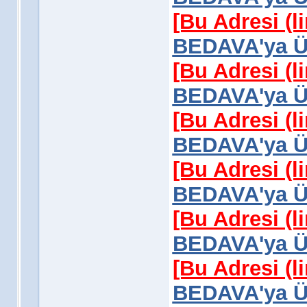
[Bu Adresi (l
BEDAVA'ya Üy
[Bu Adresi (l
BEDAVA'ya Üy
[Bu Adresi (l
BEDAVA'ya Üy
[Bu Adresi (l
BEDAVA'ya Üy
[Bu Adresi (l
BEDAVA'ya Üy
[Bu Adresi (l
BEDAVA'ya Üy