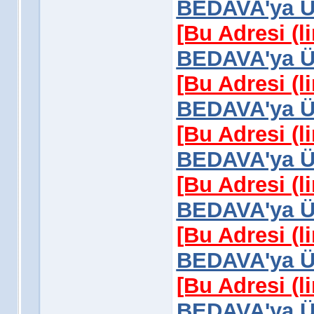
BEDAVA'ya Üy
[Bu Adresi (l
BEDAVA'ya Üy
[Bu Adresi (l
BEDAVA'ya Üy
[Bu Adresi (l
BEDAVA'ya Üy
[Bu Adresi (l
BEDAVA'ya Üy
[Bu Adresi (l
BEDAVA'ya Üy
[Bu Adresi (l
BEDAVA'ya Üy