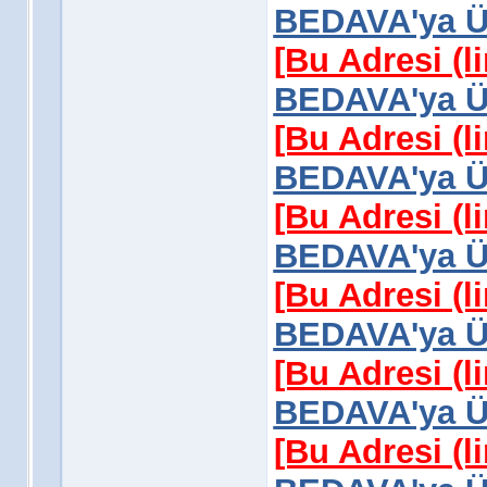
BEDAVA'ya Üy
[Bu Adresi (l
BEDAVA'ya Üy
[Bu Adresi (l
BEDAVA'ya Üy
[Bu Adresi (l
BEDAVA'ya Üy
[Bu Adresi (l
BEDAVA'ya Üy
[Bu Adresi (l
BEDAVA'ya Üy
[Bu Adresi (l