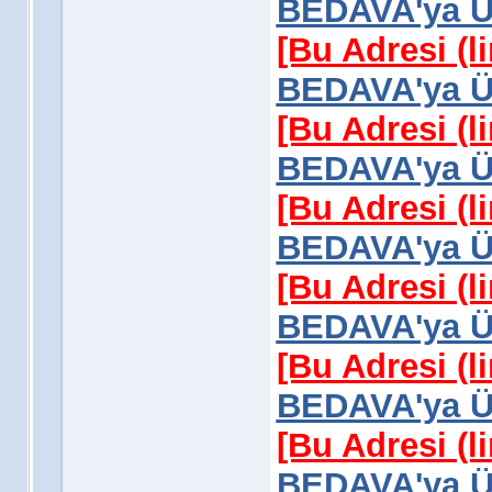
BEDAVA'ya Üy
[Bu Adresi (l
BEDAVA'ya Üy
[Bu Adresi (l
BEDAVA'ya Üy
[Bu Adresi (l
BEDAVA'ya Üy
[Bu Adresi (l
BEDAVA'ya Üy
[Bu Adresi (l
BEDAVA'ya Üy
[Bu Adresi (l
BEDAVA'ya Üy