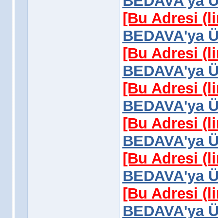
BEDAVA'ya Üy
[Bu Adresi (l
BEDAVA'ya Üy
[Bu Adresi (l
BEDAVA'ya Üy
[Bu Adresi (l
BEDAVA'ya Üy
[Bu Adresi (l
BEDAVA'ya Üy
[Bu Adresi (l
BEDAVA'ya Üy
[Bu Adresi (l
BEDAVA'ya Üy