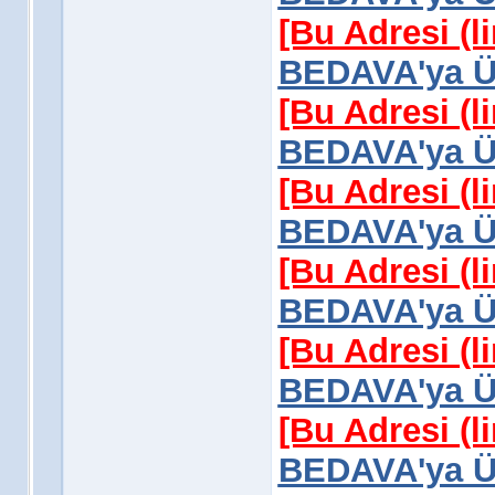
[Bu Adresi (l
BEDAVA'ya Üy
[Bu Adresi (l
BEDAVA'ya Üy
[Bu Adresi (l
BEDAVA'ya Üy
[Bu Adresi (l
BEDAVA'ya Üy
[Bu Adresi (l
BEDAVA'ya Üy
[Bu Adresi (l
BEDAVA'ya Üy