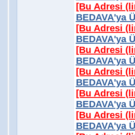
[Bu Adresi (l
BEDAVA'ya Üy
[Bu Adresi (l
BEDAVA'ya Üy
[Bu Adresi (l
BEDAVA'ya Üy
[Bu Adresi (l
BEDAVA'ya Üy
[Bu Adresi (l
BEDAVA'ya Üy
[Bu Adresi (l
BEDAVA'ya Üy