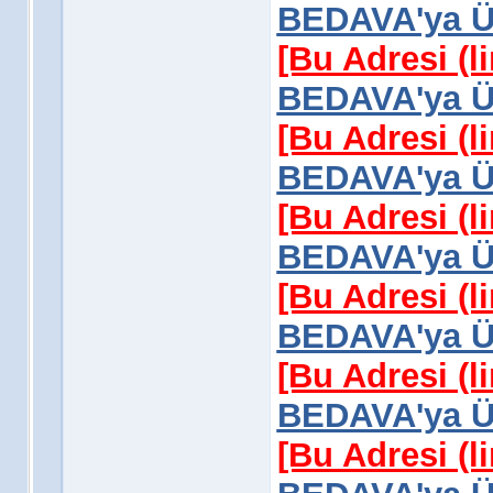
BEDAVA'ya Üy
[Bu Adresi (l
BEDAVA'ya Üy
[Bu Adresi (l
BEDAVA'ya Üy
[Bu Adresi (l
BEDAVA'ya Üy
[Bu Adresi (l
BEDAVA'ya Üy
[Bu Adresi (l
BEDAVA'ya Üy
[Bu Adresi (l