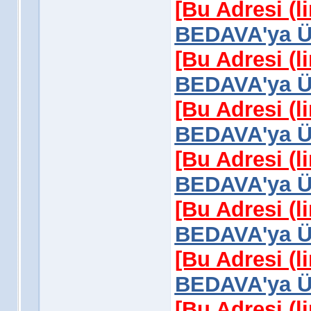
[Bu Adresi (l
BEDAVA'ya Üy
[Bu Adresi (l
BEDAVA'ya Üy
[Bu Adresi (l
BEDAVA'ya Üy
[Bu Adresi (l
BEDAVA'ya Üy
[Bu Adresi (l
BEDAVA'ya Üy
[Bu Adresi (l
BEDAVA'ya Üy
[Bu Adresi (l