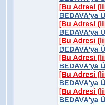
[Bu Adresi (l
BEDAVA'ya Üy
[Bu Adresi (l
BEDAVA'ya Üy
[Bu Adresi (l
BEDAVA'ya Üy
[Bu Adresi (l
BEDAVA'ya Üy
[Bu Adresi (l
BEDAVA'ya Üy
[Bu Adresi (l
BEDAVA'ya Üy