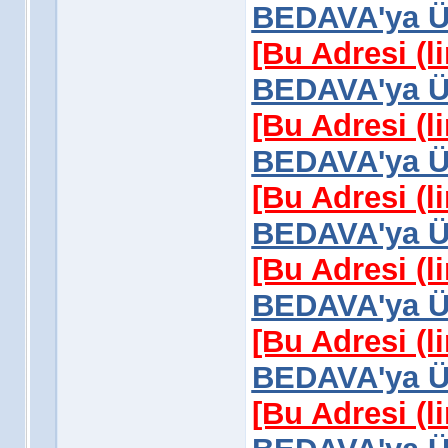
BEDAVA'ya Üy
[Bu Adresi (l
BEDAVA'ya Üy
[Bu Adresi (l
BEDAVA'ya Üy
[Bu Adresi (l
BEDAVA'ya Üy
[Bu Adresi (l
BEDAVA'ya Üy
[Bu Adresi (l
BEDAVA'ya Üy
[Bu Adresi (l