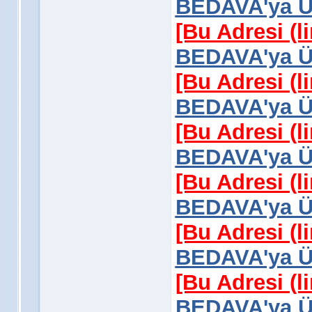
BEDAVA'ya Üy
[Bu Adresi (l
BEDAVA'ya Üy
[Bu Adresi (l
BEDAVA'ya Üy
[Bu Adresi (l
BEDAVA'ya Üy
[Bu Adresi (l
BEDAVA'ya Üy
[Bu Adresi (l
BEDAVA'ya Üy
[Bu Adresi (l
BEDAVA'ya Üy