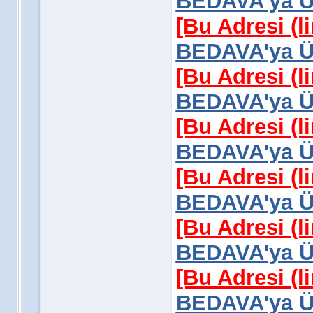
BEDAVA'ya Üy
[Bu Adresi (l
BEDAVA'ya Üy
[Bu Adresi (l
BEDAVA'ya Üy
[Bu Adresi (l
BEDAVA'ya Üy
[Bu Adresi (l
BEDAVA'ya Üy
[Bu Adresi (l
BEDAVA'ya Üy
[Bu Adresi (l
BEDAVA'ya Üy