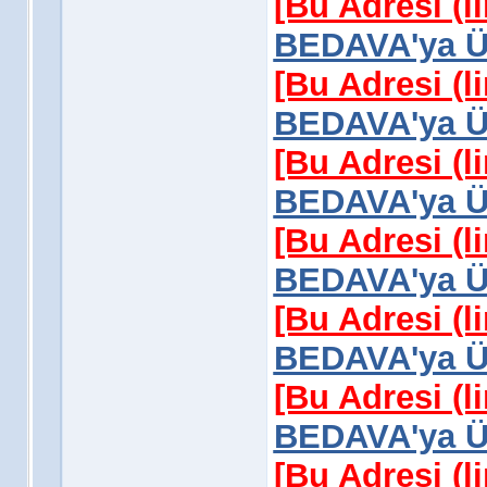
[Bu Adresi (l
BEDAVA'ya Üy
[Bu Adresi (l
BEDAVA'ya Üy
[Bu Adresi (l
BEDAVA'ya Üy
[Bu Adresi (l
BEDAVA'ya Üy
[Bu Adresi (l
BEDAVA'ya Üy
[Bu Adresi (l
BEDAVA'ya Üy
[Bu Adresi (l