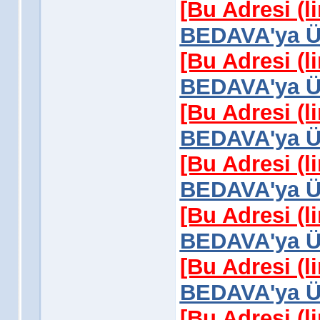
[Bu Adresi (l
BEDAVA'ya Üy
[Bu Adresi (l
BEDAVA'ya Üy
[Bu Adresi (l
BEDAVA'ya Üy
[Bu Adresi (l
BEDAVA'ya Üy
[Bu Adresi (l
BEDAVA'ya Üy
[Bu Adresi (l
BEDAVA'ya Üy
[Bu Adresi (l