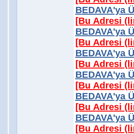
BEDAVA'ya Üy
[Bu Adresi (l
BEDAVA'ya Üy
[Bu Adresi (l
BEDAVA'ya Üy
[Bu Adresi (l
BEDAVA'ya Üy
[Bu Adresi (l
BEDAVA'ya Üy
[Bu Adresi (l
BEDAVA'ya Üy
[Bu Adresi (l