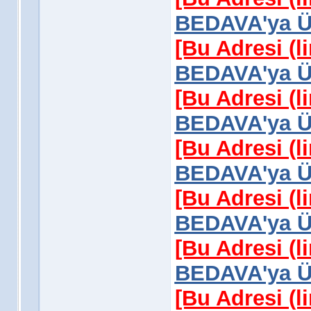
BEDAVA'ya Üy
[Bu Adresi (l
BEDAVA'ya Üy
[Bu Adresi (l
BEDAVA'ya Üy
[Bu Adresi (l
BEDAVA'ya Üy
[Bu Adresi (l
BEDAVA'ya Üy
[Bu Adresi (l
BEDAVA'ya Üy
[Bu Adresi (l