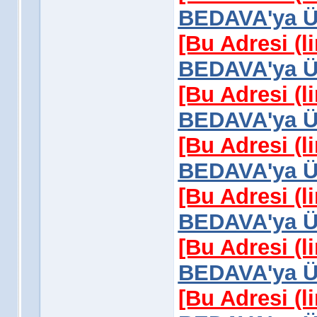
BEDAVA'ya Üy
[Bu Adresi (l
BEDAVA'ya Üy
[Bu Adresi (l
BEDAVA'ya Üy
[Bu Adresi (l
BEDAVA'ya Üy
[Bu Adresi (l
BEDAVA'ya Üy
[Bu Adresi (l
BEDAVA'ya Üy
[Bu Adresi (l