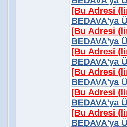
BEDAVA'ya Üy
[Bu Adresi (l
BEDAVA'ya Üy
[Bu Adresi (l
BEDAVA'ya Üy
[Bu Adresi (l
BEDAVA'ya Üy
[Bu Adresi (l
BEDAVA'ya Üy
[Bu Adresi (l
BEDAVA'ya Üy
[Bu Adresi (l
BEDAVA'ya Üy