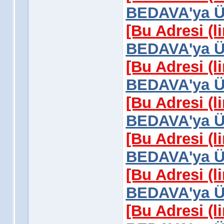
BEDAVA'ya Üy
[Bu Adresi (l
BEDAVA'ya Üy
[Bu Adresi (l
BEDAVA'ya Üy
[Bu Adresi (l
BEDAVA'ya Üy
[Bu Adresi (l
BEDAVA'ya Üy
[Bu Adresi (l
BEDAVA'ya Üy
[Bu Adresi (l