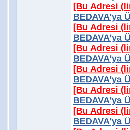
[Bu Adresi (l
BEDAVA'ya Üy
[Bu Adresi (l
BEDAVA'ya Üy
[Bu Adresi (l
BEDAVA'ya Üy
[Bu Adresi (l
BEDAVA'ya Üy
[Bu Adresi (l
BEDAVA'ya Üy
[Bu Adresi (l
BEDAVA'ya Üy