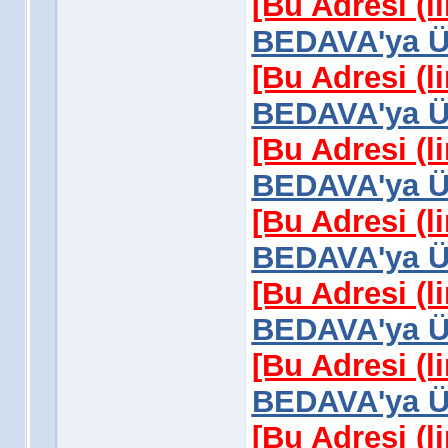
[Bu Adresi (l
BEDAVA'ya Üy
[Bu Adresi (l
BEDAVA'ya Üy
[Bu Adresi (l
BEDAVA'ya Üy
[Bu Adresi (l
BEDAVA'ya Üy
[Bu Adresi (l
BEDAVA'ya Üy
[Bu Adresi (l
BEDAVA'ya Üy
[Bu Adresi (l