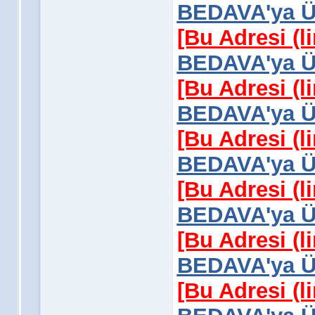
BEDAVA'ya Üy
[Bu Adresi (l
BEDAVA'ya Üy
[Bu Adresi (l
BEDAVA'ya Üy
[Bu Adresi (l
BEDAVA'ya Üy
[Bu Adresi (l
BEDAVA'ya Üy
[Bu Adresi (l
BEDAVA'ya Üy
[Bu Adresi (l