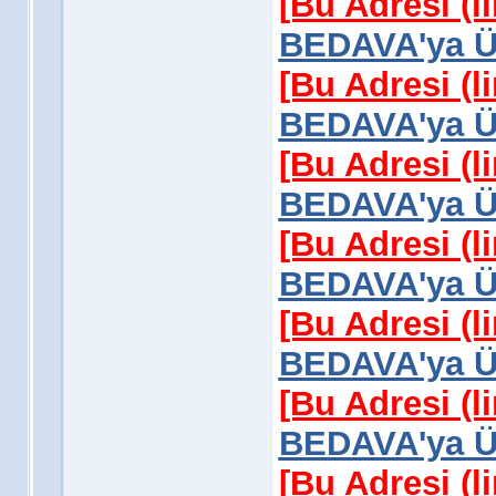
[Bu Adresi (l
BEDAVA'ya Üy
[Bu Adresi (l
BEDAVA'ya Üy
[Bu Adresi (l
BEDAVA'ya Üy
[Bu Adresi (l
BEDAVA'ya Üy
[Bu Adresi (l
BEDAVA'ya Üy
[Bu Adresi (l
BEDAVA'ya Üy
[Bu Adresi (l