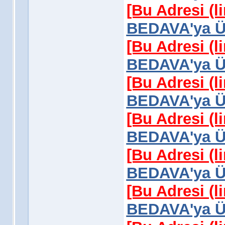
[Bu Adresi (l
BEDAVA'ya Üy
[Bu Adresi (l
BEDAVA'ya Üy
[Bu Adresi (l
BEDAVA'ya Üy
[Bu Adresi (l
BEDAVA'ya Üy
[Bu Adresi (l
BEDAVA'ya Üy
[Bu Adresi (l
BEDAVA'ya Üy