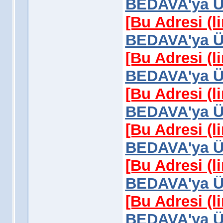
BEDAVA'ya Üy
[Bu Adresi (l
BEDAVA'ya Üy
[Bu Adresi (l
BEDAVA'ya Üy
[Bu Adresi (l
BEDAVA'ya Üy
[Bu Adresi (l
BEDAVA'ya Üy
[Bu Adresi (l
BEDAVA'ya Üy
[Bu Adresi (l
BEDAVA'ya Üy