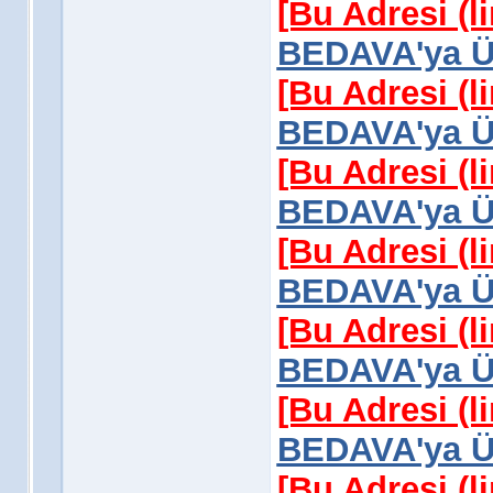
[Bu Adresi (l
BEDAVA'ya Üy
[Bu Adresi (l
BEDAVA'ya Üy
[Bu Adresi (l
BEDAVA'ya Üy
[Bu Adresi (l
BEDAVA'ya Üy
[Bu Adresi (l
BEDAVA'ya Üy
[Bu Adresi (l
BEDAVA'ya Üy
[Bu Adresi (l