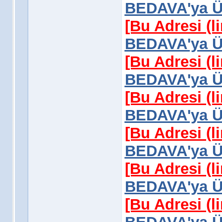
BEDAVA'ya Üy
[Bu Adresi (l
BEDAVA'ya Üy
[Bu Adresi (l
BEDAVA'ya Üy
[Bu Adresi (l
BEDAVA'ya Üy
[Bu Adresi (l
BEDAVA'ya Üy
[Bu Adresi (l
BEDAVA'ya Üy
[Bu Adresi (l