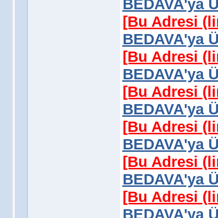
BEDAVA'ya Üy
[Bu Adresi (l
BEDAVA'ya Üy
[Bu Adresi (l
BEDAVA'ya Üy
[Bu Adresi (l
BEDAVA'ya Üy
[Bu Adresi (l
BEDAVA'ya Üy
[Bu Adresi (l
BEDAVA'ya Üy
[Bu Adresi (l
BEDAVA'ya Üy