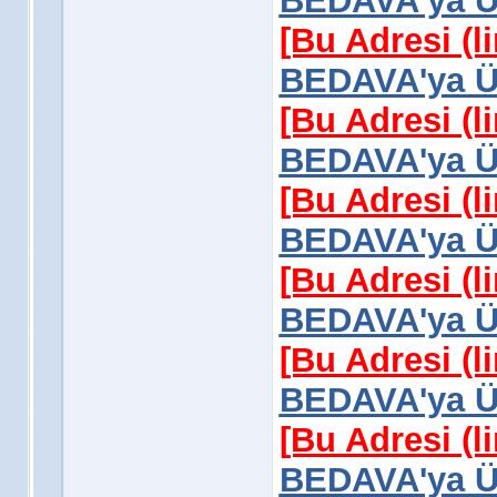
BEDAVA'ya Üy
[Bu Adresi (l
BEDAVA'ya Üy
[Bu Adresi (l
BEDAVA'ya Üy
[Bu Adresi (l
BEDAVA'ya Üy
[Bu Adresi (l
BEDAVA'ya Üy
[Bu Adresi (l
BEDAVA'ya Üy
[Bu Adresi (l
BEDAVA'ya Üy