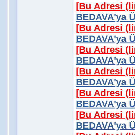
[Bu Adresi (l
BEDAVA'ya Üy
[Bu Adresi (l
BEDAVA'ya Üy
[Bu Adresi (l
BEDAVA'ya Üy
[Bu Adresi (l
BEDAVA'ya Üy
[Bu Adresi (l
BEDAVA'ya Üy
[Bu Adresi (l
BEDAVA'ya Üy