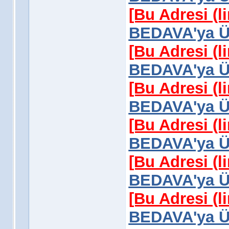
[Bu Adresi (l
BEDAVA'ya Üy
[Bu Adresi (l
BEDAVA'ya Üy
[Bu Adresi (l
BEDAVA'ya Üy
[Bu Adresi (l
BEDAVA'ya Üy
[Bu Adresi (l
BEDAVA'ya Üy
[Bu Adresi (l
BEDAVA'ya Üy