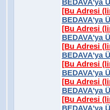
BEDAVA'ya Üy
[Bu Adresi (l
BEDAVA'ya Üy
[Bu Adresi (l
BEDAVA'ya Üy
[Bu Adresi (l
BEDAVA'ya Üy
[Bu Adresi (l
BEDAVA'ya Üy
[Bu Adresi (l
BEDAVA'ya Üy
[Bu Adresi (l
BEDAVA'ya Üy