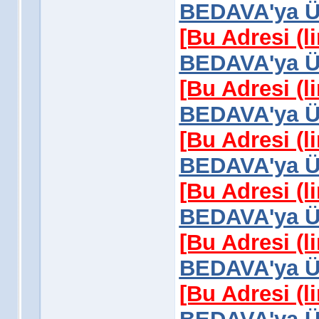
BEDAVA'ya Üy
[Bu Adresi (l
BEDAVA'ya Üy
[Bu Adresi (l
BEDAVA'ya Üy
[Bu Adresi (l
BEDAVA'ya Üy
[Bu Adresi (l
BEDAVA'ya Üy
[Bu Adresi (l
BEDAVA'ya Üy
[Bu Adresi (l