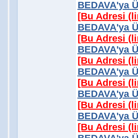
BEDAVA'ya Üy
[Bu Adresi (l
BEDAVA'ya Üy
[Bu Adresi (l
BEDAVA'ya Üy
[Bu Adresi (l
BEDAVA'ya Üy
[Bu Adresi (l
BEDAVA'ya Üy
[Bu Adresi (l
BEDAVA'ya Üy
[Bu Adresi (l