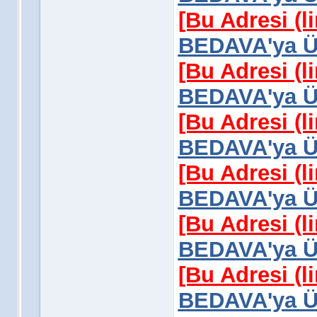
[Bu Adresi (l
BEDAVA'ya Üy
[Bu Adresi (l
BEDAVA'ya Üy
[Bu Adresi (l
BEDAVA'ya Üy
[Bu Adresi (l
BEDAVA'ya Üy
[Bu Adresi (l
BEDAVA'ya Üy
[Bu Adresi (l
BEDAVA'ya Üy