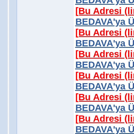
BEDAVA'ya Üy
[Bu Adresi (l
BEDAVA'ya Üy
[Bu Adresi (l
BEDAVA'ya Üy
[Bu Adresi (l
BEDAVA'ya Üy
[Bu Adresi (l
BEDAVA'ya Üy
[Bu Adresi (l
BEDAVA'ya Üy
[Bu Adresi (l
BEDAVA'ya Üy