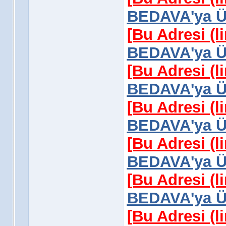
BEDAVA'ya Üy
[Bu Adresi (l
BEDAVA'ya Üy
[Bu Adresi (l
BEDAVA'ya Üy
[Bu Adresi (l
BEDAVA'ya Üy
[Bu Adresi (l
BEDAVA'ya Üy
[Bu Adresi (l
BEDAVA'ya Üy
[Bu Adresi (l