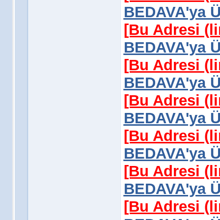
BEDAVA'ya Üy
[Bu Adresi (l
BEDAVA'ya Üy
[Bu Adresi (l
BEDAVA'ya Üy
[Bu Adresi (l
BEDAVA'ya Üy
[Bu Adresi (l
BEDAVA'ya Üy
[Bu Adresi (l
BEDAVA'ya Üy
[Bu Adresi (l