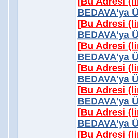
[Bu Adresi (l
BEDAVA'ya Üy
[Bu Adresi (l
BEDAVA'ya Üy
[Bu Adresi (l
BEDAVA'ya Üy
[Bu Adresi (l
BEDAVA'ya Üy
[Bu Adresi (l
BEDAVA'ya Üy
[Bu Adresi (l
BEDAVA'ya Üy
[Bu Adresi (l