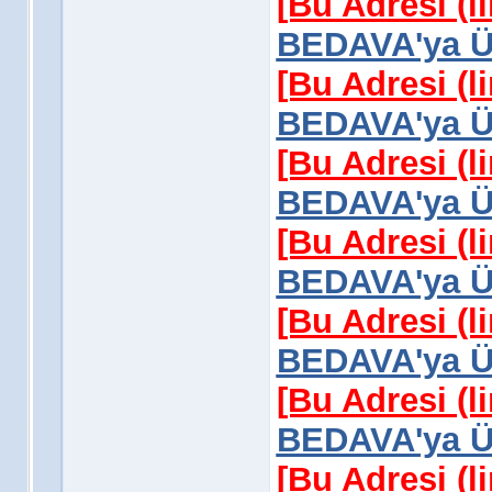
[Bu Adresi (l
BEDAVA'ya Üy
[Bu Adresi (l
BEDAVA'ya Üy
[Bu Adresi (l
BEDAVA'ya Üy
[Bu Adresi (l
BEDAVA'ya Üy
[Bu Adresi (l
BEDAVA'ya Üy
[Bu Adresi (l
BEDAVA'ya Üy
[Bu Adresi (l