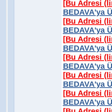
[Bu Adresi (l
BEDAVA'ya Üy
[Bu Adresi (l
BEDAVA'ya Üy
[Bu Adresi (l
BEDAVA'ya Üy
[Bu Adresi (l
BEDAVA'ya Üy
[Bu Adresi (l
BEDAVA'ya Üy
[Bu Adresi (l
BEDAVA'ya Üy
[Bu Adresi (l