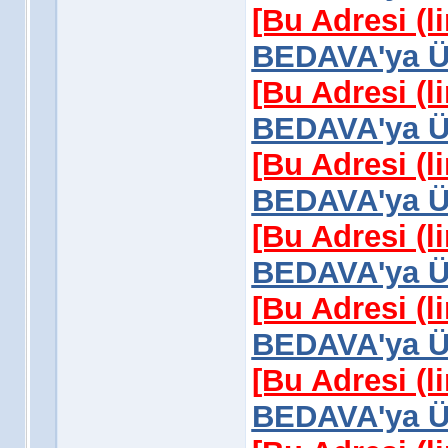
[Bu Adresi (l
BEDAVA'ya Üy
[Bu Adresi (l
BEDAVA'ya Üy
[Bu Adresi (l
BEDAVA'ya Üy
[Bu Adresi (l
BEDAVA'ya Üy
[Bu Adresi (l
BEDAVA'ya Üy
[Bu Adresi (l
BEDAVA'ya Üy