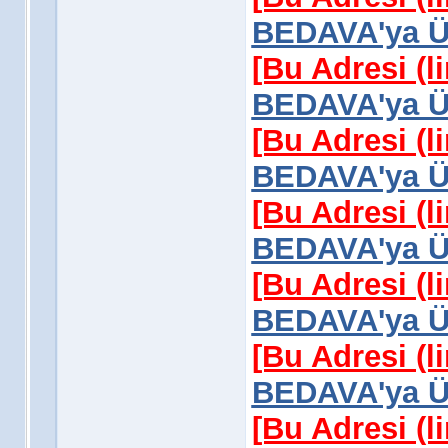
BEDAVA'ya Üy
[Bu Adresi (l
BEDAVA'ya Üy
[Bu Adresi (l
BEDAVA'ya Üy
[Bu Adresi (l
BEDAVA'ya Üy
[Bu Adresi (l
BEDAVA'ya Üy
[Bu Adresi (l
BEDAVA'ya Üy
[Bu Adresi (l