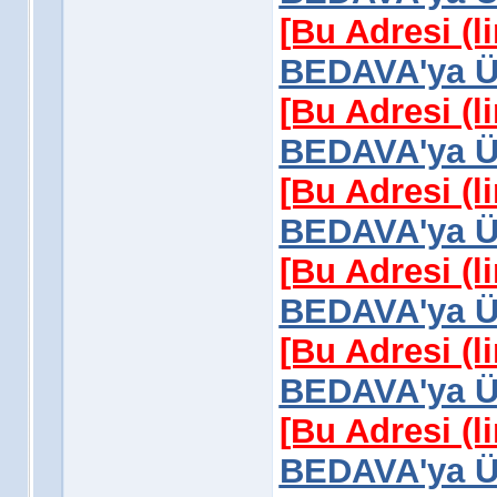
[Bu Adresi (l
BEDAVA'ya Üy
[Bu Adresi (l
BEDAVA'ya Üy
[Bu Adresi (l
BEDAVA'ya Üy
[Bu Adresi (l
BEDAVA'ya Üy
[Bu Adresi (l
BEDAVA'ya Üy
[Bu Adresi (l
BEDAVA'ya Üy