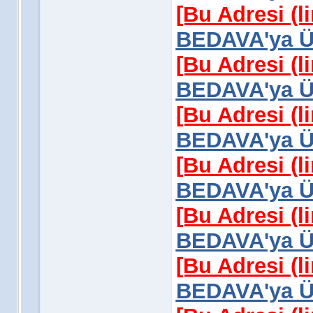
[Bu Adresi (l
BEDAVA'ya Üy
[Bu Adresi (l
BEDAVA'ya Üy
[Bu Adresi (l
BEDAVA'ya Üy
[Bu Adresi (l
BEDAVA'ya Üy
[Bu Adresi (l
BEDAVA'ya Üy
[Bu Adresi (l
BEDAVA'ya Üy