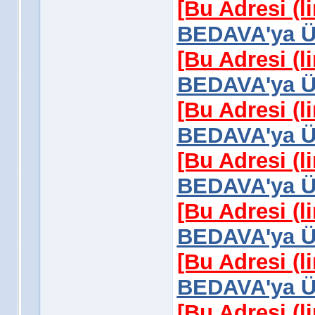
[Bu Adresi (l
BEDAVA'ya Üy
[Bu Adresi (l
BEDAVA'ya Üy
[Bu Adresi (l
BEDAVA'ya Üy
[Bu Adresi (l
BEDAVA'ya Üy
[Bu Adresi (l
BEDAVA'ya Üy
[Bu Adresi (l
BEDAVA'ya Üy
[Bu Adresi (l