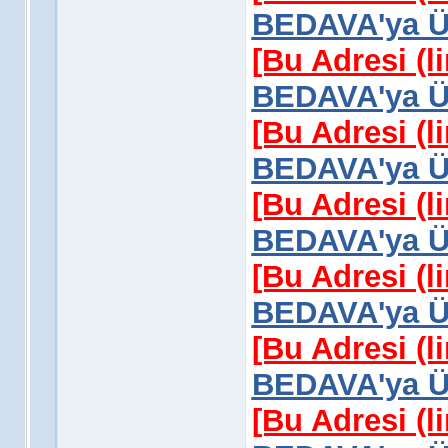
BEDAVA'ya Üy
[Bu Adresi (l
BEDAVA'ya Üy
[Bu Adresi (l
BEDAVA'ya Üy
[Bu Adresi (l
BEDAVA'ya Üy
[Bu Adresi (l
BEDAVA'ya Üy
[Bu Adresi (l
BEDAVA'ya Üy
[Bu Adresi (l