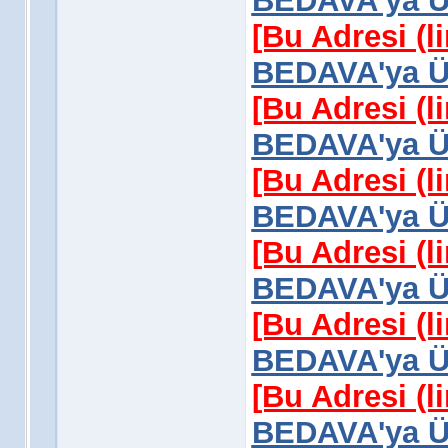
BEDAVA'ya Üy
[Bu Adresi (l
BEDAVA'ya Üy
[Bu Adresi (l
BEDAVA'ya Üy
[Bu Adresi (l
BEDAVA'ya Üy
[Bu Adresi (l
BEDAVA'ya Üy
[Bu Adresi (l
BEDAVA'ya Üy
[Bu Adresi (l
BEDAVA'ya Üy