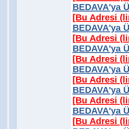
BEDAVA'ya Üy
[Bu Adresi (l
BEDAVA'ya Üy
[Bu Adresi (l
BEDAVA'ya Üy
[Bu Adresi (l
BEDAVA'ya Üy
[Bu Adresi (l
BEDAVA'ya Üy
[Bu Adresi (l
BEDAVA'ya Üy
[Bu Adresi (l