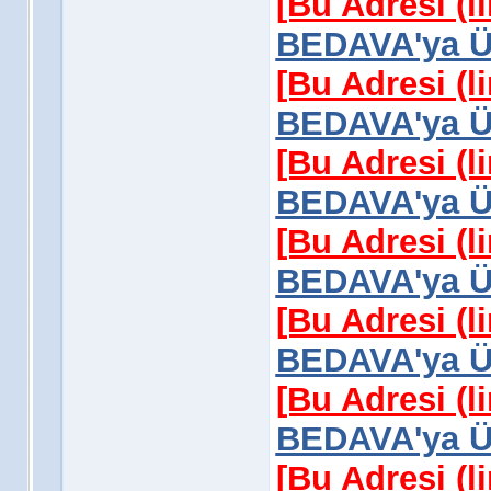
[Bu Adresi (l
BEDAVA'ya Üy
[Bu Adresi (l
BEDAVA'ya Üy
[Bu Adresi (l
BEDAVA'ya Üy
[Bu Adresi (l
BEDAVA'ya Üy
[Bu Adresi (l
BEDAVA'ya Üy
[Bu Adresi (l
BEDAVA'ya Üy
[Bu Adresi (l