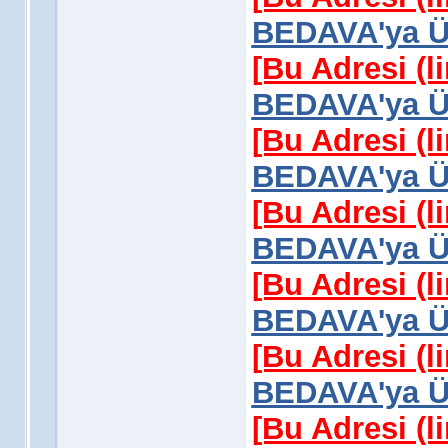
BEDAVA'ya Üy
[Bu Adresi (l
BEDAVA'ya Üy
[Bu Adresi (l
BEDAVA'ya Üy
[Bu Adresi (l
BEDAVA'ya Üy
[Bu Adresi (l
BEDAVA'ya Üy
[Bu Adresi (l
BEDAVA'ya Üy
[Bu Adresi (l