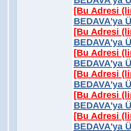
BEDAVA'ya Üy
[Bu Adresi (l
BEDAVA'ya Üy
[Bu Adresi (l
BEDAVA'ya Üy
[Bu Adresi (l
BEDAVA'ya Üy
[Bu Adresi (l
BEDAVA'ya Üy
[Bu Adresi (l
BEDAVA'ya Üy
[Bu Adresi (l
BEDAVA'ya Üy