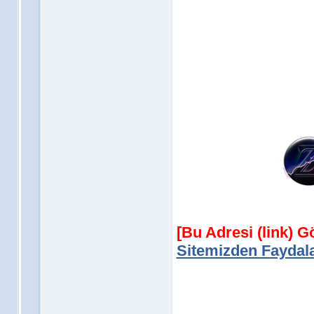
[Bu Adresi (link) 
Sitemizden Faydala