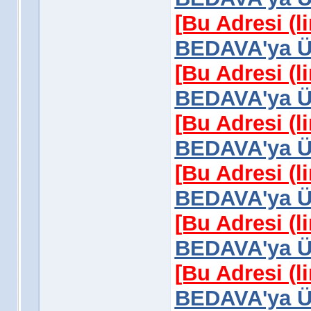
[Bu Adresi (l
BEDAVA'ya Üy
[Bu Adresi (l
BEDAVA'ya Üy
[Bu Adresi (l
BEDAVA'ya Üy
[Bu Adresi (l
BEDAVA'ya Üy
[Bu Adresi (l
BEDAVA'ya Üy
[Bu Adresi (l
BEDAVA'ya Üy