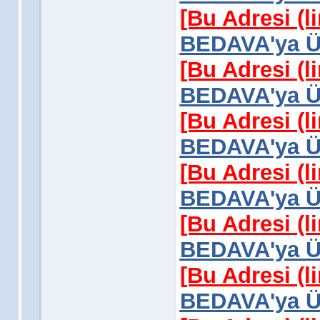
[Bu Adresi (l
BEDAVA'ya Üy
[Bu Adresi (l
BEDAVA'ya Üy
[Bu Adresi (l
BEDAVA'ya Üy
[Bu Adresi (l
BEDAVA'ya Üy
[Bu Adresi (l
BEDAVA'ya Üy
[Bu Adresi (l
BEDAVA'ya Üy