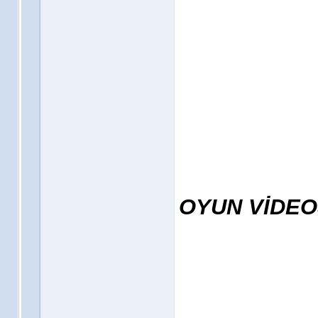
OYUN VİDE