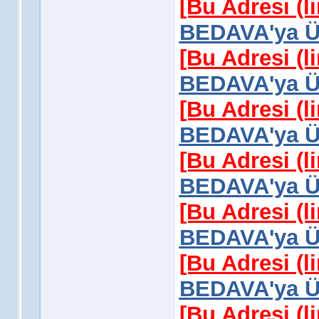
[Bu Adresi (l
BEDAVA'ya Üy
[Bu Adresi (l
BEDAVA'ya Üy
[Bu Adresi (l
BEDAVA'ya Üy
[Bu Adresi (l
BEDAVA'ya Üy
[Bu Adresi (l
BEDAVA'ya Üy
[Bu Adresi (l
BEDAVA'ya Üy
[Bu Adresi (l