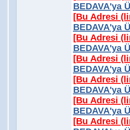
BEDAVA'ya Üy
[Bu Adresi (l
BEDAVA'ya Üy
[Bu Adresi (l
BEDAVA'ya Üy
[Bu Adresi (l
BEDAVA'ya Üy
[Bu Adresi (l
BEDAVA'ya Üy
[Bu Adresi (l
BEDAVA'ya Üy
[Bu Adresi (l