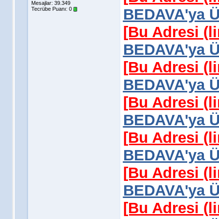
Mesajlar: 39.349
Tecrübe Puanı:
0
BEDAVA'ya Üy
[Bu Adresi (l
BEDAVA'ya Üy
[Bu Adresi (l
BEDAVA'ya Üy
[Bu Adresi (l
BEDAVA'ya Üy
[Bu Adresi (l
BEDAVA'ya Üy
[Bu Adresi (l
BEDAVA'ya Üy
[Bu Adresi (l