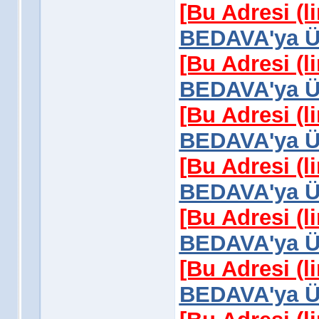
[Bu Adresi (l
BEDAVA'ya Üy
[Bu Adresi (l
BEDAVA'ya Üy
[Bu Adresi (l
BEDAVA'ya Üy
[Bu Adresi (l
BEDAVA'ya Üy
[Bu Adresi (l
BEDAVA'ya Üy
[Bu Adresi (l
BEDAVA'ya Üy