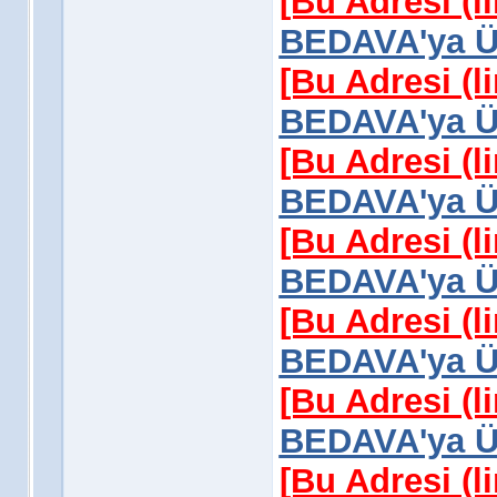
[Bu Adresi (l
BEDAVA'ya Üy
[Bu Adresi (l
BEDAVA'ya Üy
[Bu Adresi (l
BEDAVA'ya Üy
[Bu Adresi (l
BEDAVA'ya Üy
[Bu Adresi (l
BEDAVA'ya Üy
[Bu Adresi (l
BEDAVA'ya Üy
[Bu Adresi (l