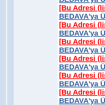
[Bu Adresi (l
BEDAVA'ya Üy
[Bu Adresi (l
BEDAVA'ya Üy
[Bu Adresi (l
BEDAVA'ya Üy
[Bu Adresi (l
BEDAVA'ya Üy
[Bu Adresi (l
BEDAVA'ya Üy
[Bu Adresi (l
BEDAVA'ya Üy