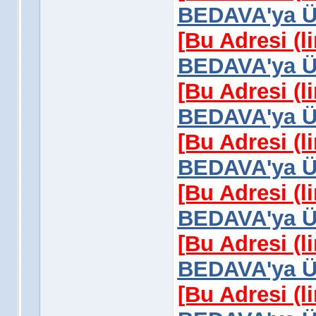
BEDAVA'ya Üy
[Bu Adresi (l
BEDAVA'ya Üy
[Bu Adresi (l
BEDAVA'ya Üy
[Bu Adresi (l
BEDAVA'ya Üy
[Bu Adresi (l
BEDAVA'ya Üy
[Bu Adresi (l
BEDAVA'ya Üy
[Bu Adresi (l