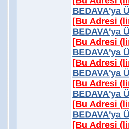
[Bu Adresi (l
BEDAVA'ya Üy
[Bu Adresi (l
BEDAVA'ya Üy
[Bu Adresi (l
BEDAVA'ya Üy
[Bu Adresi (l
BEDAVA'ya Üy
[Bu Adresi (l
BEDAVA'ya Üy
[Bu Adresi (l
BEDAVA'ya Üy
[Bu Adresi (l