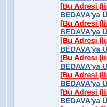
[Bu Adresi (l
BEDAVA'ya Üy
[Bu Adresi (l
BEDAVA'ya Üy
[Bu Adresi (l
BEDAVA'ya Üy
[Bu Adresi (l
BEDAVA'ya Üy
[Bu Adresi (l
BEDAVA'ya Üy
[Bu Adresi (l
BEDAVA'ya Üy