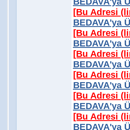
BEDAVA'ya Üy
[Bu Adresi (l
BEDAVA'ya Üy
[Bu Adresi (l
BEDAVA'ya Üy
[Bu Adresi (l
BEDAVA'ya Üy
[Bu Adresi (l
BEDAVA'ya Üy
[Bu Adresi (l
BEDAVA'ya Üy
[Bu Adresi (l
BEDAVA'ya Üy