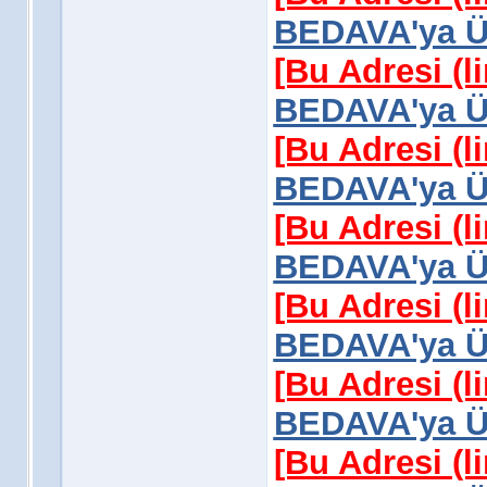
BEDAVA'ya Üy
[Bu Adresi (l
BEDAVA'ya Üy
[Bu Adresi (l
BEDAVA'ya Üy
[Bu Adresi (l
BEDAVA'ya Üy
[Bu Adresi (l
BEDAVA'ya Üy
[Bu Adresi (l
BEDAVA'ya Üy
[Bu Adresi (l