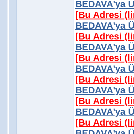
BEDAVA'ya Üy
[Bu Adresi (l
BEDAVA'ya Üy
[Bu Adresi (l
BEDAVA'ya Üy
[Bu Adresi (l
BEDAVA'ya Üy
[Bu Adresi (l
BEDAVA'ya Üy
[Bu Adresi (l
BEDAVA'ya Üy
[Bu Adresi (l
BEDAVA'ya Üy