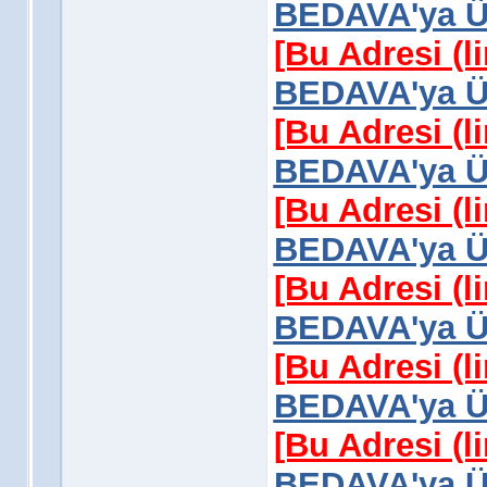
BEDAVA'ya Üy
[Bu Adresi (l
BEDAVA'ya Üy
[Bu Adresi (l
BEDAVA'ya Üy
[Bu Adresi (l
BEDAVA'ya Üy
[Bu Adresi (l
BEDAVA'ya Üy
[Bu Adresi (l
BEDAVA'ya Üy
[Bu Adresi (l
BEDAVA'ya Üy