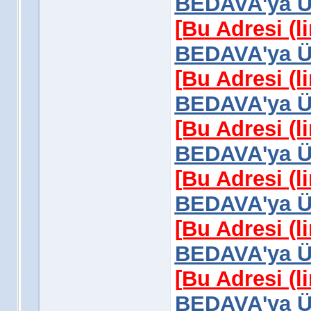
BEDAVA'ya Üy
[Bu Adresi (l
BEDAVA'ya Üy
[Bu Adresi (l
BEDAVA'ya Üy
[Bu Adresi (l
BEDAVA'ya Üy
[Bu Adresi (l
BEDAVA'ya Üy
[Bu Adresi (l
BEDAVA'ya Üy
[Bu Adresi (l
BEDAVA'ya Üy