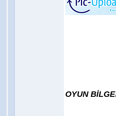
OYUN BİLGE