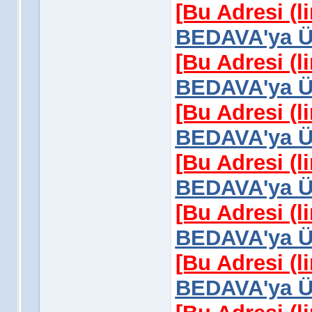
[Bu Adresi (l
BEDAVA'ya Üy
[Bu Adresi (l
BEDAVA'ya Üy
[Bu Adresi (l
BEDAVA'ya Üy
[Bu Adresi (l
BEDAVA'ya Üy
[Bu Adresi (l
BEDAVA'ya Üy
[Bu Adresi (l
BEDAVA'ya Üy