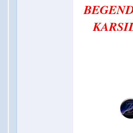
BEGEND
KARSIL