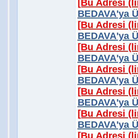
[Bu Adresi (l
BEDAVA'ya Üy
[Bu Adresi (l
BEDAVA'ya Üy
[Bu Adresi (l
BEDAVA'ya Üy
[Bu Adresi (l
BEDAVA'ya Üy
[Bu Adresi (l
BEDAVA'ya Üy
[Bu Adresi (l
BEDAVA'ya Üy
[Bu Adresi (l