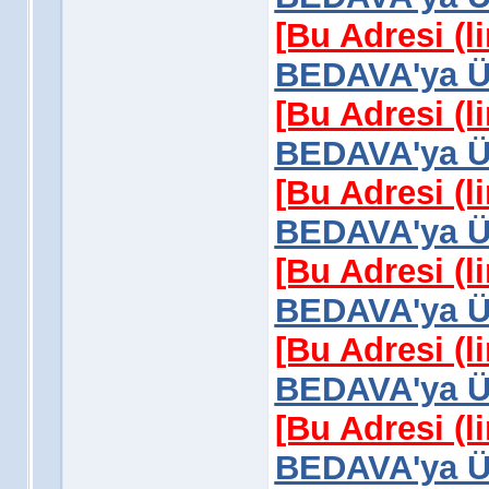
[Bu Adresi (l
BEDAVA'ya Üy
[Bu Adresi (l
BEDAVA'ya Üy
[Bu Adresi (l
BEDAVA'ya Üy
[Bu Adresi (l
BEDAVA'ya Üy
[Bu Adresi (l
BEDAVA'ya Üy
[Bu Adresi (l
BEDAVA'ya Üy