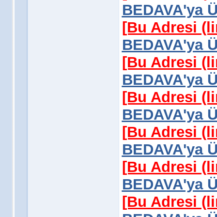
BEDAVA'ya Üy
[Bu Adresi (l
BEDAVA'ya Üy
[Bu Adresi (l
BEDAVA'ya Üy
[Bu Adresi (l
BEDAVA'ya Üy
[Bu Adresi (l
BEDAVA'ya Üy
[Bu Adresi (l
BEDAVA'ya Üy
[Bu Adresi (l