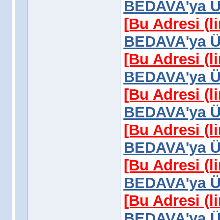
BEDAVA'ya Üy
[Bu Adresi (l
BEDAVA'ya Üy
[Bu Adresi (l
BEDAVA'ya Üy
[Bu Adresi (l
BEDAVA'ya Üy
[Bu Adresi (l
BEDAVA'ya Üy
[Bu Adresi (l
BEDAVA'ya Üy
[Bu Adresi (l
BEDAVA'ya Üy