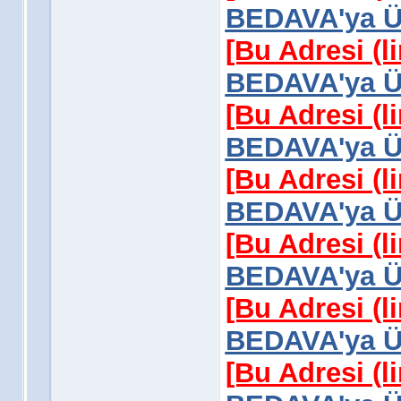
BEDAVA'ya Üy
[Bu Adresi (l
BEDAVA'ya Üy
[Bu Adresi (l
BEDAVA'ya Üy
[Bu Adresi (l
BEDAVA'ya Üy
[Bu Adresi (l
BEDAVA'ya Üy
[Bu Adresi (l
BEDAVA'ya Üy
[Bu Adresi (l