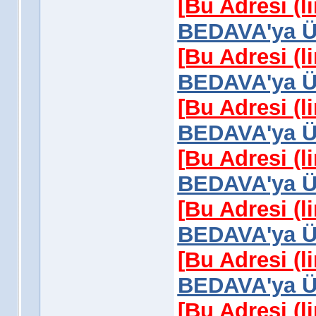
[Bu Adresi (l
BEDAVA'ya Üy
[Bu Adresi (l
BEDAVA'ya Üy
[Bu Adresi (l
BEDAVA'ya Üy
[Bu Adresi (l
BEDAVA'ya Üy
[Bu Adresi (l
BEDAVA'ya Üy
[Bu Adresi (l
BEDAVA'ya Üy
[Bu Adresi (l