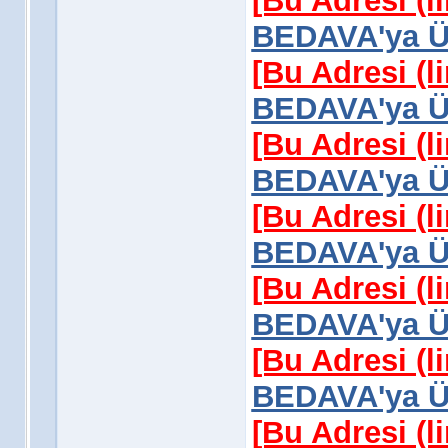
[Bu Adresi (l
BEDAVA'ya Üy
[Bu Adresi (l
BEDAVA'ya Üy
[Bu Adresi (l
BEDAVA'ya Üy
[Bu Adresi (l
BEDAVA'ya Üy
[Bu Adresi (l
BEDAVA'ya Üy
[Bu Adresi (l
BEDAVA'ya Üy
[Bu Adresi (l