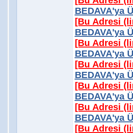
[Bu Adresi (l
BEDAVA'ya Üy
[Bu Adresi (l
BEDAVA'ya Üy
[Bu Adresi (l
BEDAVA'ya Üy
[Bu Adresi (l
BEDAVA'ya Üy
[Bu Adresi (l
BEDAVA'ya Üy
[Bu Adresi (l
BEDAVA'ya Üy
[Bu Adresi (l