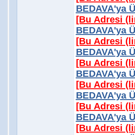
BEDAVA'ya Üy
[Bu Adresi (l
BEDAVA'ya Üy
[Bu Adresi (l
BEDAVA'ya Üy
[Bu Adresi (l
BEDAVA'ya Üy
[Bu Adresi (l
BEDAVA'ya Üy
[Bu Adresi (l
BEDAVA'ya Üy
[Bu Adresi (l