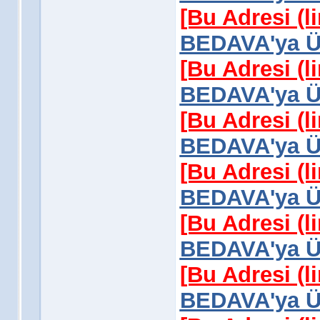
[Bu Adresi (l
BEDAVA'ya Üy
[Bu Adresi (l
BEDAVA'ya Üy
[Bu Adresi (l
BEDAVA'ya Üy
[Bu Adresi (l
BEDAVA'ya Üy
[Bu Adresi (l
BEDAVA'ya Üy
[Bu Adresi (l
BEDAVA'ya Üy