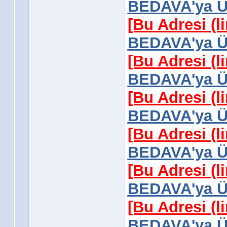
BEDAVA'ya Üy
[Bu Adresi (l
BEDAVA'ya Üy
[Bu Adresi (l
BEDAVA'ya Üy
[Bu Adresi (l
BEDAVA'ya Üy
[Bu Adresi (l
BEDAVA'ya Üy
[Bu Adresi (l
BEDAVA'ya Üy
[Bu Adresi (l
BEDAVA'ya Üy