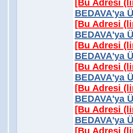
[Bu Adresi (l
BEDAVA'ya Üy
[Bu Adresi (l
BEDAVA'ya Üy
[Bu Adresi (l
BEDAVA'ya Üy
[Bu Adresi (l
BEDAVA'ya Üy
[Bu Adresi (l
BEDAVA'ya Üy
[Bu Adresi (l
BEDAVA'ya Üy
[Bu Adresi (l