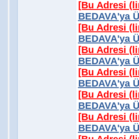
[Bu Adresi (l
BEDAVA'ya Üy
[Bu Adresi (l
BEDAVA'ya Üy
[Bu Adresi (l
BEDAVA'ya Üy
[Bu Adresi (l
BEDAVA'ya Üy
[Bu Adresi (l
BEDAVA'ya Üy
[Bu Adresi (l
BEDAVA'ya Üy