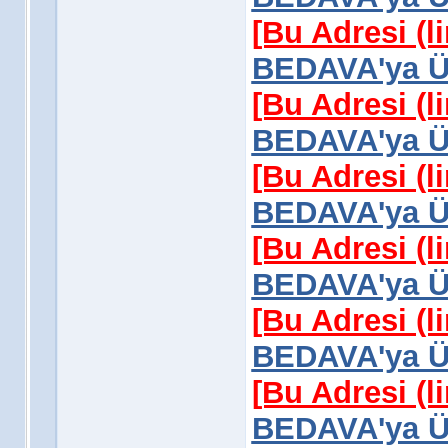
[Bu Adresi (l
BEDAVA'ya Üy
[Bu Adresi (l
BEDAVA'ya Üy
[Bu Adresi (l
BEDAVA'ya Üy
[Bu Adresi (l
BEDAVA'ya Üy
[Bu Adresi (l
BEDAVA'ya Üy
[Bu Adresi (l
BEDAVA'ya Üy