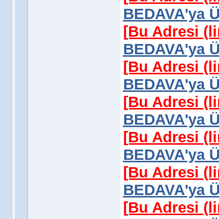
BEDAVA'ya Üy
[Bu Adresi (l
BEDAVA'ya Üy
[Bu Adresi (l
BEDAVA'ya Üy
[Bu Adresi (l
BEDAVA'ya Üy
[Bu Adresi (l
BEDAVA'ya Üy
[Bu Adresi (l
BEDAVA'ya Üy
[Bu Adresi (l