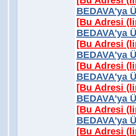
[Bu Adresi (l
BEDAVA'ya Üy
[Bu Adresi (l
BEDAVA'ya Üy
[Bu Adresi (l
BEDAVA'ya Üy
[Bu Adresi (l
BEDAVA'ya Üy
[Bu Adresi (l
BEDAVA'ya Üy
[Bu Adresi (l
BEDAVA'ya Üy
[Bu Adresi (l