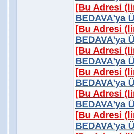
[Bu Adresi (l
BEDAVA'ya Üy
[Bu Adresi (l
BEDAVA'ya Üy
[Bu Adresi (l
BEDAVA'ya Üy
[Bu Adresi (l
BEDAVA'ya Üy
[Bu Adresi (l
BEDAVA'ya Üy
[Bu Adresi (l
BEDAVA'ya Üy