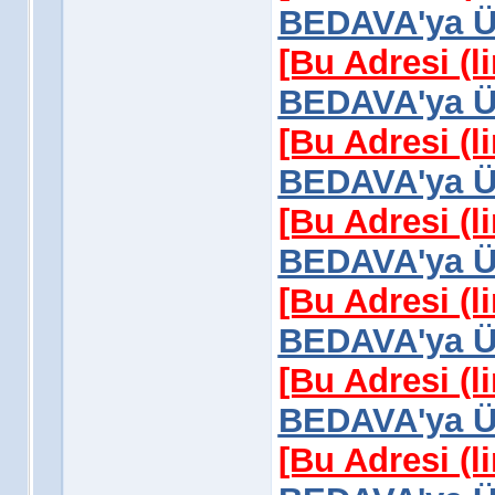
BEDAVA'ya Üy
[Bu Adresi (l
BEDAVA'ya Üy
[Bu Adresi (l
BEDAVA'ya Üy
[Bu Adresi (l
BEDAVA'ya Üy
[Bu Adresi (l
BEDAVA'ya Üy
[Bu Adresi (l
BEDAVA'ya Üy
[Bu Adresi (l