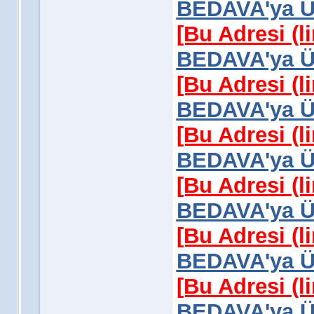
BEDAVA'ya Üy
[Bu Adresi (l
BEDAVA'ya Üy
[Bu Adresi (l
BEDAVA'ya Üy
[Bu Adresi (l
BEDAVA'ya Üy
[Bu Adresi (l
BEDAVA'ya Üy
[Bu Adresi (l
BEDAVA'ya Üy
[Bu Adresi (l
BEDAVA'ya Üy