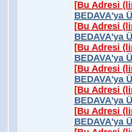
[Bu Adresi (l
BEDAVA'ya Üy
[Bu Adresi (l
BEDAVA'ya Üy
[Bu Adresi (l
BEDAVA'ya Üy
[Bu Adresi (l
BEDAVA'ya Üy
[Bu Adresi (l
BEDAVA'ya Üy
[Bu Adresi (l
BEDAVA'ya Üy