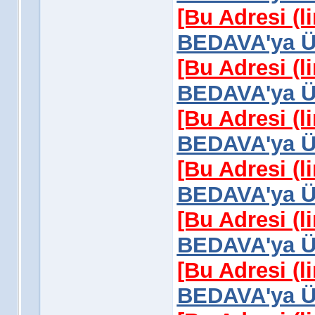
[Bu Adresi (l
BEDAVA'ya Üy
[Bu Adresi (l
BEDAVA'ya Üy
[Bu Adresi (l
BEDAVA'ya Üy
[Bu Adresi (l
BEDAVA'ya Üy
[Bu Adresi (l
BEDAVA'ya Üy
[Bu Adresi (l
BEDAVA'ya Üy