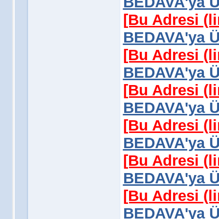
BEDAVA'ya Üy
[Bu Adresi (l
BEDAVA'ya Üy
[Bu Adresi (l
BEDAVA'ya Üy
[Bu Adresi (l
BEDAVA'ya Üy
[Bu Adresi (l
BEDAVA'ya Üy
[Bu Adresi (l
BEDAVA'ya Üy
[Bu Adresi (l
BEDAVA'ya Üy