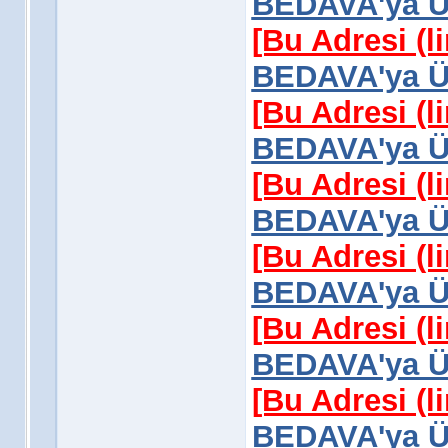
BEDAVA'ya Üy
[Bu Adresi (l
BEDAVA'ya Üy
[Bu Adresi (l
BEDAVA'ya Üy
[Bu Adresi (l
BEDAVA'ya Üy
[Bu Adresi (l
BEDAVA'ya Üy
[Bu Adresi (l
BEDAVA'ya Üy
[Bu Adresi (l
BEDAVA'ya Üy