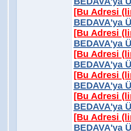
BEDAVA'ya Üy
[Bu Adresi (l
BEDAVA'ya Üy
[Bu Adresi (l
BEDAVA'ya Üy
[Bu Adresi (l
BEDAVA'ya Üy
[Bu Adresi (l
BEDAVA'ya Üy
[Bu Adresi (l
BEDAVA'ya Üy
[Bu Adresi (l
BEDAVA'ya Üy