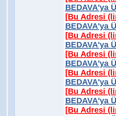
BEDAVA'ya Üy
[Bu Adresi (l
BEDAVA'ya Üy
[Bu Adresi (l
BEDAVA'ya Üy
[Bu Adresi (l
BEDAVA'ya Üy
[Bu Adresi (l
BEDAVA'ya Üy
[Bu Adresi (l
BEDAVA'ya Üy
[Bu Adresi (l