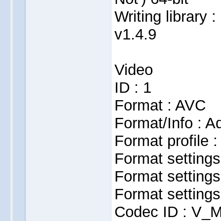
Writing library 
v1.4.9
Video
ID : 1
Format : AVC
Format/Info : 
Format profile 
Format setting
Format setting
Format settings
Codec ID : V