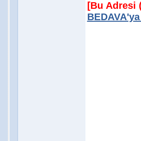
[Bu Adresi 
BEDAVA'ya 