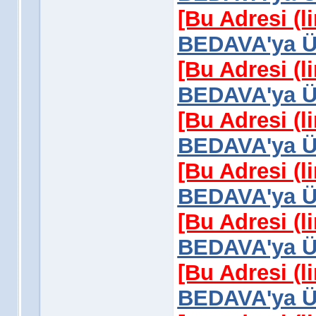
[Bu Adresi (l
BEDAVA'ya Üy
[Bu Adresi (l
BEDAVA'ya Üy
[Bu Adresi (l
BEDAVA'ya Üy
[Bu Adresi (l
BEDAVA'ya Üy
[Bu Adresi (l
BEDAVA'ya Üy
[Bu Adresi (l
BEDAVA'ya Üy