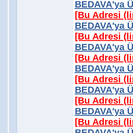
BEDAVA'ya Üy
[Bu Adresi (l
BEDAVA'ya Üy
[Bu Adresi (l
BEDAVA'ya Üy
[Bu Adresi (l
BEDAVA'ya Üy
[Bu Adresi (l
BEDAVA'ya Üy
[Bu Adresi (l
BEDAVA'ya Üy
[Bu Adresi (l
BEDAVA'ya Üy