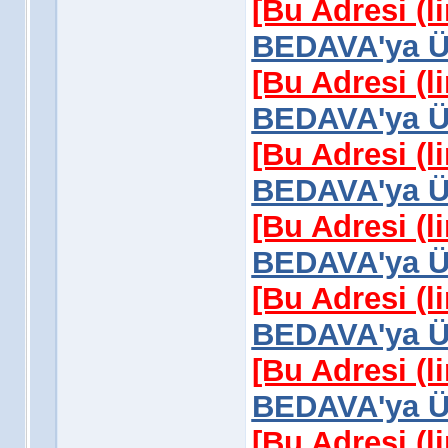
[Bu Adresi (l
BEDAVA'ya Üy
[Bu Adresi (l
BEDAVA'ya Üy
[Bu Adresi (l
BEDAVA'ya Üy
[Bu Adresi (l
BEDAVA'ya Üy
[Bu Adresi (l
BEDAVA'ya Üy
[Bu Adresi (l
BEDAVA'ya Üy
[Bu Adresi (l