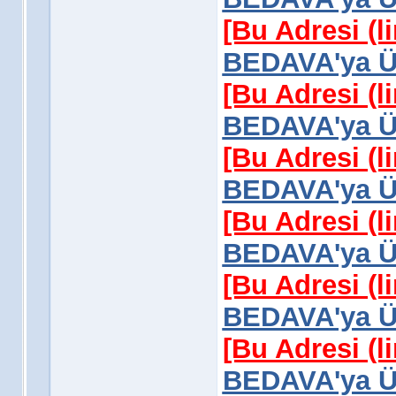
[Bu Adresi (l
BEDAVA'ya Üy
[Bu Adresi (l
BEDAVA'ya Üy
[Bu Adresi (l
BEDAVA'ya Üy
[Bu Adresi (l
BEDAVA'ya Üy
[Bu Adresi (l
BEDAVA'ya Üy
[Bu Adresi (l
BEDAVA'ya Üy