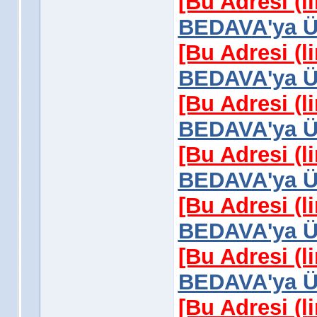
[Bu Adresi (l
BEDAVA'ya Üy
[Bu Adresi (l
BEDAVA'ya Üy
[Bu Adresi (l
BEDAVA'ya Üy
[Bu Adresi (l
BEDAVA'ya Üy
[Bu Adresi (l
BEDAVA'ya Üy
[Bu Adresi (l
BEDAVA'ya Üy
[Bu Adresi (l