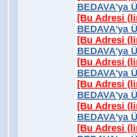
BEDAVA'ya Üy
[Bu Adresi (l
BEDAVA'ya Üy
[Bu Adresi (l
BEDAVA'ya Üy
[Bu Adresi (l
BEDAVA'ya Üy
[Bu Adresi (l
BEDAVA'ya Üy
[Bu Adresi (l
BEDAVA'ya Üy
[Bu Adresi (l