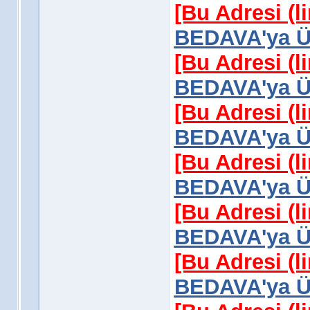
[Bu Adresi (l
BEDAVA'ya Üy
[Bu Adresi (l
BEDAVA'ya Üy
[Bu Adresi (l
BEDAVA'ya Üy
[Bu Adresi (l
BEDAVA'ya Üy
[Bu Adresi (l
BEDAVA'ya Üy
[Bu Adresi (l
BEDAVA'ya Üy