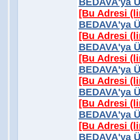
BEDAVA'ya Üy
[Bu Adresi (l
BEDAVA'ya Üy
[Bu Adresi (l
BEDAVA'ya Üy
[Bu Adresi (l
BEDAVA'ya Üy
[Bu Adresi (l
BEDAVA'ya Üy
[Bu Adresi (l
BEDAVA'ya Üy
[Bu Adresi (l
BEDAVA'ya Üy