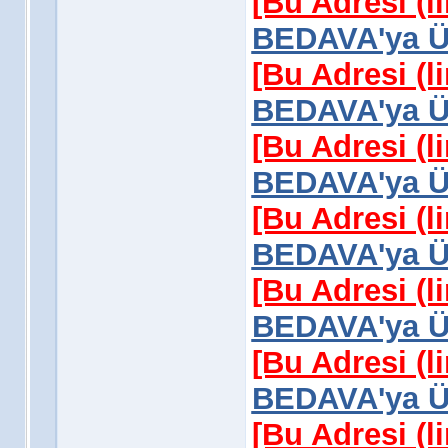
[Bu Adresi (l
BEDAVA'ya Üy
[Bu Adresi (l
BEDAVA'ya Üy
[Bu Adresi (l
BEDAVA'ya Üy
[Bu Adresi (l
BEDAVA'ya Üy
[Bu Adresi (l
BEDAVA'ya Üy
[Bu Adresi (l
BEDAVA'ya Üy
[Bu Adresi (l