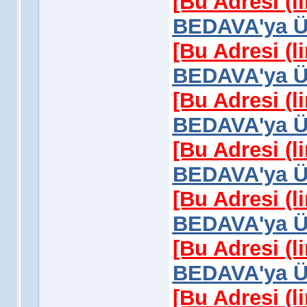
[Bu Adresi (l
BEDAVA'ya Üy
[Bu Adresi (l
BEDAVA'ya Üy
[Bu Adresi (l
BEDAVA'ya Üy
[Bu Adresi (l
BEDAVA'ya Üy
[Bu Adresi (l
BEDAVA'ya Üy
[Bu Adresi (l
BEDAVA'ya Üy
[Bu Adresi (l