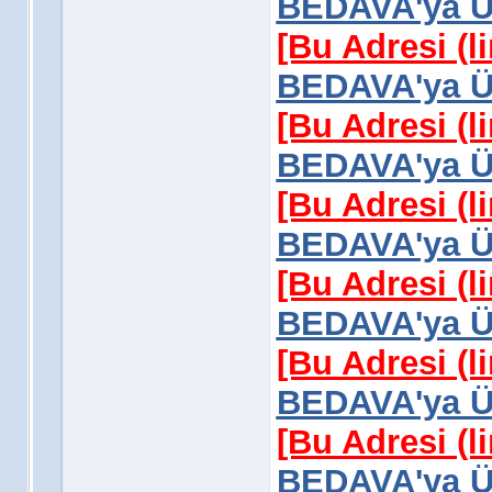
BEDAVA'ya Üy
[Bu Adresi (l
BEDAVA'ya Üy
[Bu Adresi (l
BEDAVA'ya Üy
[Bu Adresi (l
BEDAVA'ya Üy
[Bu Adresi (l
BEDAVA'ya Üy
[Bu Adresi (l
BEDAVA'ya Üy
[Bu Adresi (l
BEDAVA'ya Üy