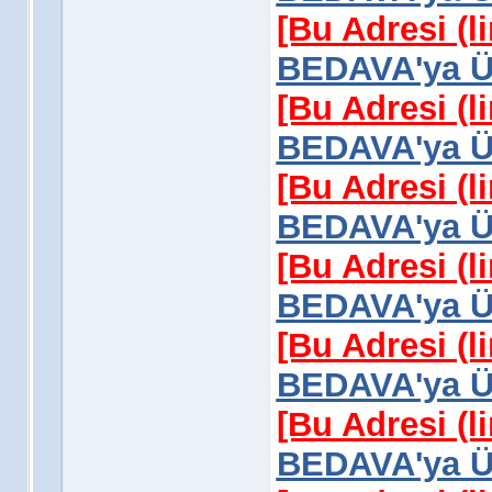
[Bu Adresi (l
BEDAVA'ya Üy
[Bu Adresi (l
BEDAVA'ya Üy
[Bu Adresi (l
BEDAVA'ya Üy
[Bu Adresi (l
BEDAVA'ya Üy
[Bu Adresi (l
BEDAVA'ya Üy
[Bu Adresi (l
BEDAVA'ya Üy