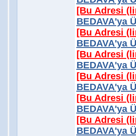
[Bu Adresi (l
BEDAVA'ya Üy
[Bu Adresi (l
BEDAVA'ya Üy
[Bu Adresi (l
BEDAVA'ya Üy
[Bu Adresi (l
BEDAVA'ya Üy
[Bu Adresi (l
BEDAVA'ya Üy
[Bu Adresi (l
BEDAVA'ya Üy