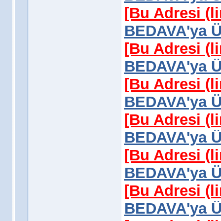
[Bu Adresi (l
BEDAVA'ya Üy
[Bu Adresi (l
BEDAVA'ya Üy
[Bu Adresi (l
BEDAVA'ya Üy
[Bu Adresi (l
BEDAVA'ya Üy
[Bu Adresi (l
BEDAVA'ya Üy
[Bu Adresi (l
BEDAVA'ya Üy