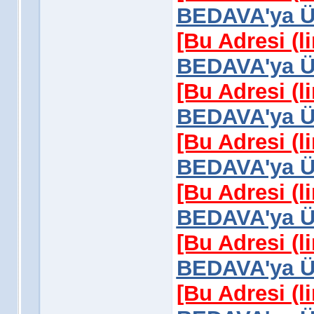
BEDAVA'ya Üy
[Bu Adresi (l
BEDAVA'ya Üy
[Bu Adresi (l
BEDAVA'ya Üy
[Bu Adresi (l
BEDAVA'ya Üy
[Bu Adresi (l
BEDAVA'ya Üy
[Bu Adresi (l
BEDAVA'ya Üy
[Bu Adresi (l