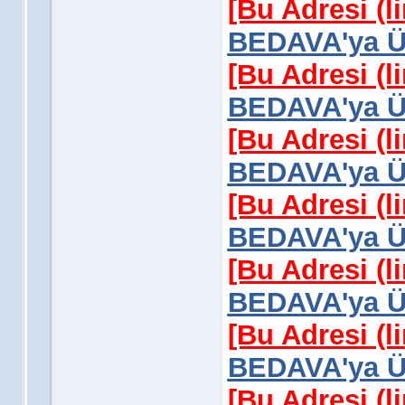
[Bu Adresi (l
BEDAVA'ya Üy
[Bu Adresi (l
BEDAVA'ya Üy
[Bu Adresi (l
BEDAVA'ya Üy
[Bu Adresi (l
BEDAVA'ya Üy
[Bu Adresi (l
BEDAVA'ya Üy
[Bu Adresi (l
BEDAVA'ya Üy
[Bu Adresi (l