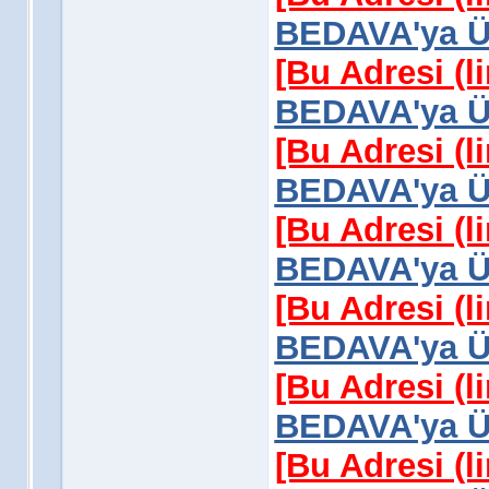
BEDAVA'ya Üy
[Bu Adresi (l
BEDAVA'ya Üy
[Bu Adresi (l
BEDAVA'ya Üy
[Bu Adresi (l
BEDAVA'ya Üy
[Bu Adresi (l
BEDAVA'ya Üy
[Bu Adresi (l
BEDAVA'ya Üy
[Bu Adresi (l