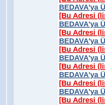
BEDAVA'ya Üy
[Bu Adresi (l
BEDAVA'ya Üy
[Bu Adresi (l
BEDAVA'ya Üy
[Bu Adresi (l
BEDAVA'ya Üy
[Bu Adresi (l
BEDAVA'ya Üy
[Bu Adresi (l
BEDAVA'ya Üy
[Bu Adresi (l