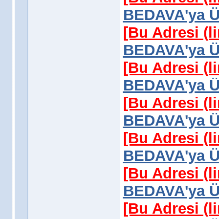
BEDAVA'ya Üy
[Bu Adresi (l
BEDAVA'ya Üy
[Bu Adresi (l
BEDAVA'ya Üy
[Bu Adresi (l
BEDAVA'ya Üy
[Bu Adresi (l
BEDAVA'ya Üy
[Bu Adresi (l
BEDAVA'ya Üy
[Bu Adresi (l