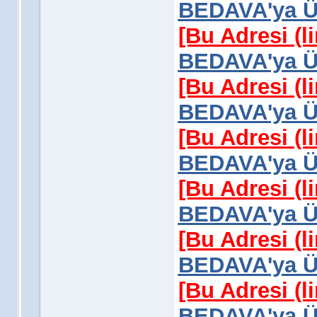
BEDAVA'ya Üy
[Bu Adresi (l
BEDAVA'ya Üy
[Bu Adresi (l
BEDAVA'ya Üy
[Bu Adresi (l
BEDAVA'ya Üy
[Bu Adresi (l
BEDAVA'ya Üy
[Bu Adresi (l
BEDAVA'ya Üy
[Bu Adresi (l
BEDAVA'ya Üy