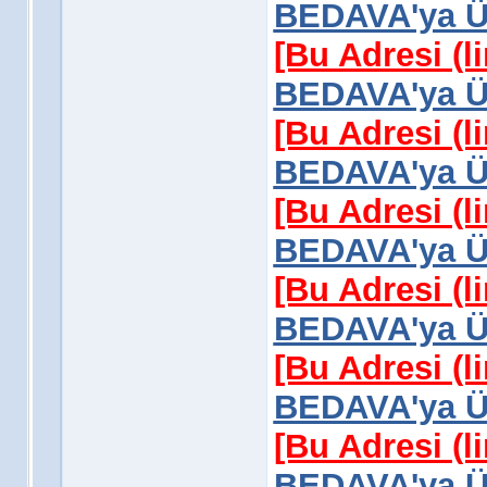
BEDAVA'ya Üy
[Bu Adresi (l
BEDAVA'ya Üy
[Bu Adresi (l
BEDAVA'ya Üy
[Bu Adresi (l
BEDAVA'ya Üy
[Bu Adresi (l
BEDAVA'ya Üy
[Bu Adresi (l
BEDAVA'ya Üy
[Bu Adresi (l
BEDAVA'ya Üy