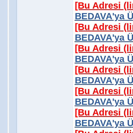
[Bu Adresi (l
BEDAVA'ya Üy
[Bu Adresi (l
BEDAVA'ya Üy
[Bu Adresi (l
BEDAVA'ya Üy
[Bu Adresi (l
BEDAVA'ya Üy
[Bu Adresi (l
BEDAVA'ya Üy
[Bu Adresi (l
BEDAVA'ya Üy