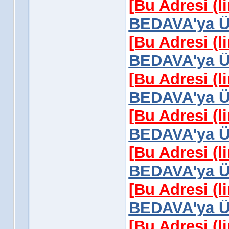
[Bu Adresi (l
BEDAVA'ya Üy
[Bu Adresi (l
BEDAVA'ya Üy
[Bu Adresi (l
BEDAVA'ya Üy
[Bu Adresi (l
BEDAVA'ya Üy
[Bu Adresi (l
BEDAVA'ya Üy
[Bu Adresi (l
BEDAVA'ya Üy
[Bu Adresi (l