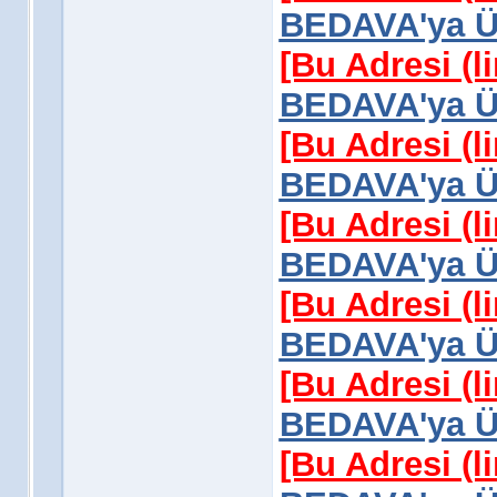
BEDAVA'ya Üy
[Bu Adresi (l
BEDAVA'ya Üy
[Bu Adresi (l
BEDAVA'ya Üy
[Bu Adresi (l
BEDAVA'ya Üy
[Bu Adresi (l
BEDAVA'ya Üy
[Bu Adresi (l
BEDAVA'ya Üy
[Bu Adresi (l