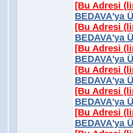
[Bu Adresi (l
BEDAVA'ya Üy
[Bu Adresi (l
BEDAVA'ya Üy
[Bu Adresi (l
BEDAVA'ya Üy
[Bu Adresi (l
BEDAVA'ya Üy
[Bu Adresi (l
BEDAVA'ya Üy
[Bu Adresi (l
BEDAVA'ya Üy