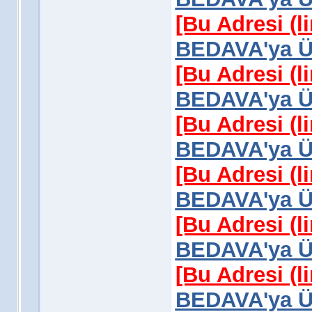
[Bu Adresi (l
BEDAVA'ya Üy
[Bu Adresi (l
BEDAVA'ya Üy
[Bu Adresi (l
BEDAVA'ya Üy
[Bu Adresi (l
BEDAVA'ya Üy
[Bu Adresi (l
BEDAVA'ya Üy
[Bu Adresi (l
BEDAVA'ya Üy