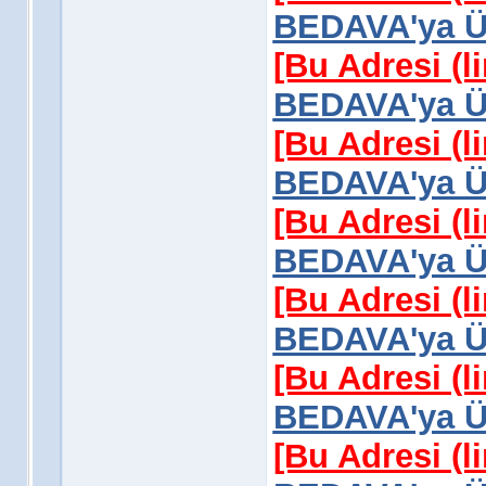
BEDAVA'ya Üy
[Bu Adresi (l
BEDAVA'ya Üy
[Bu Adresi (l
BEDAVA'ya Üy
[Bu Adresi (l
BEDAVA'ya Üy
[Bu Adresi (l
BEDAVA'ya Üy
[Bu Adresi (l
BEDAVA'ya Üy
[Bu Adresi (l