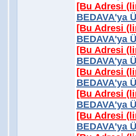
[Bu Adresi (l
BEDAVA'ya Üy
[Bu Adresi (l
BEDAVA'ya Üy
[Bu Adresi (l
BEDAVA'ya Üy
[Bu Adresi (l
BEDAVA'ya Üy
[Bu Adresi (l
BEDAVA'ya Üy
[Bu Adresi (l
BEDAVA'ya Üy