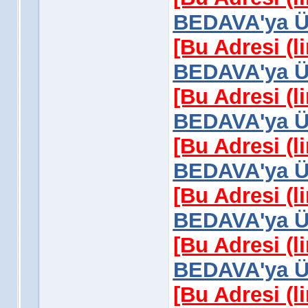
BEDAVA'ya Üy
[Bu Adresi (l
BEDAVA'ya Üy
[Bu Adresi (l
BEDAVA'ya Üy
[Bu Adresi (l
BEDAVA'ya Üy
[Bu Adresi (l
BEDAVA'ya Üy
[Bu Adresi (l
BEDAVA'ya Üy
[Bu Adresi (l