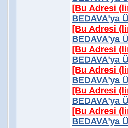
[Bu Adresi (l
BEDAVA'ya Üy
[Bu Adresi (l
BEDAVA'ya Üy
[Bu Adresi (l
BEDAVA'ya Üy
[Bu Adresi (l
BEDAVA'ya Üy
[Bu Adresi (l
BEDAVA'ya Üy
[Bu Adresi (l
BEDAVA'ya Üy