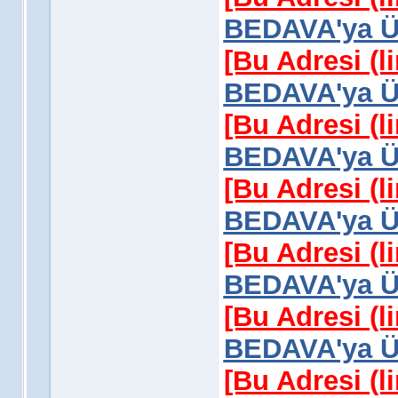
BEDAVA'ya Üy
[Bu Adresi (l
BEDAVA'ya Üy
[Bu Adresi (l
BEDAVA'ya Üy
[Bu Adresi (l
BEDAVA'ya Üy
[Bu Adresi (l
BEDAVA'ya Üy
[Bu Adresi (l
BEDAVA'ya Üy
[Bu Adresi (l