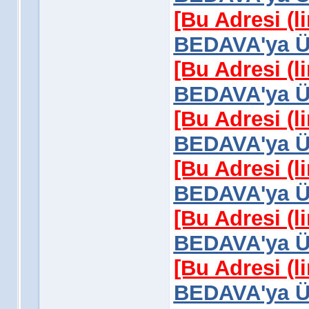
[Bu Adresi (l
BEDAVA'ya Üy
[Bu Adresi (l
BEDAVA'ya Üy
[Bu Adresi (l
BEDAVA'ya Üy
[Bu Adresi (l
BEDAVA'ya Üy
[Bu Adresi (l
BEDAVA'ya Üy
[Bu Adresi (l
BEDAVA'ya Üy