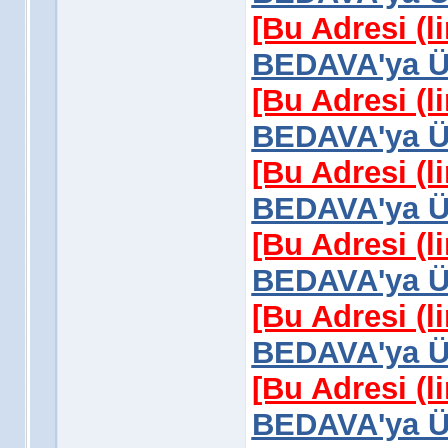
[Bu Adresi (l
BEDAVA'ya Üy
[Bu Adresi (l
BEDAVA'ya Üy
[Bu Adresi (l
BEDAVA'ya Üy
[Bu Adresi (l
BEDAVA'ya Üy
[Bu Adresi (l
BEDAVA'ya Üy
[Bu Adresi (l
BEDAVA'ya Üy