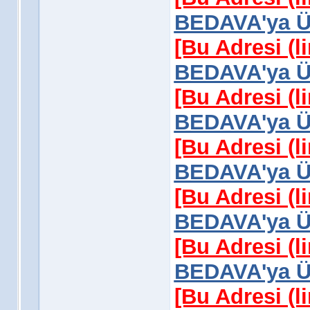
BEDAVA'ya Üy
[Bu Adresi (l
BEDAVA'ya Üy
[Bu Adresi (l
BEDAVA'ya Üy
[Bu Adresi (l
BEDAVA'ya Üy
[Bu Adresi (l
BEDAVA'ya Üy
[Bu Adresi (l
BEDAVA'ya Üy
[Bu Adresi (l