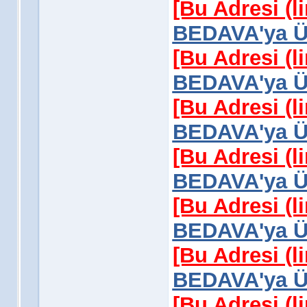
[Bu Adresi (l
BEDAVA'ya Üy
[Bu Adresi (l
BEDAVA'ya Üy
[Bu Adresi (l
BEDAVA'ya Üy
[Bu Adresi (l
BEDAVA'ya Üy
[Bu Adresi (l
BEDAVA'ya Üy
[Bu Adresi (l
BEDAVA'ya Üy
[Bu Adresi (l