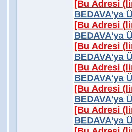
[Bu Adresi (l
BEDAVA'ya Üy
[Bu Adresi (l
BEDAVA'ya Üy
[Bu Adresi (l
BEDAVA'ya Üy
[Bu Adresi (l
BEDAVA'ya Üy
[Bu Adresi (l
BEDAVA'ya Üy
[Bu Adresi (l
BEDAVA'ya Üy
[Bu Adresi (l