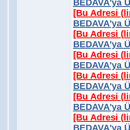
BEDAVA'ya Üy
[Bu Adresi (l
BEDAVA'ya Üy
[Bu Adresi (l
BEDAVA'ya Üy
[Bu Adresi (l
BEDAVA'ya Üy
[Bu Adresi (l
BEDAVA'ya Üy
[Bu Adresi (l
BEDAVA'ya Üy
[Bu Adresi (l
BEDAVA'ya Üy