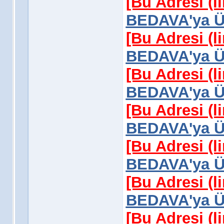
[Bu Adresi (l
BEDAVA'ya Üy
[Bu Adresi (l
BEDAVA'ya Üy
[Bu Adresi (l
BEDAVA'ya Üy
[Bu Adresi (l
BEDAVA'ya Üy
[Bu Adresi (l
BEDAVA'ya Üy
[Bu Adresi (l
BEDAVA'ya Üy
[Bu Adresi (l