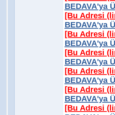
BEDAVA'ya Üy
[Bu Adresi (l
BEDAVA'ya Üy
[Bu Adresi (l
BEDAVA'ya Üy
[Bu Adresi (l
BEDAVA'ya Üy
[Bu Adresi (l
BEDAVA'ya Üy
[Bu Adresi (l
BEDAVA'ya Üy
[Bu Adresi (l