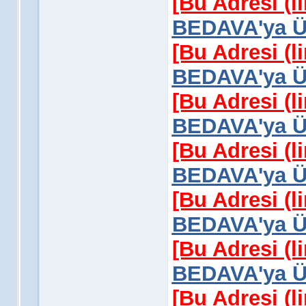
[Bu Adresi (l
BEDAVA'ya Üy
[Bu Adresi (l
BEDAVA'ya Üy
[Bu Adresi (l
BEDAVA'ya Üy
[Bu Adresi (l
BEDAVA'ya Üy
[Bu Adresi (l
BEDAVA'ya Üy
[Bu Adresi (l
BEDAVA'ya Üy
[Bu Adresi (l