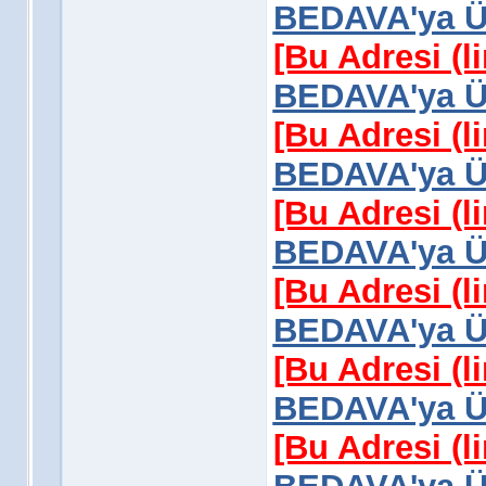
BEDAVA'ya Üy
[Bu Adresi (l
BEDAVA'ya Üy
[Bu Adresi (l
BEDAVA'ya Üy
[Bu Adresi (l
BEDAVA'ya Üy
[Bu Adresi (l
BEDAVA'ya Üy
[Bu Adresi (l
BEDAVA'ya Üy
[Bu Adresi (l