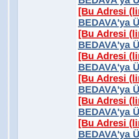
BEDAVA'ya Üy
[Bu Adresi (l
BEDAVA'ya Üy
[Bu Adresi (l
BEDAVA'ya Üy
[Bu Adresi (l
BEDAVA'ya Üy
[Bu Adresi (l
BEDAVA'ya Üy
[Bu Adresi (l
BEDAVA'ya Üy
[Bu Adresi (l
BEDAVA'ya Üy