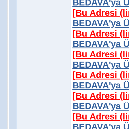
BEDAVA'ya Üy
[Bu Adresi (l
BEDAVA'ya Üy
[Bu Adresi (l
BEDAVA'ya Üy
[Bu Adresi (l
BEDAVA'ya Üy
[Bu Adresi (l
BEDAVA'ya Üy
[Bu Adresi (l
BEDAVA'ya Üy
[Bu Adresi (l
BEDAVA'ya Üy