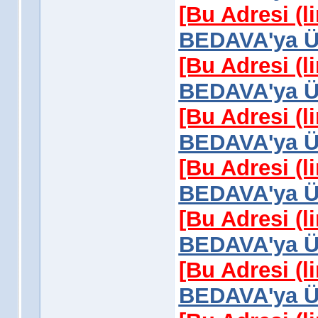
[Bu Adresi (l
BEDAVA'ya Üy
[Bu Adresi (l
BEDAVA'ya Üy
[Bu Adresi (l
BEDAVA'ya Üy
[Bu Adresi (l
BEDAVA'ya Üy
[Bu Adresi (l
BEDAVA'ya Üy
[Bu Adresi (l
BEDAVA'ya Üy