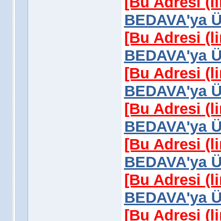
[Bu Adresi (l
BEDAVA'ya Üy
[Bu Adresi (l
BEDAVA'ya Üy
[Bu Adresi (l
BEDAVA'ya Üy
[Bu Adresi (l
BEDAVA'ya Üy
[Bu Adresi (l
BEDAVA'ya Üy
[Bu Adresi (l
BEDAVA'ya Üy
[Bu Adresi (l