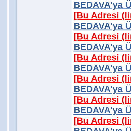
BEDAVA'ya Üy
[Bu Adresi (l
BEDAVA'ya Üy
[Bu Adresi (l
BEDAVA'ya Üy
[Bu Adresi (l
BEDAVA'ya Üy
[Bu Adresi (l
BEDAVA'ya Üy
[Bu Adresi (l
BEDAVA'ya Üy
[Bu Adresi (l