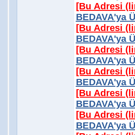
[Bu Adresi (l
BEDAVA'ya Üy
[Bu Adresi (l
BEDAVA'ya Üy
[Bu Adresi (l
BEDAVA'ya Üy
[Bu Adresi (l
BEDAVA'ya Üy
[Bu Adresi (l
BEDAVA'ya Üy
[Bu Adresi (l
BEDAVA'ya Üy