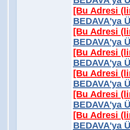
BEDAVA'ya Üy
[Bu Adresi (l
BEDAVA'ya Üy
[Bu Adresi (l
BEDAVA'ya Üy
[Bu Adresi (l
BEDAVA'ya Üy
[Bu Adresi (l
BEDAVA'ya Üy
[Bu Adresi (l
BEDAVA'ya Üy
[Bu Adresi (l
BEDAVA'ya Üy