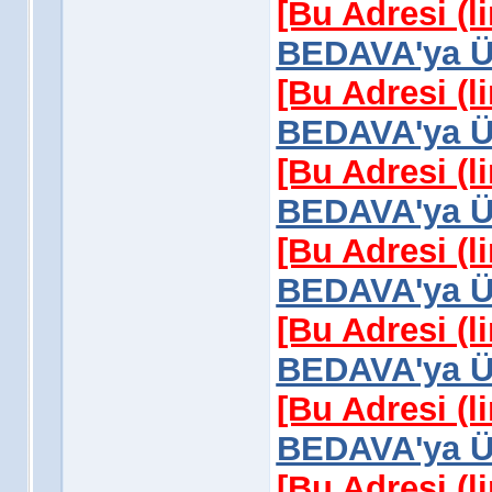
[Bu Adresi (l
BEDAVA'ya Üy
[Bu Adresi (l
BEDAVA'ya Üy
[Bu Adresi (l
BEDAVA'ya Üy
[Bu Adresi (l
BEDAVA'ya Üy
[Bu Adresi (l
BEDAVA'ya Üy
[Bu Adresi (l
BEDAVA'ya Üy
[Bu Adresi (l