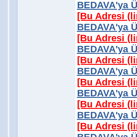
BEDAVA'ya Üy
[Bu Adresi (l
BEDAVA'ya Üy
[Bu Adresi (l
BEDAVA'ya Üy
[Bu Adresi (l
BEDAVA'ya Üy
[Bu Adresi (l
BEDAVA'ya Üy
[Bu Adresi (l
BEDAVA'ya Üy
[Bu Adresi (l