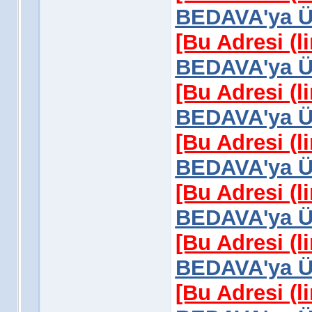
BEDAVA'ya Üy
[Bu Adresi (l
BEDAVA'ya Üy
[Bu Adresi (l
BEDAVA'ya Üy
[Bu Adresi (l
BEDAVA'ya Üy
[Bu Adresi (l
BEDAVA'ya Üy
[Bu Adresi (l
BEDAVA'ya Üy
[Bu Adresi (l