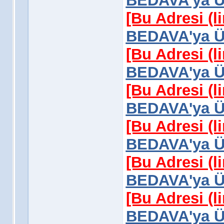
BEDAVA'ya Üy
[Bu Adresi (l
BEDAVA'ya Üy
[Bu Adresi (l
BEDAVA'ya Üy
[Bu Adresi (l
BEDAVA'ya Üy
[Bu Adresi (l
BEDAVA'ya Üy
[Bu Adresi (l
BEDAVA'ya Üy
[Bu Adresi (l
BEDAVA'ya Üy