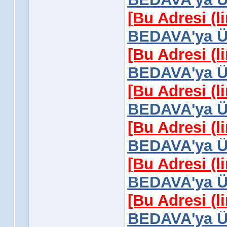
[Bu Adresi (l
BEDAVA'ya Üy
[Bu Adresi (l
BEDAVA'ya Üy
[Bu Adresi (l
BEDAVA'ya Üy
[Bu Adresi (l
BEDAVA'ya Üy
[Bu Adresi (l
BEDAVA'ya Üy
[Bu Adresi (l
BEDAVA'ya Üy