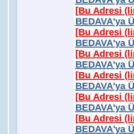
[Bu Adresi (l
BEDAVA'ya Üy
[Bu Adresi (l
BEDAVA'ya Üy
[Bu Adresi (l
BEDAVA'ya Üy
[Bu Adresi (l
BEDAVA'ya Üy
[Bu Adresi (l
BEDAVA'ya Üy
[Bu Adresi (l
BEDAVA'ya Üy