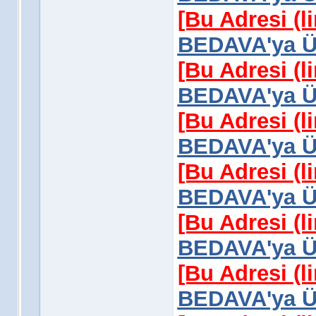
[Bu Adresi (l
BEDAVA'ya Üy
[Bu Adresi (l
BEDAVA'ya Üy
[Bu Adresi (l
BEDAVA'ya Üy
[Bu Adresi (l
BEDAVA'ya Üy
[Bu Adresi (l
BEDAVA'ya Üy
[Bu Adresi (l
BEDAVA'ya Üy