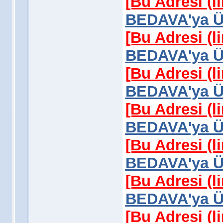
[Bu Adresi (l
BEDAVA'ya Üy
[Bu Adresi (l
BEDAVA'ya Üy
[Bu Adresi (l
BEDAVA'ya Üy
[Bu Adresi (l
BEDAVA'ya Üy
[Bu Adresi (l
BEDAVA'ya Üy
[Bu Adresi (l
BEDAVA'ya Üy
[Bu Adresi (l