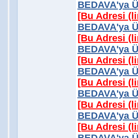
BEDAVA'ya Üy
[Bu Adresi (l
BEDAVA'ya Üy
[Bu Adresi (l
BEDAVA'ya Üy
[Bu Adresi (l
BEDAVA'ya Üy
[Bu Adresi (l
BEDAVA'ya Üy
[Bu Adresi (l
BEDAVA'ya Üy
[Bu Adresi (l
BEDAVA'ya Üy