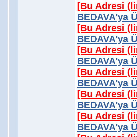
[Bu Adresi (l
BEDAVA'ya Üy
[Bu Adresi (l
BEDAVA'ya Üy
[Bu Adresi (l
BEDAVA'ya Üy
[Bu Adresi (l
BEDAVA'ya Üy
[Bu Adresi (l
BEDAVA'ya Üy
[Bu Adresi (l
BEDAVA'ya Üy