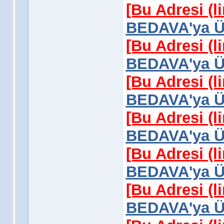
[Bu Adresi (l
BEDAVA'ya Üy
[Bu Adresi (l
BEDAVA'ya Üy
[Bu Adresi (l
BEDAVA'ya Üy
[Bu Adresi (l
BEDAVA'ya Üy
[Bu Adresi (l
BEDAVA'ya Üy
[Bu Adresi (l
BEDAVA'ya Üy