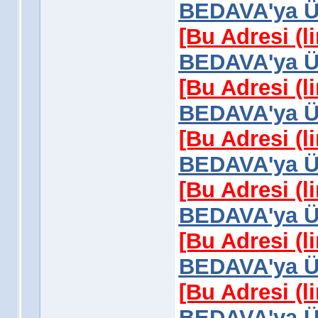
BEDAVA'ya Üy
[Bu Adresi (l
BEDAVA'ya Üy
[Bu Adresi (l
BEDAVA'ya Üy
[Bu Adresi (l
BEDAVA'ya Üy
[Bu Adresi (l
BEDAVA'ya Üy
[Bu Adresi (l
BEDAVA'ya Üy
[Bu Adresi (l
BEDAVA'ya Üy