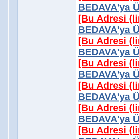
BEDAVA'ya Üy
[Bu Adresi (l
BEDAVA'ya Üy
[Bu Adresi (l
BEDAVA'ya Üy
[Bu Adresi (l
BEDAVA'ya Üy
[Bu Adresi (l
BEDAVA'ya Üy
[Bu Adresi (l
BEDAVA'ya Üy
[Bu Adresi (l