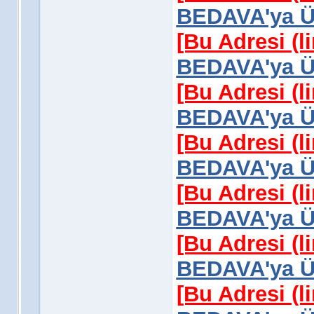
BEDAVA'ya Üy
[Bu Adresi (l
BEDAVA'ya Üy
[Bu Adresi (l
BEDAVA'ya Üy
[Bu Adresi (l
BEDAVA'ya Üy
[Bu Adresi (l
BEDAVA'ya Üy
[Bu Adresi (l
BEDAVA'ya Üy
[Bu Adresi (l