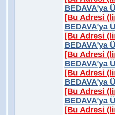
BEDAVA'ya Üy
[Bu Adresi (l
BEDAVA'ya Üy
[Bu Adresi (l
BEDAVA'ya Üy
[Bu Adresi (l
BEDAVA'ya Üy
[Bu Adresi (l
BEDAVA'ya Üy
[Bu Adresi (l
BEDAVA'ya Üy
[Bu Adresi (l