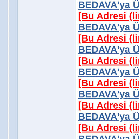
BEDAVA'ya Üy
[Bu Adresi (l
BEDAVA'ya Üy
[Bu Adresi (l
BEDAVA'ya Üy
[Bu Adresi (l
BEDAVA'ya Üy
[Bu Adresi (l
BEDAVA'ya Üy
[Bu Adresi (l
BEDAVA'ya Üy
[Bu Adresi (l
BEDAVA'ya Üy