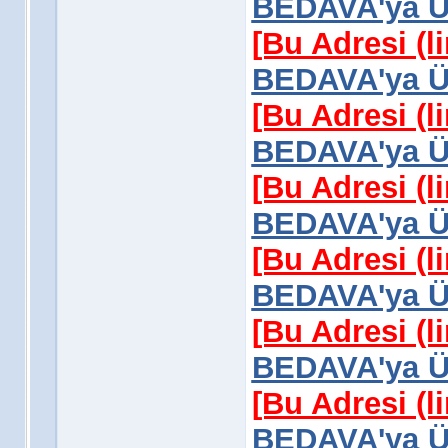
BEDAVA'ya Üy
[Bu Adresi (l
BEDAVA'ya Üy
[Bu Adresi (l
BEDAVA'ya Üy
[Bu Adresi (l
BEDAVA'ya Üy
[Bu Adresi (l
BEDAVA'ya Üy
[Bu Adresi (l
BEDAVA'ya Üy
[Bu Adresi (l
BEDAVA'ya Üy