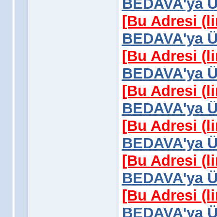
BEDAVA'ya Üy
[Bu Adresi (l
BEDAVA'ya Üy
[Bu Adresi (l
BEDAVA'ya Üy
[Bu Adresi (l
BEDAVA'ya Üy
[Bu Adresi (l
BEDAVA'ya Üy
[Bu Adresi (l
BEDAVA'ya Üy
[Bu Adresi (l
BEDAVA'ya Üy