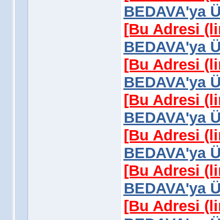
BEDAVA'ya Üy
[Bu Adresi (l
BEDAVA'ya Üy
[Bu Adresi (l
BEDAVA'ya Üy
[Bu Adresi (l
BEDAVA'ya Üy
[Bu Adresi (l
BEDAVA'ya Üy
[Bu Adresi (l
BEDAVA'ya Üy
[Bu Adresi (l