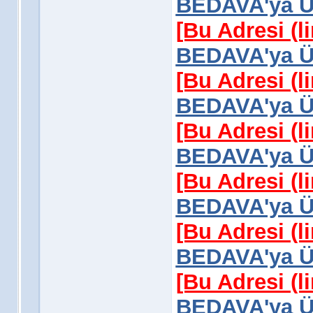
BEDAVA'ya Üy
[Bu Adresi (l
BEDAVA'ya Üy
[Bu Adresi (l
BEDAVA'ya Üy
[Bu Adresi (l
BEDAVA'ya Üy
[Bu Adresi (l
BEDAVA'ya Üy
[Bu Adresi (l
BEDAVA'ya Üy
[Bu Adresi (l
BEDAVA'ya Üy