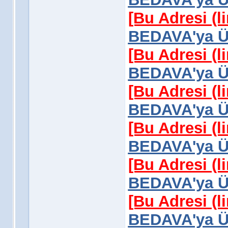
[Bu Adresi (l
BEDAVA'ya Üy
[Bu Adresi (l
BEDAVA'ya Üy
[Bu Adresi (l
BEDAVA'ya Üy
[Bu Adresi (l
BEDAVA'ya Üy
[Bu Adresi (l
BEDAVA'ya Üy
[Bu Adresi (l
BEDAVA'ya Üy