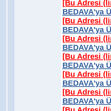
[Bu Adresi (l
BEDAVA'ya Üy
[Bu Adresi (l
BEDAVA'ya Üy
[Bu Adresi (l
BEDAVA'ya Üy
[Bu Adresi (l
BEDAVA'ya Üy
[Bu Adresi (l
BEDAVA'ya Üy
[Bu Adresi (l
BEDAVA'ya Üy
[Bu Adresi (l