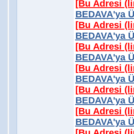
[Bu Adresi (l
BEDAVA'ya Üy
[Bu Adresi (l
BEDAVA'ya Üy
[Bu Adresi (l
BEDAVA'ya Üy
[Bu Adresi (l
BEDAVA'ya Üy
[Bu Adresi (l
BEDAVA'ya Üy
[Bu Adresi (l
BEDAVA'ya Üy
[Bu Adresi (l