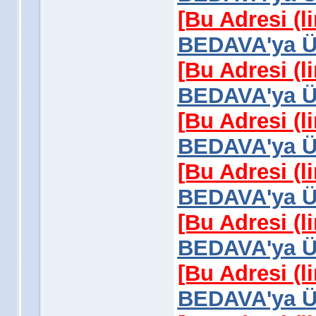
[Bu Adresi (l
BEDAVA'ya Üy
[Bu Adresi (l
BEDAVA'ya Üy
[Bu Adresi (l
BEDAVA'ya Üy
[Bu Adresi (l
BEDAVA'ya Üy
[Bu Adresi (l
BEDAVA'ya Üy
[Bu Adresi (l
BEDAVA'ya Üy