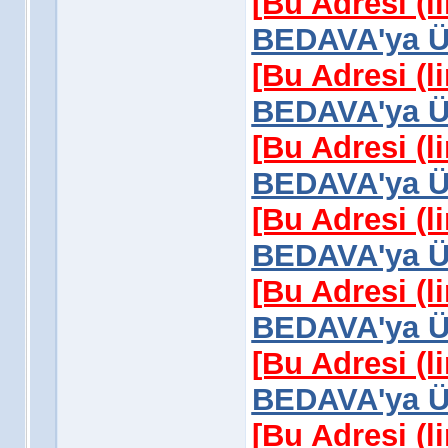
[Bu Adresi (l
BEDAVA'ya Üy
[Bu Adresi (l
BEDAVA'ya Üy
[Bu Adresi (l
BEDAVA'ya Üy
[Bu Adresi (l
BEDAVA'ya Üy
[Bu Adresi (l
BEDAVA'ya Üy
[Bu Adresi (l
BEDAVA'ya Üy
[Bu Adresi (l