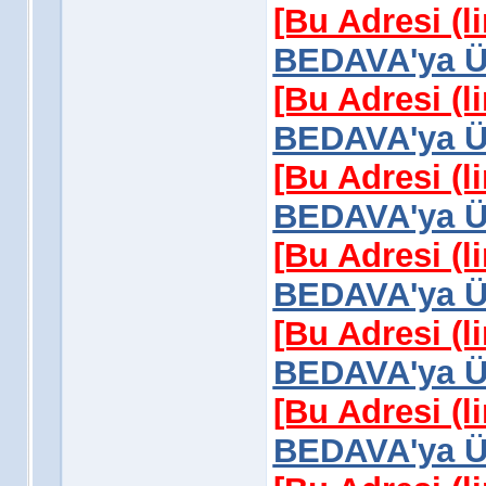
[Bu Adresi (l
BEDAVA'ya Üy
[Bu Adresi (l
BEDAVA'ya Üy
[Bu Adresi (l
BEDAVA'ya Üy
[Bu Adresi (l
BEDAVA'ya Üy
[Bu Adresi (l
BEDAVA'ya Üy
[Bu Adresi (l
BEDAVA'ya Üy