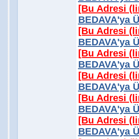
[Bu Adresi (l
BEDAVA'ya Üy
[Bu Adresi (l
BEDAVA'ya Üy
[Bu Adresi (l
BEDAVA'ya Üy
[Bu Adresi (l
BEDAVA'ya Üy
[Bu Adresi (l
BEDAVA'ya Üy
[Bu Adresi (l
BEDAVA'ya Üy