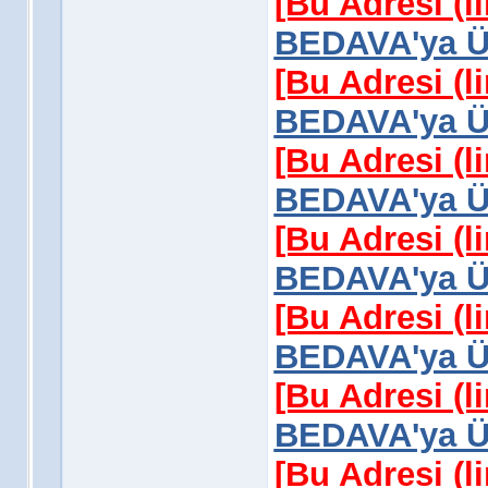
[Bu Adresi (l
BEDAVA'ya Üy
[Bu Adresi (l
BEDAVA'ya Üy
[Bu Adresi (l
BEDAVA'ya Üy
[Bu Adresi (l
BEDAVA'ya Üy
[Bu Adresi (l
BEDAVA'ya Üy
[Bu Adresi (l
BEDAVA'ya Üy
[Bu Adresi (l