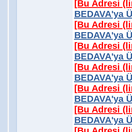
[Bu Adresi (l
BEDAVA'ya Üy
[Bu Adresi (l
BEDAVA'ya Üy
[Bu Adresi (l
BEDAVA'ya Üy
[Bu Adresi (l
BEDAVA'ya Üy
[Bu Adresi (l
BEDAVA'ya Üy
[Bu Adresi (l
BEDAVA'ya Üy
[Bu Adresi (l