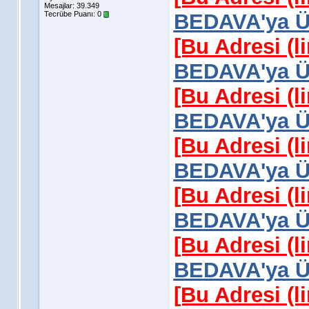
Mesajlar: 39.349
Tecrübe Puanı:
0
BEDAVA'ya Üy
[Bu Adresi (l
BEDAVA'ya Üy
[Bu Adresi (l
BEDAVA'ya Üy
[Bu Adresi (l
BEDAVA'ya Üy
[Bu Adresi (l
BEDAVA'ya Üy
[Bu Adresi (l
BEDAVA'ya Üy
[Bu Adresi (l