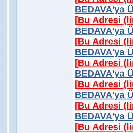
BEDAVA'ya Üy
[Bu Adresi (l
BEDAVA'ya Üy
[Bu Adresi (l
BEDAVA'ya Üy
[Bu Adresi (l
BEDAVA'ya Üy
[Bu Adresi (l
BEDAVA'ya Üy
[Bu Adresi (l
BEDAVA'ya Üy
[Bu Adresi (l