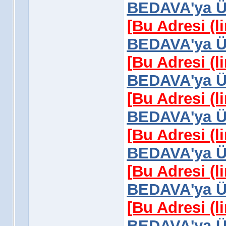
BEDAVA'ya Üy
[Bu Adresi (l
BEDAVA'ya Üy
[Bu Adresi (l
BEDAVA'ya Üy
[Bu Adresi (l
BEDAVA'ya Üy
[Bu Adresi (l
BEDAVA'ya Üy
[Bu Adresi (l
BEDAVA'ya Üy
[Bu Adresi (l
BEDAVA'ya Üy