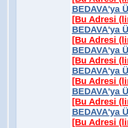
BEDAVA'ya Üy
[Bu Adresi (l
BEDAVA'ya Üy
[Bu Adresi (l
BEDAVA'ya Üy
[Bu Adresi (l
BEDAVA'ya Üy
[Bu Adresi (l
BEDAVA'ya Üy
[Bu Adresi (l
BEDAVA'ya Üy
[Bu Adresi (l