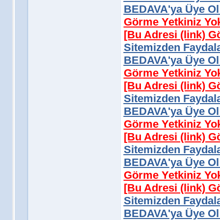
BEDAVA'ya Üye Ol 
Görme Yetkiniz Yo
[Bu Adresi (link) 
Sitemizden Faydala
BEDAVA'ya Üye Ol 
Görme Yetkiniz Yo
[Bu Adresi (link) 
Sitemizden Faydala
BEDAVA'ya Üye Ol 
Görme Yetkiniz Yo
[Bu Adresi (link) 
Sitemizden Faydala
BEDAVA'ya Üye Ol 
Görme Yetkiniz Yo
[Bu Adresi (link) 
Sitemizden Faydala
BEDAVA'ya Üye Ol 