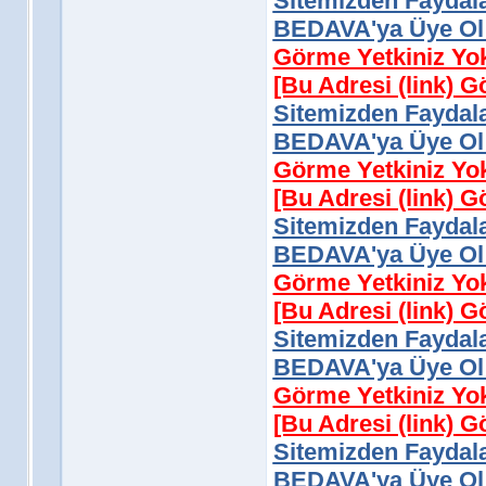
Sitemizden Faydala
BEDAVA'ya Üye Ol 
Görme Yetkiniz Yo
[Bu Adresi (link) 
Sitemizden Faydala
BEDAVA'ya Üye Ol 
Görme Yetkiniz Yo
[Bu Adresi (link) 
Sitemizden Faydala
BEDAVA'ya Üye Ol 
Görme Yetkiniz Yo
[Bu Adresi (link) 
Sitemizden Faydala
BEDAVA'ya Üye Ol 
Görme Yetkiniz Yo
[Bu Adresi (link) 
Sitemizden Faydala
BEDAVA'ya Üye Ol 