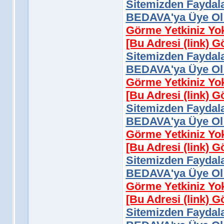
Sitemizden Faydala
BEDAVA'ya Üye Ol 
Görme Yetkiniz Yo
[Bu Adresi (link) 
Sitemizden Faydala
BEDAVA'ya Üye Ol 
Görme Yetkiniz Yo
[Bu Adresi (link) 
Sitemizden Faydala
BEDAVA'ya Üye Ol 
Görme Yetkiniz Yo
[Bu Adresi (link) 
Sitemizden Faydala
BEDAVA'ya Üye Ol 
Görme Yetkiniz Yo
[Bu Adresi (link) 
Sitemizden Faydala