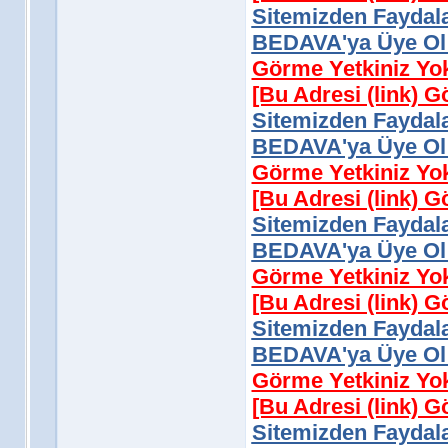
Sitemizden Faydala
BEDAVA'ya Üye Ol 
Görme Yetkiniz Yo
[Bu Adresi (link) 
Sitemizden Faydala
BEDAVA'ya Üye Ol 
Görme Yetkiniz Yo
[Bu Adresi (link) 
Sitemizden Faydala
BEDAVA'ya Üye Ol 
Görme Yetkiniz Yo
[Bu Adresi (link) 
Sitemizden Faydala
BEDAVA'ya Üye Ol 
Görme Yetkiniz Yo
[Bu Adresi (link) 
Sitemizden Faydala