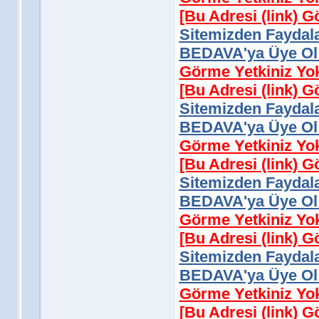
[Bu Adresi (link) 
Sitemizden Faydala
BEDAVA'ya Üye Ol 
Görme Yetkiniz Yo
[Bu Adresi (link) 
Sitemizden Faydala
BEDAVA'ya Üye Ol 
Görme Yetkiniz Yo
[Bu Adresi (link) 
Sitemizden Faydala
BEDAVA'ya Üye Ol 
Görme Yetkiniz Yo
[Bu Adresi (link) 
Sitemizden Faydala
BEDAVA'ya Üye Ol 
Görme Yetkiniz Yo
[Bu Adresi (link) 