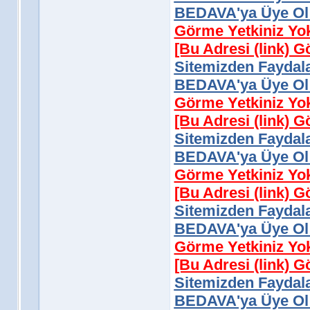
BEDAVA'ya Üye Ol 
Görme Yetkiniz Yo
[Bu Adresi (link) 
Sitemizden Faydala
BEDAVA'ya Üye Ol 
Görme Yetkiniz Yo
[Bu Adresi (link) 
Sitemizden Faydala
BEDAVA'ya Üye Ol 
Görme Yetkiniz Yo
[Bu Adresi (link) 
Sitemizden Faydala
BEDAVA'ya Üye Ol 
Görme Yetkiniz Yo
[Bu Adresi (link) 
Sitemizden Faydala
BEDAVA'ya Üye Ol 