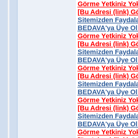
Görme Yetkiniz Yo
[Bu Adresi (link) 
Sitemizden Faydala
BEDAVA'ya Üye Ol 
Görme Yetkiniz Yo
[Bu Adresi (link) 
Sitemizden Faydala
BEDAVA'ya Üye Ol 
Görme Yetkiniz Yo
[Bu Adresi (link) 
Sitemizden Faydala
BEDAVA'ya Üye Ol 
Görme Yetkiniz Yo
[Bu Adresi (link) 
Sitemizden Faydala
BEDAVA'ya Üye Ol 
Görme Yetkiniz Yo