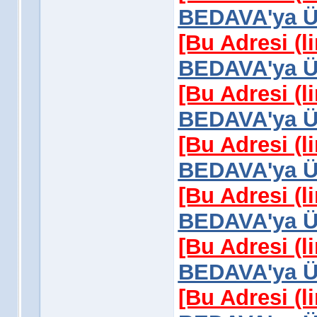
BEDAVA'ya Üy
[Bu Adresi (l
BEDAVA'ya Üy
[Bu Adresi (l
BEDAVA'ya Üy
[Bu Adresi (l
BEDAVA'ya Üy
[Bu Adresi (l
BEDAVA'ya Üy
[Bu Adresi (l
BEDAVA'ya Üy
[Bu Adresi (l