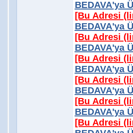
BEDAVA'ya Üy
[Bu Adresi (l
BEDAVA'ya Üy
[Bu Adresi (l
BEDAVA'ya Üy
[Bu Adresi (l
BEDAVA'ya Üy
[Bu Adresi (l
BEDAVA'ya Üy
[Bu Adresi (l
BEDAVA'ya Üy
[Bu Adresi (l