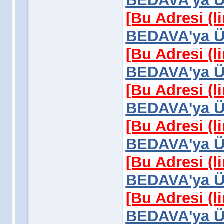
BEDAVA'ya Üy
[Bu Adresi (l
BEDAVA'ya Üy
[Bu Adresi (l
BEDAVA'ya Üy
[Bu Adresi (l
BEDAVA'ya Üy
[Bu Adresi (l
BEDAVA'ya Üy
[Bu Adresi (l
BEDAVA'ya Üy
[Bu Adresi (l
BEDAVA'ya Üy