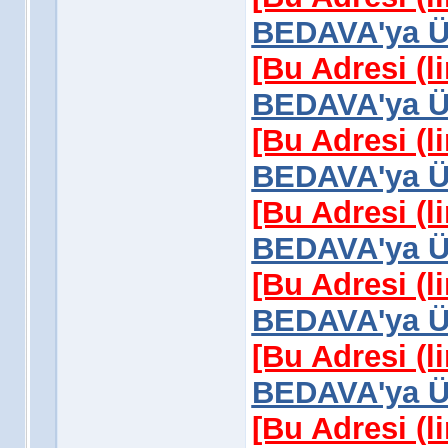
BEDAVA'ya Üy
[Bu Adresi (l
BEDAVA'ya Üy
[Bu Adresi (l
BEDAVA'ya Üy
[Bu Adresi (l
BEDAVA'ya Üy
[Bu Adresi (l
BEDAVA'ya Üy
[Bu Adresi (l
BEDAVA'ya Üy
[Bu Adresi (l