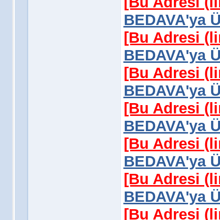
[Bu Adresi (l
BEDAVA'ya Üy
[Bu Adresi (l
BEDAVA'ya Üy
[Bu Adresi (l
BEDAVA'ya Üy
[Bu Adresi (l
BEDAVA'ya Üy
[Bu Adresi (l
BEDAVA'ya Üy
[Bu Adresi (l
BEDAVA'ya Üy
[Bu Adresi (l