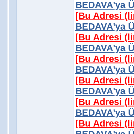
BEDAVA'ya Üy
[Bu Adresi (l
BEDAVA'ya Üy
[Bu Adresi (l
BEDAVA'ya Üy
[Bu Adresi (l
BEDAVA'ya Üy
[Bu Adresi (l
BEDAVA'ya Üy
[Bu Adresi (l
BEDAVA'ya Üy
[Bu Adresi (l