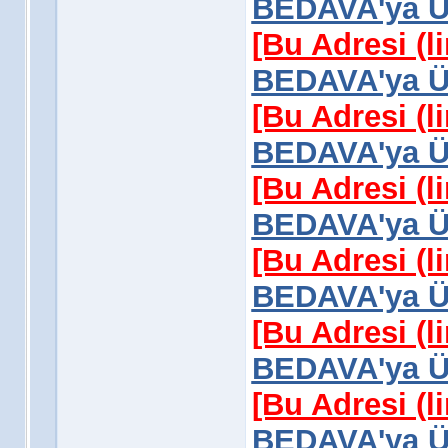
BEDAVA'ya Üy
[Bu Adresi (l
BEDAVA'ya Üy
[Bu Adresi (l
BEDAVA'ya Üy
[Bu Adresi (l
BEDAVA'ya Üy
[Bu Adresi (l
BEDAVA'ya Üy
[Bu Adresi (l
BEDAVA'ya Üy
[Bu Adresi (l
BEDAVA'ya Üy