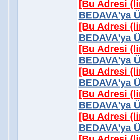
[Bu Adresi (l
BEDAVA'ya Üy
[Bu Adresi (l
BEDAVA'ya Üy
[Bu Adresi (l
BEDAVA'ya Üy
[Bu Adresi (l
BEDAVA'ya Üy
[Bu Adresi (l
BEDAVA'ya Üy
[Bu Adresi (l
BEDAVA'ya Üy
[Bu Adresi (l