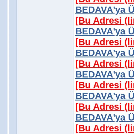
BEDAVA'ya Üy
[Bu Adresi (l
BEDAVA'ya Üy
[Bu Adresi (l
BEDAVA'ya Üy
[Bu Adresi (l
BEDAVA'ya Üy
[Bu Adresi (l
BEDAVA'ya Üy
[Bu Adresi (l
BEDAVA'ya Üy
[Bu Adresi (l