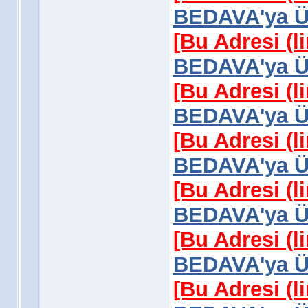
BEDAVA'ya Üy
[Bu Adresi (l
BEDAVA'ya Üy
[Bu Adresi (l
BEDAVA'ya Üy
[Bu Adresi (l
BEDAVA'ya Üy
[Bu Adresi (l
BEDAVA'ya Üy
[Bu Adresi (l
BEDAVA'ya Üy
[Bu Adresi (l