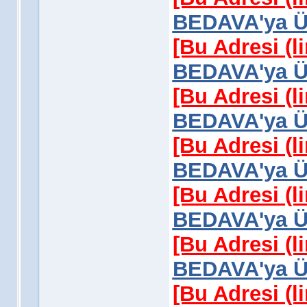
BEDAVA'ya Üy
[Bu Adresi (l
BEDAVA'ya Üy
[Bu Adresi (l
BEDAVA'ya Üy
[Bu Adresi (l
BEDAVA'ya Üy
[Bu Adresi (l
BEDAVA'ya Üy
[Bu Adresi (l
BEDAVA'ya Üy
[Bu Adresi (l