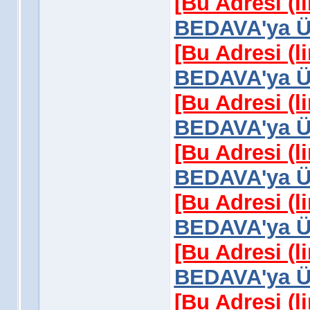
[Bu Adresi (l
BEDAVA'ya Üy
[Bu Adresi (l
BEDAVA'ya Üy
[Bu Adresi (l
BEDAVA'ya Üy
[Bu Adresi (l
BEDAVA'ya Üy
[Bu Adresi (l
BEDAVA'ya Üy
[Bu Adresi (l
BEDAVA'ya Üy
[Bu Adresi (l