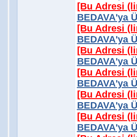
[Bu Adresi (l
BEDAVA'ya Üy
[Bu Adresi (l
BEDAVA'ya Üy
[Bu Adresi (l
BEDAVA'ya Üy
[Bu Adresi (l
BEDAVA'ya Üy
[Bu Adresi (l
BEDAVA'ya Üy
[Bu Adresi (l
BEDAVA'ya Üy