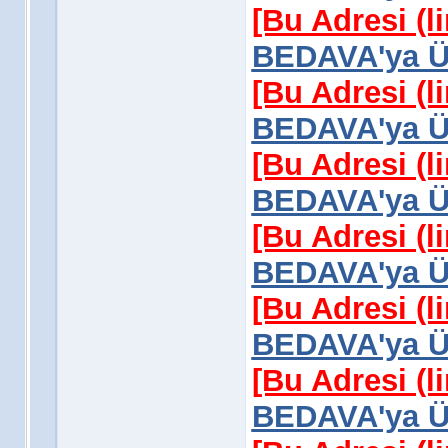
[Bu Adresi (l
BEDAVA'ya Üy
[Bu Adresi (l
BEDAVA'ya Üy
[Bu Adresi (l
BEDAVA'ya Üy
[Bu Adresi (l
BEDAVA'ya Üy
[Bu Adresi (l
BEDAVA'ya Üy
[Bu Adresi (l
BEDAVA'ya Üy