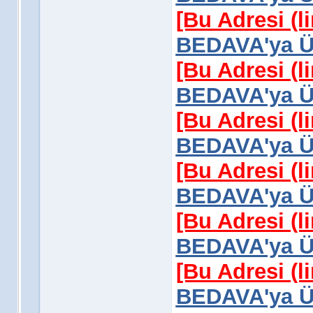
[Bu Adresi (l
BEDAVA'ya Üy
[Bu Adresi (l
BEDAVA'ya Üy
[Bu Adresi (l
BEDAVA'ya Üy
[Bu Adresi (l
BEDAVA'ya Üy
[Bu Adresi (l
BEDAVA'ya Üy
[Bu Adresi (l
BEDAVA'ya Üy