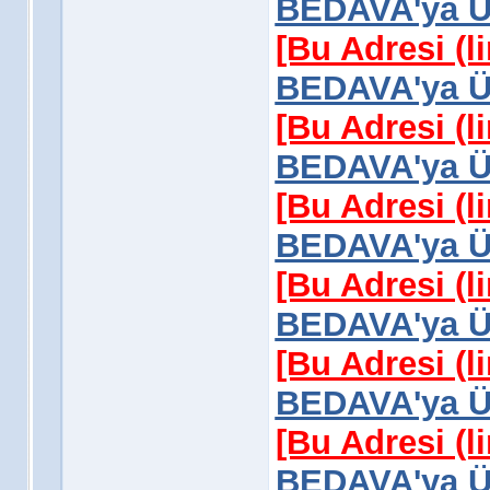
BEDAVA'ya Üy
[Bu Adresi (l
BEDAVA'ya Üy
[Bu Adresi (l
BEDAVA'ya Üy
[Bu Adresi (l
BEDAVA'ya Üy
[Bu Adresi (l
BEDAVA'ya Üy
[Bu Adresi (l
BEDAVA'ya Üy
[Bu Adresi (l
BEDAVA'ya Üy