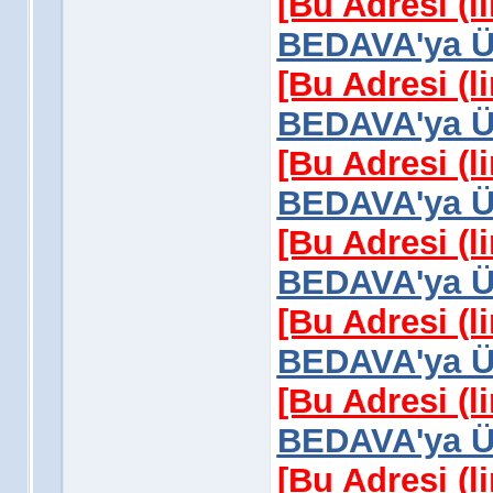
[Bu Adresi (l
BEDAVA'ya Üy
[Bu Adresi (l
BEDAVA'ya Üy
[Bu Adresi (l
BEDAVA'ya Üy
[Bu Adresi (l
BEDAVA'ya Üy
[Bu Adresi (l
BEDAVA'ya Üy
[Bu Adresi (l
BEDAVA'ya Üy
[Bu Adresi (l