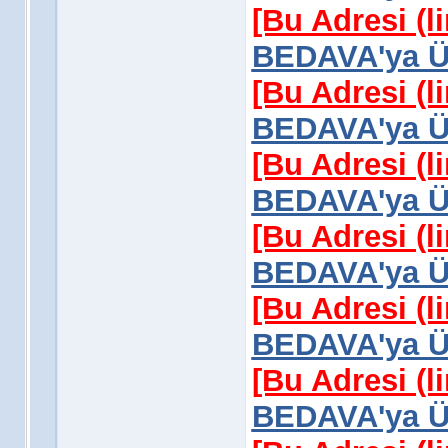
[Bu Adresi (l
BEDAVA'ya Üy
[Bu Adresi (l
BEDAVA'ya Üy
[Bu Adresi (l
BEDAVA'ya Üy
[Bu Adresi (l
BEDAVA'ya Üy
[Bu Adresi (l
BEDAVA'ya Üy
[Bu Adresi (l
BEDAVA'ya Üy