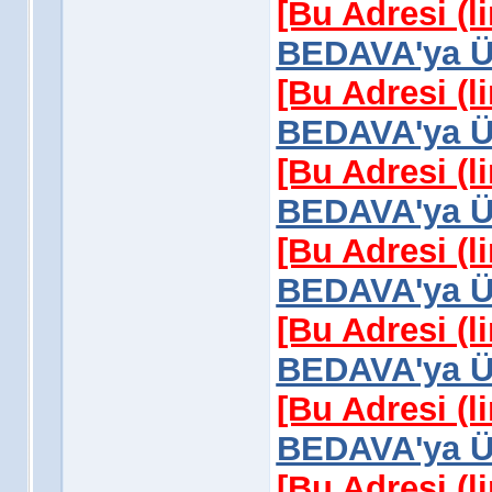
[Bu Adresi (l
BEDAVA'ya Üy
[Bu Adresi (l
BEDAVA'ya Üy
[Bu Adresi (l
BEDAVA'ya Üy
[Bu Adresi (l
BEDAVA'ya Üy
[Bu Adresi (l
BEDAVA'ya Üy
[Bu Adresi (l
BEDAVA'ya Üy
[Bu Adresi (l