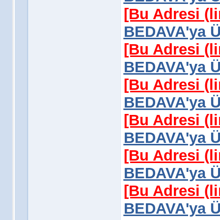
[Bu Adresi (l
BEDAVA'ya Üy
[Bu Adresi (l
BEDAVA'ya Üy
[Bu Adresi (l
BEDAVA'ya Üy
[Bu Adresi (l
BEDAVA'ya Üy
[Bu Adresi (l
BEDAVA'ya Üy
[Bu Adresi (l
BEDAVA'ya Üy