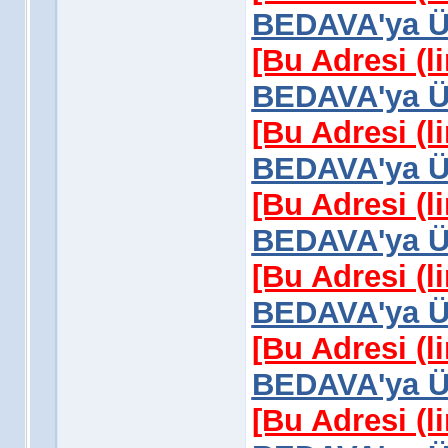
BEDAVA'ya Üy
[Bu Adresi (l
BEDAVA'ya Üy
[Bu Adresi (l
BEDAVA'ya Üy
[Bu Adresi (l
BEDAVA'ya Üy
[Bu Adresi (l
BEDAVA'ya Üy
[Bu Adresi (l
BEDAVA'ya Üy
[Bu Adresi (l