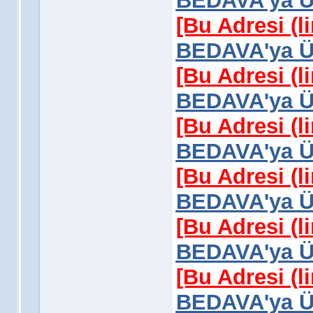
BEDAVA'ya Üy
[Bu Adresi (l
BEDAVA'ya Üy
[Bu Adresi (l
BEDAVA'ya Üy
[Bu Adresi (l
BEDAVA'ya Üy
[Bu Adresi (l
BEDAVA'ya Üy
[Bu Adresi (l
BEDAVA'ya Üy
[Bu Adresi (l
BEDAVA'ya Üy