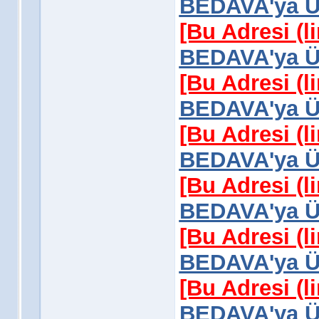
BEDAVA'ya Üy
[Bu Adresi (l
BEDAVA'ya Üy
[Bu Adresi (l
BEDAVA'ya Üy
[Bu Adresi (l
BEDAVA'ya Üy
[Bu Adresi (l
BEDAVA'ya Üy
[Bu Adresi (l
BEDAVA'ya Üy
[Bu Adresi (l
BEDAVA'ya Üy