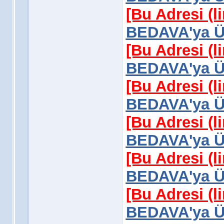
[Bu Adresi (l
BEDAVA'ya Üy
[Bu Adresi (l
BEDAVA'ya Üy
[Bu Adresi (l
BEDAVA'ya Üy
[Bu Adresi (l
BEDAVA'ya Üy
[Bu Adresi (l
BEDAVA'ya Üy
[Bu Adresi (l
BEDAVA'ya Üy