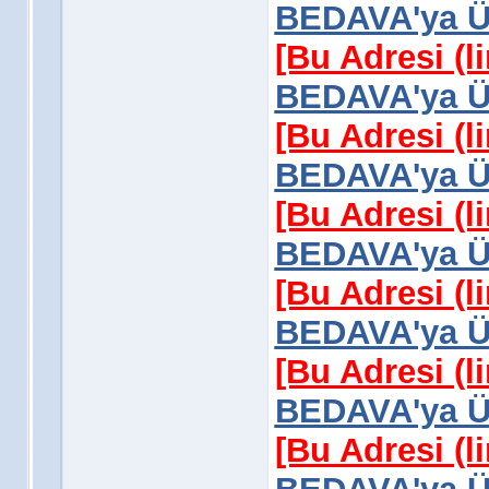
BEDAVA'ya Üy
[Bu Adresi (l
BEDAVA'ya Üy
[Bu Adresi (l
BEDAVA'ya Üy
[Bu Adresi (l
BEDAVA'ya Üy
[Bu Adresi (l
BEDAVA'ya Üy
[Bu Adresi (l
BEDAVA'ya Üy
[Bu Adresi (l