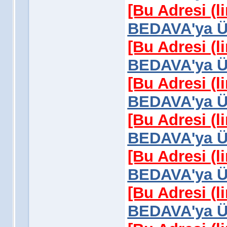
[Bu Adresi (l
BEDAVA'ya Üy
[Bu Adresi (l
BEDAVA'ya Üy
[Bu Adresi (l
BEDAVA'ya Üy
[Bu Adresi (l
BEDAVA'ya Üy
[Bu Adresi (l
BEDAVA'ya Üy
[Bu Adresi (l
BEDAVA'ya Üy