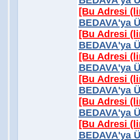
BEDAVA'ya Üy
[Bu Adresi (l
BEDAVA'ya Üy
[Bu Adresi (l
BEDAVA'ya Üy
[Bu Adresi (l
BEDAVA'ya Üy
[Bu Adresi (l
BEDAVA'ya Üy
[Bu Adresi (l
BEDAVA'ya Üy
[Bu Adresi (l
BEDAVA'ya Üy