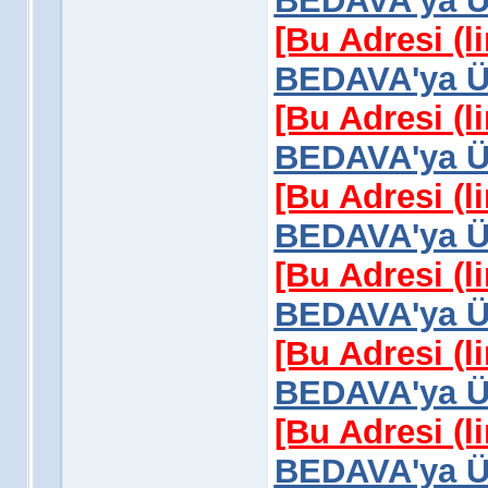
BEDAVA'ya Üy
[Bu Adresi (l
BEDAVA'ya Üy
[Bu Adresi (l
BEDAVA'ya Üy
[Bu Adresi (l
BEDAVA'ya Üy
[Bu Adresi (l
BEDAVA'ya Üy
[Bu Adresi (l
BEDAVA'ya Üy
[Bu Adresi (l
BEDAVA'ya Üy