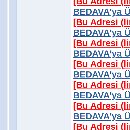
[Bu Adresi (l
BEDAVA'ya Üy
[Bu Adresi (l
BEDAVA'ya Üy
[Bu Adresi (l
BEDAVA'ya Üy
[Bu Adresi (l
BEDAVA'ya Üy
[Bu Adresi (l
BEDAVA'ya Üy
[Bu Adresi (l
BEDAVA'ya Üy
[Bu Adresi (l