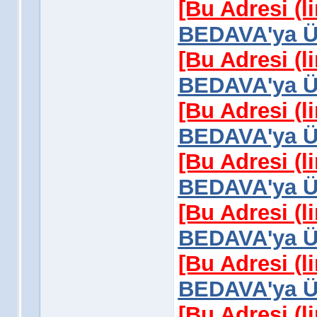
[Bu Adresi (l
BEDAVA'ya Üy
[Bu Adresi (l
BEDAVA'ya Üy
[Bu Adresi (l
BEDAVA'ya Üy
[Bu Adresi (l
BEDAVA'ya Üy
[Bu Adresi (l
BEDAVA'ya Üy
[Bu Adresi (l
BEDAVA'ya Üy
[Bu Adresi (l