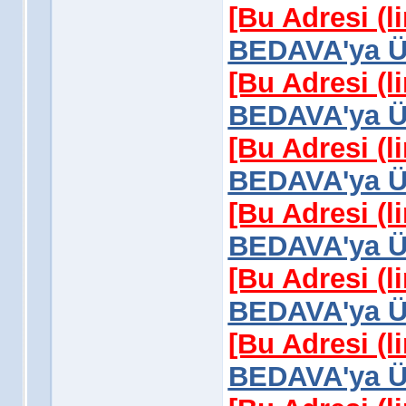
[Bu Adresi (l
BEDAVA'ya Üy
[Bu Adresi (l
BEDAVA'ya Üy
[Bu Adresi (l
BEDAVA'ya Üy
[Bu Adresi (l
BEDAVA'ya Üy
[Bu Adresi (l
BEDAVA'ya Üy
[Bu Adresi (l
BEDAVA'ya Üy