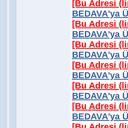
[Bu Adresi (l
BEDAVA'ya Üy
[Bu Adresi (l
BEDAVA'ya Üy
[Bu Adresi (l
BEDAVA'ya Üy
[Bu Adresi (l
BEDAVA'ya Üy
[Bu Adresi (l
BEDAVA'ya Üy
[Bu Adresi (l
BEDAVA'ya Üy
[Bu Adresi (l