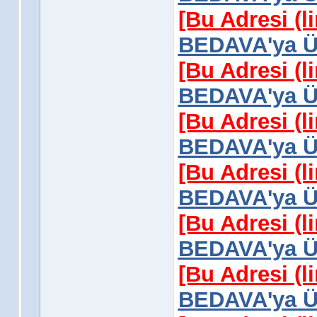
[Bu Adresi (l
BEDAVA'ya Üy
[Bu Adresi (l
BEDAVA'ya Üy
[Bu Adresi (l
BEDAVA'ya Üy
[Bu Adresi (l
BEDAVA'ya Üy
[Bu Adresi (l
BEDAVA'ya Üy
[Bu Adresi (l
BEDAVA'ya Üy