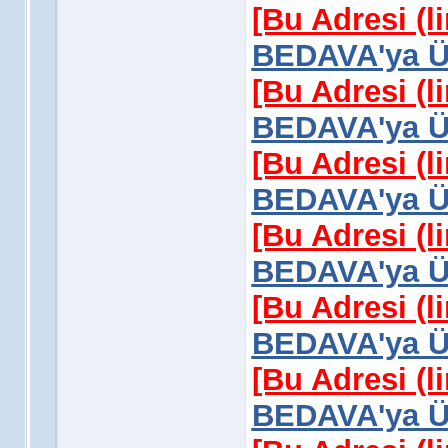
[Bu Adresi (l
BEDAVA'ya Üy
[Bu Adresi (l
BEDAVA'ya Üy
[Bu Adresi (l
BEDAVA'ya Üy
[Bu Adresi (l
BEDAVA'ya Üy
[Bu Adresi (l
BEDAVA'ya Üy
[Bu Adresi (l
BEDAVA'ya Üy