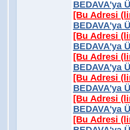
BEDAVA'ya Üy
[Bu Adresi (l
BEDAVA'ya Üy
[Bu Adresi (l
BEDAVA'ya Üy
[Bu Adresi (l
BEDAVA'ya Üy
[Bu Adresi (l
BEDAVA'ya Üy
[Bu Adresi (l
BEDAVA'ya Üy
[Bu Adresi (l
BEDAVA'ya Üy