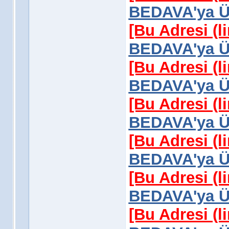
BEDAVA'ya Üy
[Bu Adresi (l
BEDAVA'ya Üy
[Bu Adresi (l
BEDAVA'ya Üy
[Bu Adresi (l
BEDAVA'ya Üy
[Bu Adresi (l
BEDAVA'ya Üy
[Bu Adresi (l
BEDAVA'ya Üy
[Bu Adresi (l