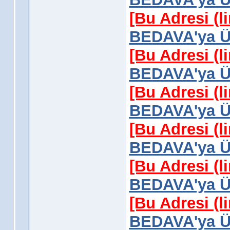
[Bu Adresi (l
BEDAVA'ya Üy
[Bu Adresi (l
BEDAVA'ya Üy
[Bu Adresi (l
BEDAVA'ya Üy
[Bu Adresi (l
BEDAVA'ya Üy
[Bu Adresi (l
BEDAVA'ya Üy
[Bu Adresi (l
BEDAVA'ya Üy