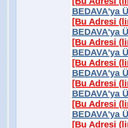
[Bu Adresi (l
BEDAVA'ya Üy
[Bu Adresi (l
BEDAVA'ya Üy
[Bu Adresi (l
BEDAVA'ya Üy
[Bu Adresi (l
BEDAVA'ya Üy
[Bu Adresi (l
BEDAVA'ya Üy
[Bu Adresi (l
BEDAVA'ya Üy
[Bu Adresi (l