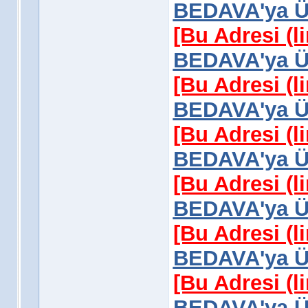
BEDAVA'ya Üy
[Bu Adresi (l
BEDAVA'ya Üy
[Bu Adresi (l
BEDAVA'ya Üy
[Bu Adresi (l
BEDAVA'ya Üy
[Bu Adresi (l
BEDAVA'ya Üy
[Bu Adresi (l
BEDAVA'ya Üy
[Bu Adresi (l
BEDAVA'ya Üy