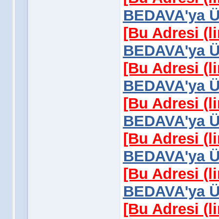
BEDAVA'ya Üy
[Bu Adresi (l
BEDAVA'ya Üy
[Bu Adresi (l
BEDAVA'ya Üy
[Bu Adresi (l
BEDAVA'ya Üy
[Bu Adresi (l
BEDAVA'ya Üy
[Bu Adresi (l
BEDAVA'ya Üy
[Bu Adresi (l