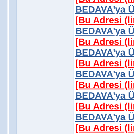
BEDAVA'ya Üy
[Bu Adresi (l
BEDAVA'ya Üy
[Bu Adresi (l
BEDAVA'ya Üy
[Bu Adresi (l
BEDAVA'ya Üy
[Bu Adresi (l
BEDAVA'ya Üy
[Bu Adresi (l
BEDAVA'ya Üy
[Bu Adresi (l