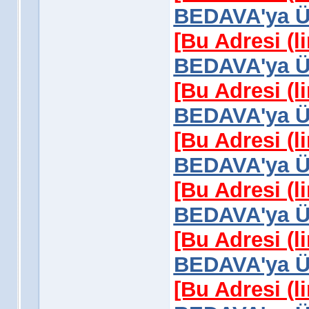
BEDAVA'ya Üy
[Bu Adresi (l
BEDAVA'ya Üy
[Bu Adresi (l
BEDAVA'ya Üy
[Bu Adresi (l
BEDAVA'ya Üy
[Bu Adresi (l
BEDAVA'ya Üy
[Bu Adresi (l
BEDAVA'ya Üy
[Bu Adresi (l