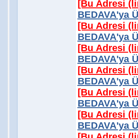
[Bu Adresi (l
BEDAVA'ya Üy
[Bu Adresi (l
BEDAVA'ya Üy
[Bu Adresi (l
BEDAVA'ya Üy
[Bu Adresi (l
BEDAVA'ya Üy
[Bu Adresi (l
BEDAVA'ya Üy
[Bu Adresi (l
BEDAVA'ya Üy
[Bu Adresi (l