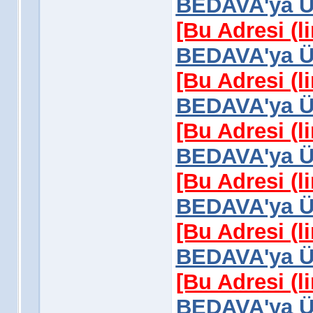
BEDAVA'ya Üy
[Bu Adresi (l
BEDAVA'ya Üy
[Bu Adresi (l
BEDAVA'ya Üy
[Bu Adresi (l
BEDAVA'ya Üy
[Bu Adresi (l
BEDAVA'ya Üy
[Bu Adresi (l
BEDAVA'ya Üy
[Bu Adresi (l
BEDAVA'ya Üy