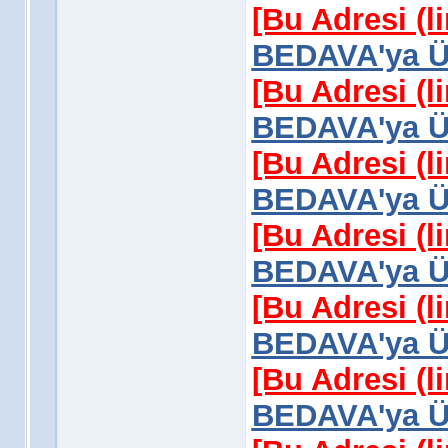
[Bu Adresi (l
BEDAVA'ya Üy
[Bu Adresi (l
BEDAVA'ya Üy
[Bu Adresi (l
BEDAVA'ya Üy
[Bu Adresi (l
BEDAVA'ya Üy
[Bu Adresi (l
BEDAVA'ya Üy
[Bu Adresi (l
BEDAVA'ya Üy