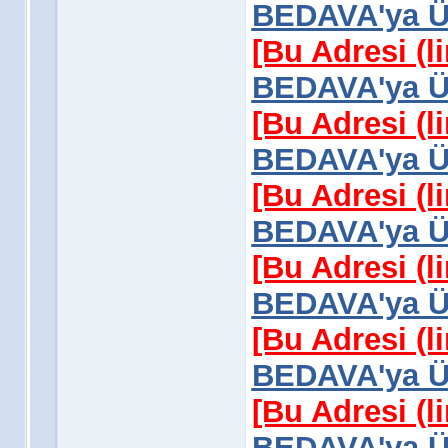
BEDAVA'ya Üy
[Bu Adresi (l
BEDAVA'ya Üy
[Bu Adresi (l
BEDAVA'ya Üy
[Bu Adresi (l
BEDAVA'ya Üy
[Bu Adresi (l
BEDAVA'ya Üy
[Bu Adresi (l
BEDAVA'ya Üy
[Bu Adresi (l
BEDAVA'ya Üy