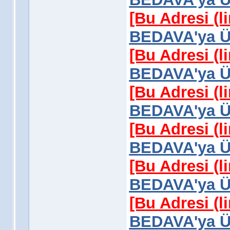
[Bu Adresi (l
BEDAVA'ya Üy
[Bu Adresi (l
BEDAVA'ya Üy
[Bu Adresi (l
BEDAVA'ya Üy
[Bu Adresi (l
BEDAVA'ya Üy
[Bu Adresi (l
BEDAVA'ya Üy
[Bu Adresi (l
BEDAVA'ya Üy