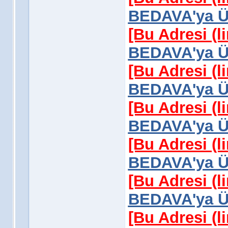
BEDAVA'ya Üy
[Bu Adresi (l
BEDAVA'ya Üy
[Bu Adresi (l
BEDAVA'ya Üy
[Bu Adresi (l
BEDAVA'ya Üy
[Bu Adresi (l
BEDAVA'ya Üy
[Bu Adresi (l
BEDAVA'ya Üy
[Bu Adresi (l