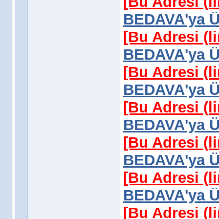
[Bu Adresi (l
BEDAVA'ya Üy
[Bu Adresi (l
BEDAVA'ya Üy
[Bu Adresi (l
BEDAVA'ya Üy
[Bu Adresi (l
BEDAVA'ya Üy
[Bu Adresi (l
BEDAVA'ya Üy
[Bu Adresi (l
BEDAVA'ya Üy
[Bu Adresi (l