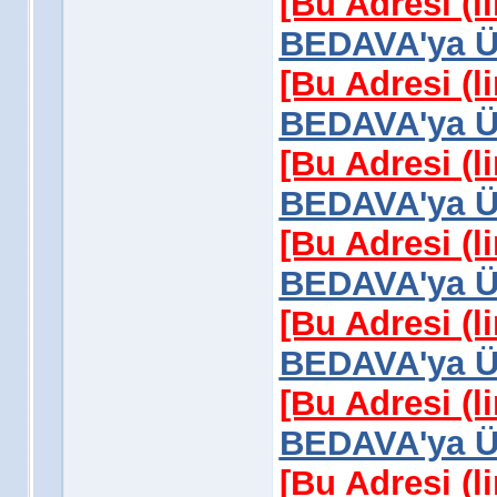
[Bu Adresi (l
BEDAVA'ya Üy
[Bu Adresi (l
BEDAVA'ya Üy
[Bu Adresi (l
BEDAVA'ya Üy
[Bu Adresi (l
BEDAVA'ya Üy
[Bu Adresi (l
BEDAVA'ya Üy
[Bu Adresi (l
BEDAVA'ya Üy
[Bu Adresi (l