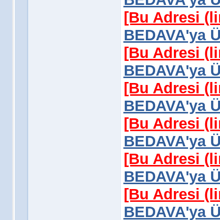
[Bu Adresi (l
BEDAVA'ya Üy
[Bu Adresi (l
BEDAVA'ya Üy
[Bu Adresi (l
BEDAVA'ya Üy
[Bu Adresi (l
BEDAVA'ya Üy
[Bu Adresi (l
BEDAVA'ya Üy
[Bu Adresi (l
BEDAVA'ya Üy