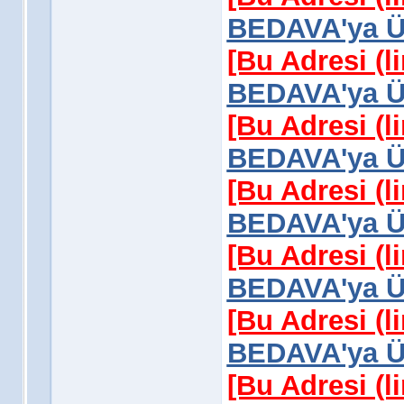
BEDAVA'ya Üy
[Bu Adresi (l
BEDAVA'ya Üy
[Bu Adresi (l
BEDAVA'ya Üy
[Bu Adresi (l
BEDAVA'ya Üy
[Bu Adresi (l
BEDAVA'ya Üy
[Bu Adresi (l
BEDAVA'ya Üy
[Bu Adresi (l