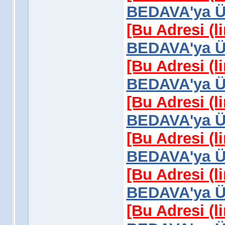
BEDAVA'ya Üy
[Bu Adresi (l
BEDAVA'ya Üy
[Bu Adresi (l
BEDAVA'ya Üy
[Bu Adresi (l
BEDAVA'ya Üy
[Bu Adresi (l
BEDAVA'ya Üy
[Bu Adresi (l
BEDAVA'ya Üy
[Bu Adresi (l