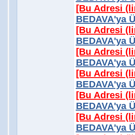
[Bu Adresi (l
BEDAVA'ya Üy
[Bu Adresi (l
BEDAVA'ya Üy
[Bu Adresi (l
BEDAVA'ya Üy
[Bu Adresi (l
BEDAVA'ya Üy
[Bu Adresi (l
BEDAVA'ya Üy
[Bu Adresi (l
BEDAVA'ya Üy