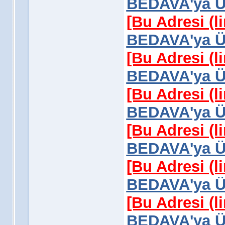
BEDAVA'ya Üy
[Bu Adresi (l
BEDAVA'ya Üy
[Bu Adresi (l
BEDAVA'ya Üy
[Bu Adresi (l
BEDAVA'ya Üy
[Bu Adresi (l
BEDAVA'ya Üy
[Bu Adresi (l
BEDAVA'ya Üy
[Bu Adresi (l
BEDAVA'ya Üy