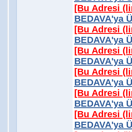
[Bu Adresi (l
BEDAVA'ya Üy
[Bu Adresi (l
BEDAVA'ya Üy
[Bu Adresi (l
BEDAVA'ya Üy
[Bu Adresi (l
BEDAVA'ya Üy
[Bu Adresi (l
BEDAVA'ya Üy
[Bu Adresi (l
BEDAVA'ya Üy