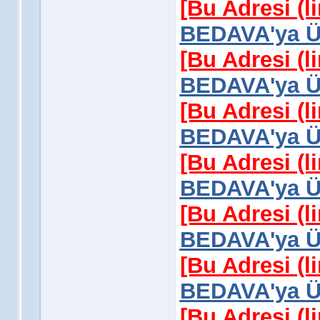
[Bu Adresi (l
BEDAVA'ya Üy
[Bu Adresi (l
BEDAVA'ya Üy
[Bu Adresi (l
BEDAVA'ya Üy
[Bu Adresi (l
BEDAVA'ya Üy
[Bu Adresi (l
BEDAVA'ya Üy
[Bu Adresi (l
BEDAVA'ya Üy
[Bu Adresi (l