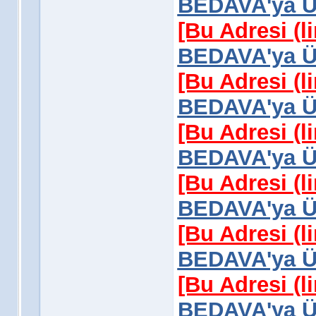
BEDAVA'ya Üy
[Bu Adresi (l
BEDAVA'ya Üy
[Bu Adresi (l
BEDAVA'ya Üy
[Bu Adresi (l
BEDAVA'ya Üy
[Bu Adresi (l
BEDAVA'ya Üy
[Bu Adresi (l
BEDAVA'ya Üy
[Bu Adresi (l
BEDAVA'ya Üy