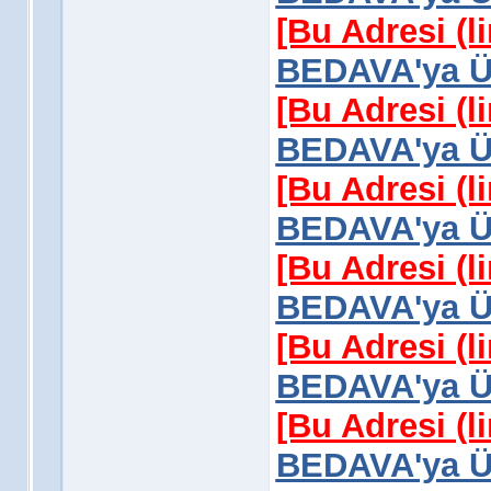
[Bu Adresi (l
BEDAVA'ya Üy
[Bu Adresi (l
BEDAVA'ya Üy
[Bu Adresi (l
BEDAVA'ya Üy
[Bu Adresi (l
BEDAVA'ya Üy
[Bu Adresi (l
BEDAVA'ya Üy
[Bu Adresi (l
BEDAVA'ya Üy