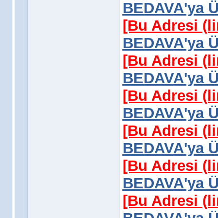
BEDAVA'ya Üy
[Bu Adresi (l
BEDAVA'ya Üy
[Bu Adresi (l
BEDAVA'ya Üy
[Bu Adresi (l
BEDAVA'ya Üy
[Bu Adresi (l
BEDAVA'ya Üy
[Bu Adresi (l
BEDAVA'ya Üy
[Bu Adresi (l