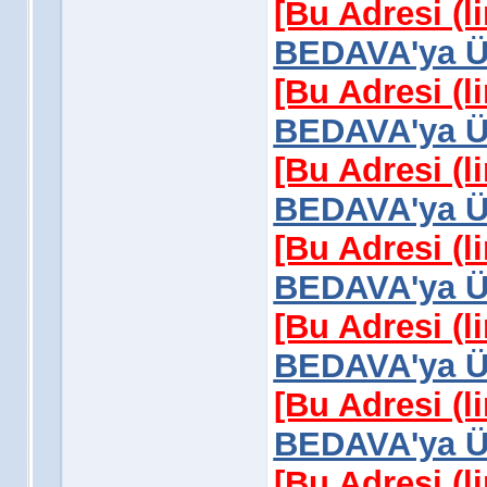
[Bu Adresi (l
BEDAVA'ya Üy
[Bu Adresi (l
BEDAVA'ya Üy
[Bu Adresi (l
BEDAVA'ya Üy
[Bu Adresi (l
BEDAVA'ya Üy
[Bu Adresi (l
BEDAVA'ya Üy
[Bu Adresi (l
BEDAVA'ya Üy
[Bu Adresi (l