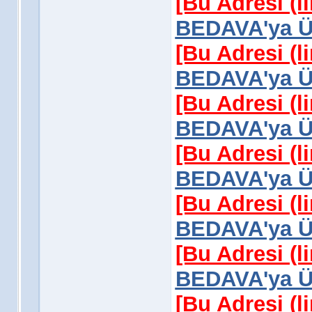
[Bu Adresi (l
BEDAVA'ya Üy
[Bu Adresi (l
BEDAVA'ya Üy
[Bu Adresi (l
BEDAVA'ya Üy
[Bu Adresi (l
BEDAVA'ya Üy
[Bu Adresi (l
BEDAVA'ya Üy
[Bu Adresi (l
BEDAVA'ya Üy
[Bu Adresi (l