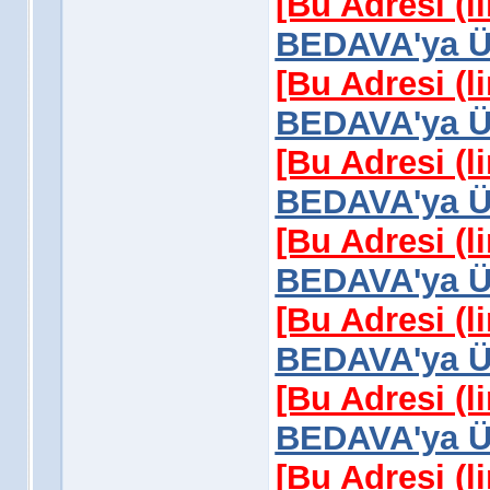
[Bu Adresi (l
BEDAVA'ya Üy
[Bu Adresi (l
BEDAVA'ya Üy
[Bu Adresi (l
BEDAVA'ya Üy
[Bu Adresi (l
BEDAVA'ya Üy
[Bu Adresi (l
BEDAVA'ya Üy
[Bu Adresi (l
BEDAVA'ya Üy
[Bu Adresi (l