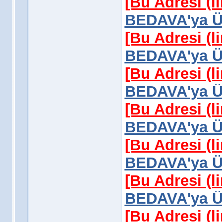
[Bu Adresi (l
BEDAVA'ya Üy
[Bu Adresi (l
BEDAVA'ya Üy
[Bu Adresi (l
BEDAVA'ya Üy
[Bu Adresi (l
BEDAVA'ya Üy
[Bu Adresi (l
BEDAVA'ya Üy
[Bu Adresi (l
BEDAVA'ya Üy
[Bu Adresi (l