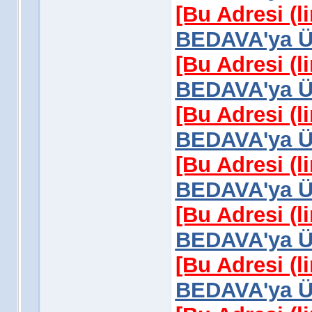
[Bu Adresi (l
BEDAVA'ya Üy
[Bu Adresi (l
BEDAVA'ya Üy
[Bu Adresi (l
BEDAVA'ya Üy
[Bu Adresi (l
BEDAVA'ya Üy
[Bu Adresi (l
BEDAVA'ya Üy
[Bu Adresi (l
BEDAVA'ya Üy