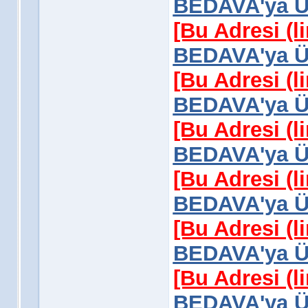
BEDAVA'ya Üy
[Bu Adresi (l
BEDAVA'ya Üy
[Bu Adresi (l
BEDAVA'ya Üy
[Bu Adresi (l
BEDAVA'ya Üy
[Bu Adresi (l
BEDAVA'ya Üy
[Bu Adresi (l
BEDAVA'ya Üy
[Bu Adresi (l
BEDAVA'ya Üy