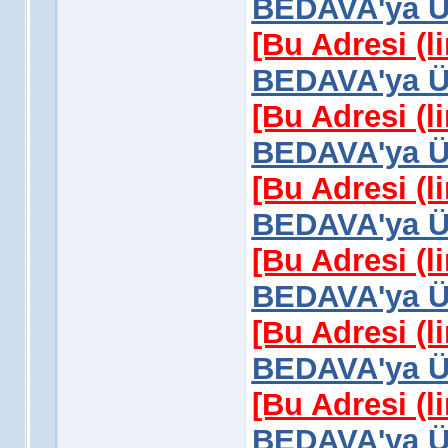
BEDAVA'ya Üy
[Bu Adresi (l
BEDAVA'ya Üy
[Bu Adresi (l
BEDAVA'ya Üy
[Bu Adresi (l
BEDAVA'ya Üy
[Bu Adresi (l
BEDAVA'ya Üy
[Bu Adresi (l
BEDAVA'ya Üy
[Bu Adresi (l
BEDAVA'ya Üy