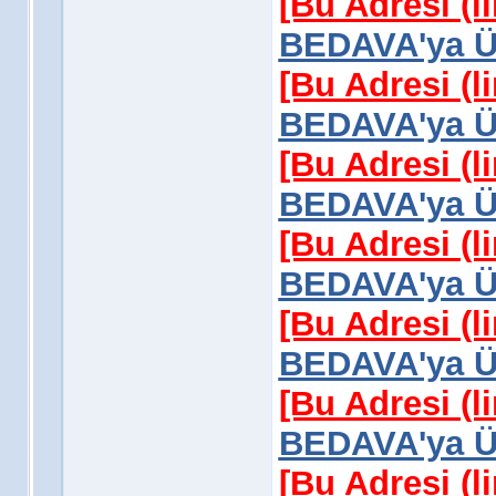
[Bu Adresi (l
BEDAVA'ya Üy
[Bu Adresi (l
BEDAVA'ya Üy
[Bu Adresi (l
BEDAVA'ya Üy
[Bu Adresi (l
BEDAVA'ya Üy
[Bu Adresi (l
BEDAVA'ya Üy
[Bu Adresi (l
BEDAVA'ya Üy
[Bu Adresi (l