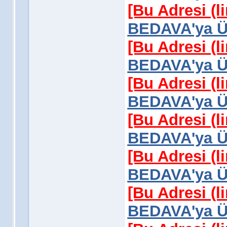
[Bu Adresi (l
BEDAVA'ya Üy
[Bu Adresi (l
BEDAVA'ya Üy
[Bu Adresi (l
BEDAVA'ya Üy
[Bu Adresi (l
BEDAVA'ya Üy
[Bu Adresi (l
BEDAVA'ya Üy
[Bu Adresi (l
BEDAVA'ya Üy