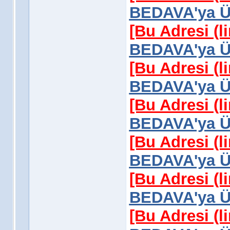
BEDAVA'ya Üy
[Bu Adresi (l
BEDAVA'ya Üy
[Bu Adresi (l
BEDAVA'ya Üy
[Bu Adresi (l
BEDAVA'ya Üy
[Bu Adresi (l
BEDAVA'ya Üy
[Bu Adresi (l
BEDAVA'ya Üy
[Bu Adresi (l