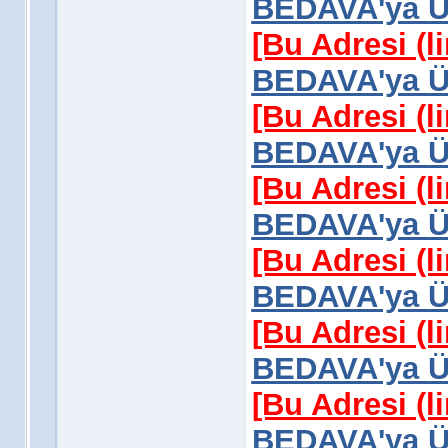
BEDAVA'ya Üy
[Bu Adresi (l
BEDAVA'ya Üy
[Bu Adresi (l
BEDAVA'ya Üy
[Bu Adresi (l
BEDAVA'ya Üy
[Bu Adresi (l
BEDAVA'ya Üy
[Bu Adresi (l
BEDAVA'ya Üy
[Bu Adresi (l
BEDAVA'ya Üy