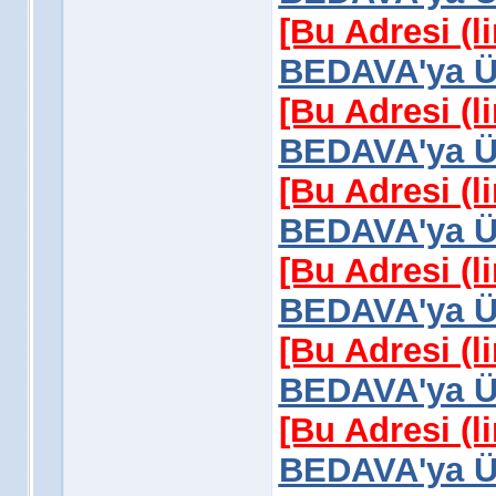
[Bu Adresi (l
BEDAVA'ya Üy
[Bu Adresi (l
BEDAVA'ya Üy
[Bu Adresi (l
BEDAVA'ya Üy
[Bu Adresi (l
BEDAVA'ya Üy
[Bu Adresi (l
BEDAVA'ya Üy
[Bu Adresi (l
BEDAVA'ya Üy