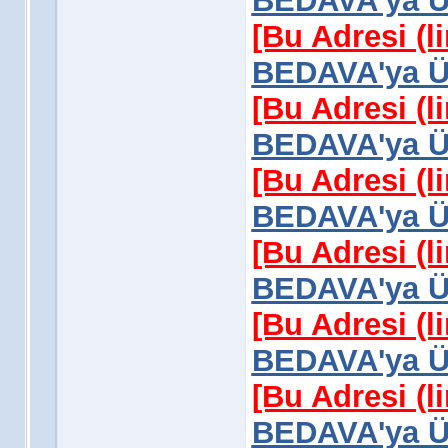
BEDAVA'ya Üy
[Bu Adresi (l
BEDAVA'ya Üy
[Bu Adresi (l
BEDAVA'ya Üy
[Bu Adresi (l
BEDAVA'ya Üy
[Bu Adresi (l
BEDAVA'ya Üy
[Bu Adresi (l
BEDAVA'ya Üy
[Bu Adresi (l
BEDAVA'ya Üy