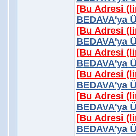
[Bu Adresi (l
BEDAVA'ya Üy
[Bu Adresi (l
BEDAVA'ya Üy
[Bu Adresi (l
BEDAVA'ya Üy
[Bu Adresi (l
BEDAVA'ya Üy
[Bu Adresi (l
BEDAVA'ya Üy
[Bu Adresi (l
BEDAVA'ya Üy