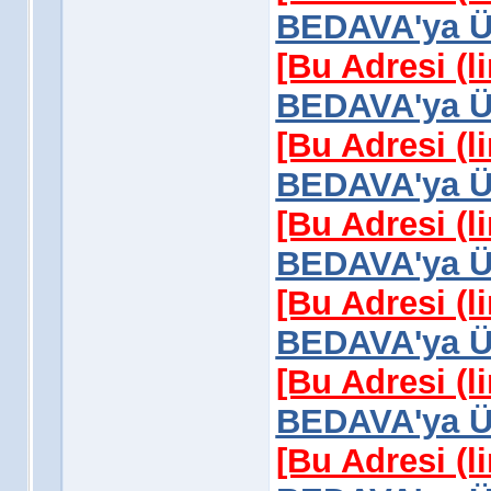
BEDAVA'ya Üy
[Bu Adresi (l
BEDAVA'ya Üy
[Bu Adresi (l
BEDAVA'ya Üy
[Bu Adresi (l
BEDAVA'ya Üy
[Bu Adresi (l
BEDAVA'ya Üy
[Bu Adresi (l
BEDAVA'ya Üy
[Bu Adresi (l