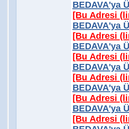
BEDAVA'ya Üy
[Bu Adresi (l
BEDAVA'ya Üy
[Bu Adresi (l
BEDAVA'ya Üy
[Bu Adresi (l
BEDAVA'ya Üy
[Bu Adresi (l
BEDAVA'ya Üy
[Bu Adresi (l
BEDAVA'ya Üy
[Bu Adresi (l