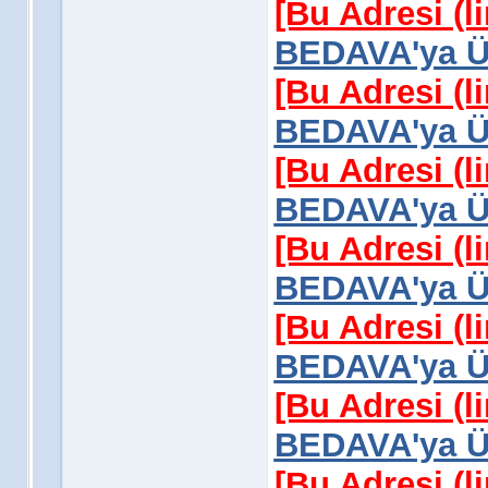
[Bu Adresi (l
BEDAVA'ya Üy
[Bu Adresi (l
BEDAVA'ya Üy
[Bu Adresi (l
BEDAVA'ya Üy
[Bu Adresi (l
BEDAVA'ya Üy
[Bu Adresi (l
BEDAVA'ya Üy
[Bu Adresi (l
BEDAVA'ya Üy
[Bu Adresi (l