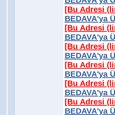
BEDAVA'ya Üy
[Bu Adresi (l
BEDAVA'ya Üy
[Bu Adresi (l
BEDAVA'ya Üy
[Bu Adresi (l
BEDAVA'ya Üy
[Bu Adresi (l
BEDAVA'ya Üy
[Bu Adresi (l
BEDAVA'ya Üy
[Bu Adresi (l
BEDAVA'ya Üy