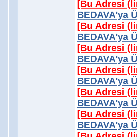
[Bu Adresi (l
BEDAVA'ya Üy
[Bu Adresi (l
BEDAVA'ya Üy
[Bu Adresi (l
BEDAVA'ya Üy
[Bu Adresi (l
BEDAVA'ya Üy
[Bu Adresi (l
BEDAVA'ya Üy
[Bu Adresi (l
BEDAVA'ya Üy
[Bu Adresi (l