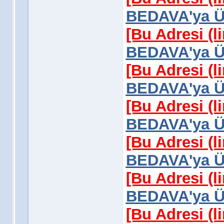
BEDAVA'ya Üy
[Bu Adresi (l
BEDAVA'ya Üy
[Bu Adresi (l
BEDAVA'ya Üy
[Bu Adresi (l
BEDAVA'ya Üy
[Bu Adresi (l
BEDAVA'ya Üy
[Bu Adresi (l
BEDAVA'ya Üy
[Bu Adresi (l