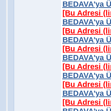
BEDAVA'ya Üy
[Bu Adresi (l
BEDAVA'ya Üy
[Bu Adresi (l
BEDAVA'ya Üy
[Bu Adresi (l
BEDAVA'ya Üy
[Bu Adresi (l
BEDAVA'ya Üy
[Bu Adresi (l
BEDAVA'ya Üy
[Bu Adresi (l