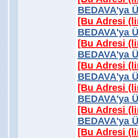
BEDAVA'ya Üy
[Bu Adresi (l
BEDAVA'ya Üy
[Bu Adresi (l
BEDAVA'ya Üy
[Bu Adresi (l
BEDAVA'ya Üy
[Bu Adresi (l
BEDAVA'ya Üy
[Bu Adresi (l
BEDAVA'ya Üy
[Bu Adresi (l