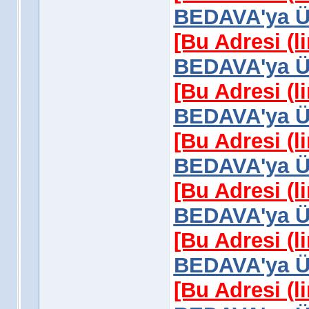
BEDAVA'ya Üy
[Bu Adresi (l
BEDAVA'ya Üy
[Bu Adresi (l
BEDAVA'ya Üy
[Bu Adresi (l
BEDAVA'ya Üy
[Bu Adresi (l
BEDAVA'ya Üy
[Bu Adresi (l
BEDAVA'ya Üy
[Bu Adresi (l