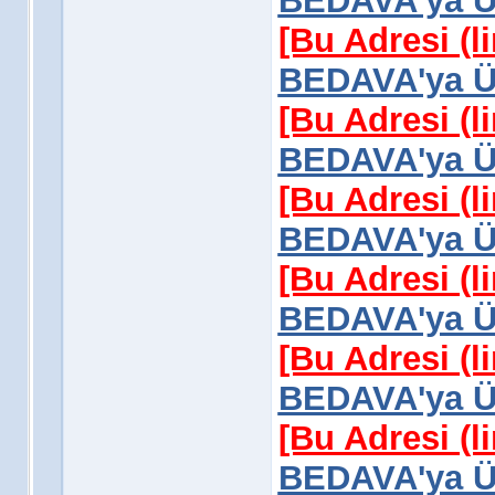
BEDAVA'ya Üy
[Bu Adresi (l
BEDAVA'ya Üy
[Bu Adresi (l
BEDAVA'ya Üy
[Bu Adresi (l
BEDAVA'ya Üy
[Bu Adresi (l
BEDAVA'ya Üy
[Bu Adresi (l
BEDAVA'ya Üy
[Bu Adresi (l
BEDAVA'ya Üy