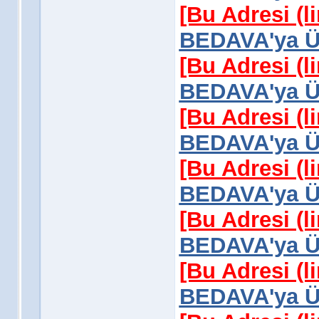
[Bu Adresi (l
BEDAVA'ya Üy
[Bu Adresi (l
BEDAVA'ya Üy
[Bu Adresi (l
BEDAVA'ya Üy
[Bu Adresi (l
BEDAVA'ya Üy
[Bu Adresi (l
BEDAVA'ya Üy
[Bu Adresi (l
BEDAVA'ya Üy