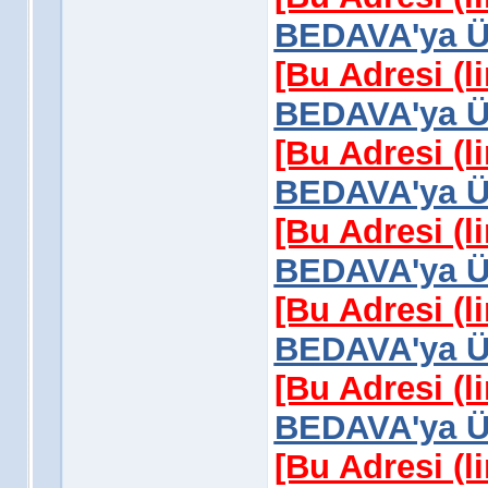
BEDAVA'ya Üy
[Bu Adresi (l
BEDAVA'ya Üy
[Bu Adresi (l
BEDAVA'ya Üy
[Bu Adresi (l
BEDAVA'ya Üy
[Bu Adresi (l
BEDAVA'ya Üy
[Bu Adresi (l
BEDAVA'ya Üy
[Bu Adresi (l