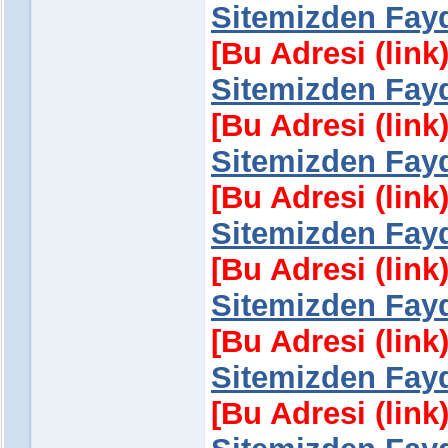
Sitemizden Fayd
[Bu Adresi (lin
Sitemizden Fayd
[Bu Adresi (lin
Sitemizden Fayd
[Bu Adresi (lin
Sitemizden Fayd
[Bu Adresi (lin
Sitemizden Fayd
[Bu Adresi (lin
Sitemizden Fayd
[Bu Adresi (lin