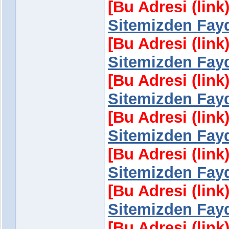
[Bu Adresi (lin
Sitemizden Fayd
[Bu Adresi (lin
Sitemizden Fayd
[Bu Adresi (lin
Sitemizden Fayd
[Bu Adresi (lin
Sitemizden Fayd
[Bu Adresi (lin
Sitemizden Fayd
[Bu Adresi (lin
Sitemizden Fayd
[Bu Adresi (lin