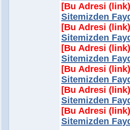
[Bu Adresi (lin
Sitemizden Fayd
[Bu Adresi (lin
Sitemizden Fayd
[Bu Adresi (lin
Sitemizden Fayd
[Bu Adresi (lin
Sitemizden Fayd
[Bu Adresi (lin
Sitemizden Fayd
[Bu Adresi (lin
Sitemizden Fayd