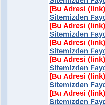
Sitemizden Fayd
[Bu Adresi (lin
Sitemizden Fayd
[Bu Adresi (lin
Sitemizden Fayd
[Bu Adresi (lin
Sitemizden Fayd
[Bu Adresi (lin
Sitemizden Fayd
[Bu Adresi (lin
Sitemizden Fayd
[Bu Adresi (lin
Sitemizden Fayd