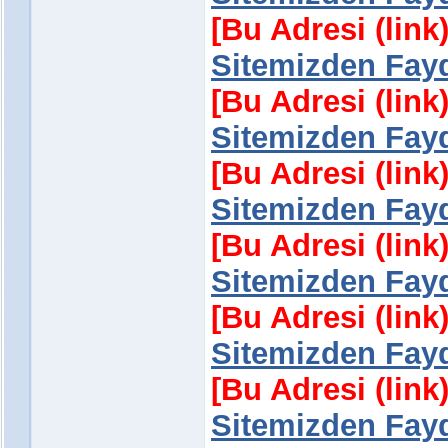
[Bu Adresi (lin
Sitemizden Fayd
[Bu Adresi (lin
Sitemizden Fayd
[Bu Adresi (lin
Sitemizden Fayd
[Bu Adresi (lin
Sitemizden Fayd
[Bu Adresi (lin
Sitemizden Fayd
[Bu Adresi (lin
Sitemizden Fayd