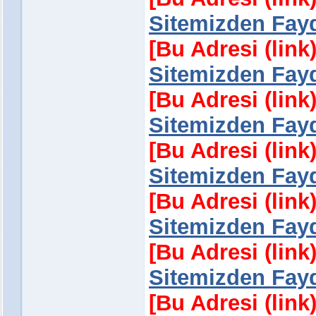
Sitemizden Fayd
[Bu Adresi (lin
Sitemizden Fayd
[Bu Adresi (lin
Sitemizden Fayd
[Bu Adresi (lin
Sitemizden Fayd
[Bu Adresi (lin
Sitemizden Fayd
[Bu Adresi (lin
Sitemizden Fayd
[Bu Adresi (lin