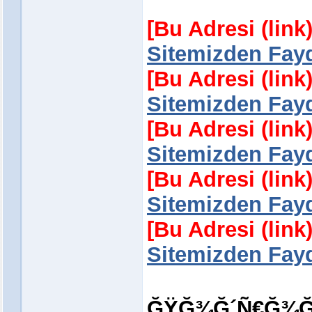
[Bu Adresi (lin
Sitemizden Fayd
[Bu Adresi (lin
Sitemizden Fayd
[Bu Adresi (lin
Sitemizden Fayd
[Bu Adresi (lin
Sitemizden Fayd
[Bu Adresi (lin
Sitemizden Fayd
ĞŸĞ¾Ğ´Ñ€Ğ¾Ğ±