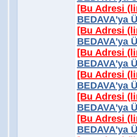
[Bu Adresi (l
BEDAVA'ya Üy
[Bu Adresi (l
BEDAVA'ya Üy
[Bu Adresi (l
BEDAVA'ya Üy
[Bu Adresi (l
BEDAVA'ya Üy
[Bu Adresi (l
BEDAVA'ya Üy
[Bu Adresi (l
BEDAVA'ya Üy