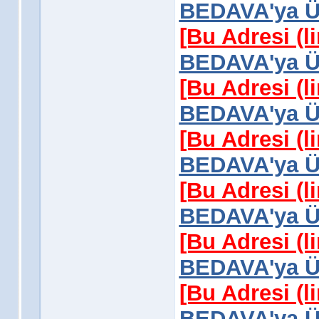
BEDAVA'ya Üy
[Bu Adresi (l
BEDAVA'ya Üy
[Bu Adresi (l
BEDAVA'ya Üy
[Bu Adresi (l
BEDAVA'ya Üy
[Bu Adresi (l
BEDAVA'ya Üy
[Bu Adresi (l
BEDAVA'ya Üy
[Bu Adresi (l
BEDAVA'ya Üy