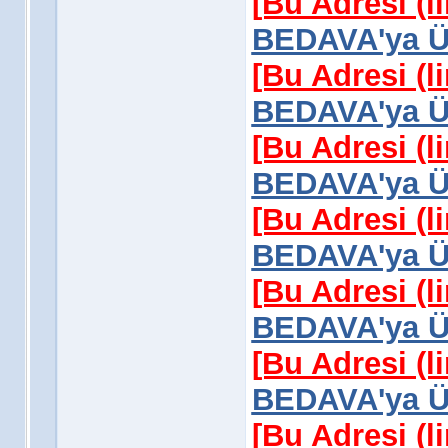
[Bu Adresi (l
BEDAVA'ya Üy
[Bu Adresi (l
BEDAVA'ya Üy
[Bu Adresi (l
BEDAVA'ya Üy
[Bu Adresi (l
BEDAVA'ya Üy
[Bu Adresi (l
BEDAVA'ya Üy
[Bu Adresi (l
BEDAVA'ya Üy
[Bu Adresi (l