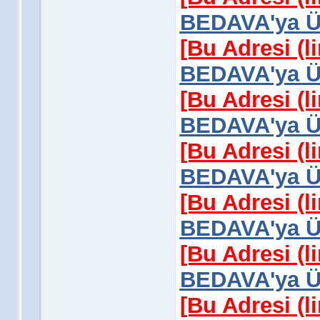
BEDAVA'ya Üy
[Bu Adresi (l
BEDAVA'ya Üy
[Bu Adresi (l
BEDAVA'ya Üy
[Bu Adresi (l
BEDAVA'ya Üy
[Bu Adresi (l
BEDAVA'ya Üy
[Bu Adresi (l
BEDAVA'ya Üy
[Bu Adresi (l