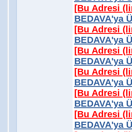
[Bu Adresi (l
BEDAVA'ya Üy
[Bu Adresi (l
BEDAVA'ya Üy
[Bu Adresi (l
BEDAVA'ya Üy
[Bu Adresi (l
BEDAVA'ya Üy
[Bu Adresi (l
BEDAVA'ya Üy
[Bu Adresi (l
BEDAVA'ya Üy