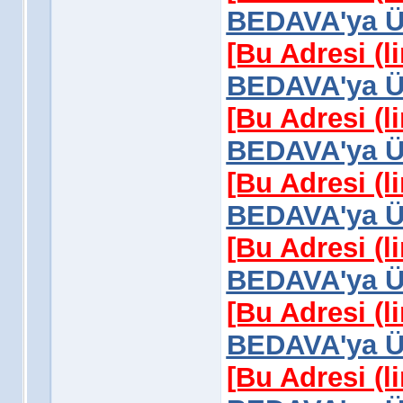
BEDAVA'ya Üy
[Bu Adresi (l
BEDAVA'ya Üy
[Bu Adresi (l
BEDAVA'ya Üy
[Bu Adresi (l
BEDAVA'ya Üy
[Bu Adresi (l
BEDAVA'ya Üy
[Bu Adresi (l
BEDAVA'ya Üy
[Bu Adresi (l