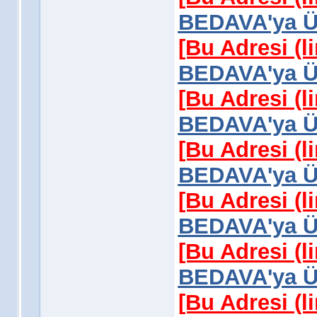
BEDAVA'ya Üy
[Bu Adresi (l
BEDAVA'ya Üy
[Bu Adresi (l
BEDAVA'ya Üy
[Bu Adresi (l
BEDAVA'ya Üy
[Bu Adresi (l
BEDAVA'ya Üy
[Bu Adresi (l
BEDAVA'ya Üy
[Bu Adresi (l