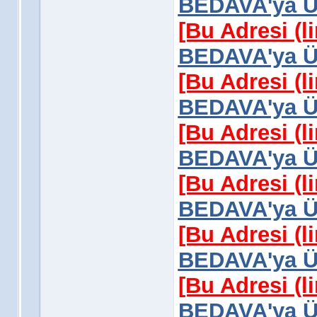
BEDAVA'ya Üy
[Bu Adresi (l
BEDAVA'ya Üy
[Bu Adresi (l
BEDAVA'ya Üy
[Bu Adresi (l
BEDAVA'ya Üy
[Bu Adresi (l
BEDAVA'ya Üy
[Bu Adresi (l
BEDAVA'ya Üy
[Bu Adresi (l
BEDAVA'ya Üy