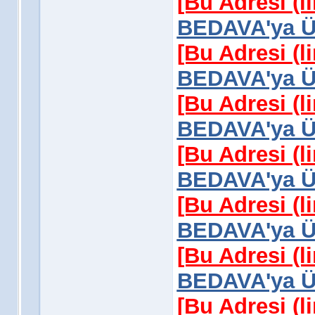
[Bu Adresi (l
BEDAVA'ya Üy
[Bu Adresi (l
BEDAVA'ya Üy
[Bu Adresi (l
BEDAVA'ya Üy
[Bu Adresi (l
BEDAVA'ya Üy
[Bu Adresi (l
BEDAVA'ya Üy
[Bu Adresi (l
BEDAVA'ya Üy
[Bu Adresi (l