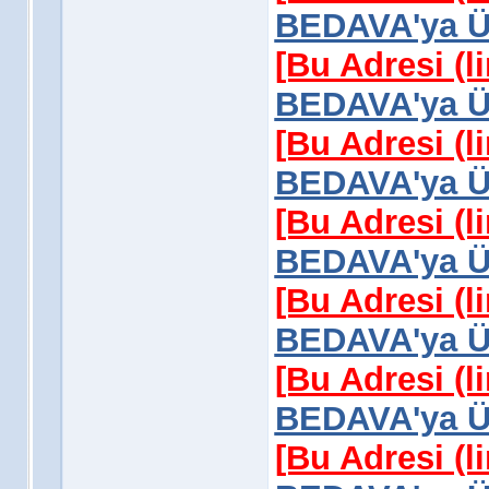
BEDAVA'ya Üy
[Bu Adresi (l
BEDAVA'ya Üy
[Bu Adresi (l
BEDAVA'ya Üy
[Bu Adresi (l
BEDAVA'ya Üy
[Bu Adresi (l
BEDAVA'ya Üy
[Bu Adresi (l
BEDAVA'ya Üy
[Bu Adresi (l