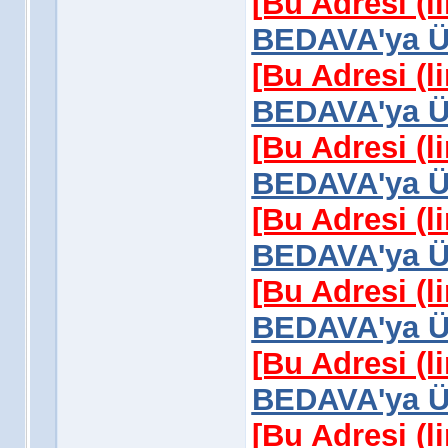
[Bu Adresi (l
BEDAVA'ya Üy
[Bu Adresi (l
BEDAVA'ya Üy
[Bu Adresi (l
BEDAVA'ya Üy
[Bu Adresi (l
BEDAVA'ya Üy
[Bu Adresi (l
BEDAVA'ya Üy
[Bu Adresi (l
BEDAVA'ya Üy
[Bu Adresi (l