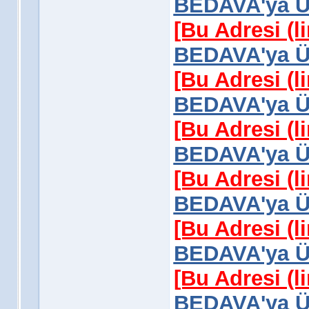
BEDAVA'ya Üy
[Bu Adresi (l
BEDAVA'ya Üy
[Bu Adresi (l
BEDAVA'ya Üy
[Bu Adresi (l
BEDAVA'ya Üy
[Bu Adresi (l
BEDAVA'ya Üy
[Bu Adresi (l
BEDAVA'ya Üy
[Bu Adresi (l
BEDAVA'ya Üy