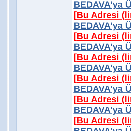
BEDAVA'ya Üy
[Bu Adresi (l
BEDAVA'ya Üy
[Bu Adresi (l
BEDAVA'ya Üy
[Bu Adresi (l
BEDAVA'ya Üy
[Bu Adresi (l
BEDAVA'ya Üy
[Bu Adresi (l
BEDAVA'ya Üy
[Bu Adresi (l
BEDAVA'ya Üy