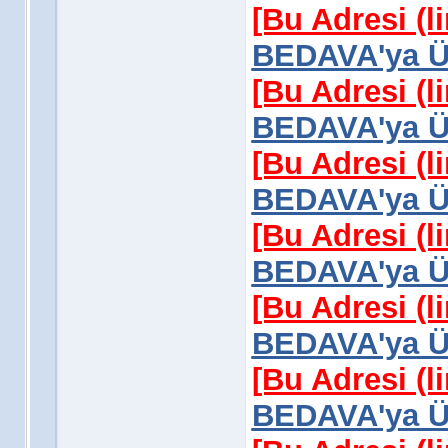
[Bu Adresi (l
BEDAVA'ya Üy
[Bu Adresi (l
BEDAVA'ya Üy
[Bu Adresi (l
BEDAVA'ya Üy
[Bu Adresi (l
BEDAVA'ya Üy
[Bu Adresi (l
BEDAVA'ya Üy
[Bu Adresi (l
BEDAVA'ya Üy