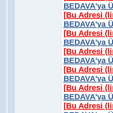
BEDAVA'ya Üy
[Bu Adresi (l
BEDAVA'ya Üy
[Bu Adresi (l
BEDAVA'ya Üy
[Bu Adresi (l
BEDAVA'ya Üy
[Bu Adresi (l
BEDAVA'ya Üy
[Bu Adresi (l
BEDAVA'ya Üy
[Bu Adresi (l