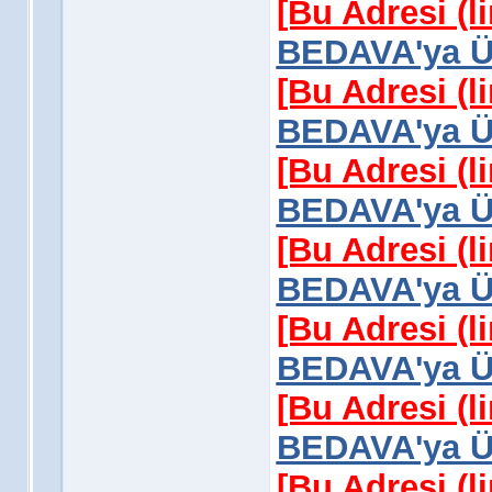
[Bu Adresi (l
BEDAVA'ya Üy
[Bu Adresi (l
BEDAVA'ya Üy
[Bu Adresi (l
BEDAVA'ya Üy
[Bu Adresi (l
BEDAVA'ya Üy
[Bu Adresi (l
BEDAVA'ya Üy
[Bu Adresi (l
BEDAVA'ya Üy
[Bu Adresi (l