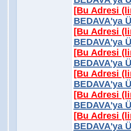
[Bu Adresi (l
BEDAVA'ya Üy
[Bu Adresi (l
BEDAVA'ya Üy
[Bu Adresi (l
BEDAVA'ya Üy
[Bu Adresi (l
BEDAVA'ya Üy
[Bu Adresi (l
BEDAVA'ya Üy
[Bu Adresi (l
BEDAVA'ya Üy