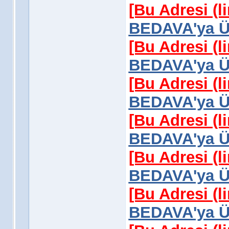
[Bu Adresi (l
BEDAVA'ya Üy
[Bu Adresi (l
BEDAVA'ya Üy
[Bu Adresi (l
BEDAVA'ya Üy
[Bu Adresi (l
BEDAVA'ya Üy
[Bu Adresi (l
BEDAVA'ya Üy
[Bu Adresi (l
BEDAVA'ya Üy