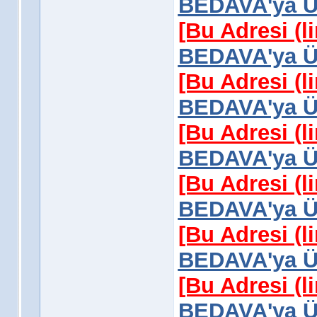
BEDAVA'ya Üy
[Bu Adresi (l
BEDAVA'ya Üy
[Bu Adresi (l
BEDAVA'ya Üy
[Bu Adresi (l
BEDAVA'ya Üy
[Bu Adresi (l
BEDAVA'ya Üy
[Bu Adresi (l
BEDAVA'ya Üy
[Bu Adresi (l
BEDAVA'ya Üy