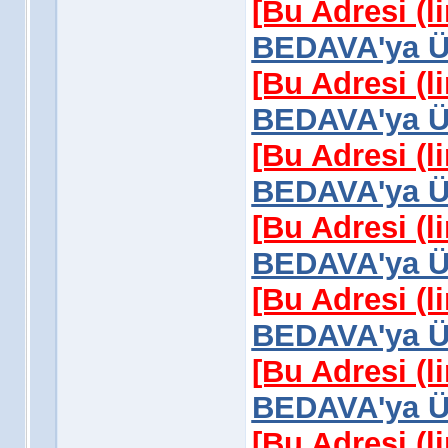
[Bu Adresi (l
BEDAVA'ya Üy
[Bu Adresi (l
BEDAVA'ya Üy
[Bu Adresi (l
BEDAVA'ya Üy
[Bu Adresi (l
BEDAVA'ya Üy
[Bu Adresi (l
BEDAVA'ya Üy
[Bu Adresi (l
BEDAVA'ya Üy
[Bu Adresi (l