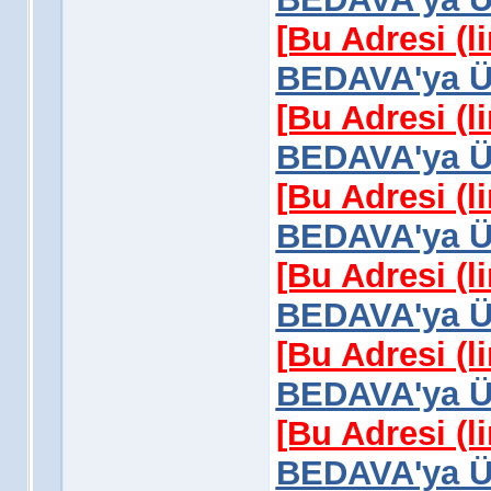
[Bu Adresi (l
BEDAVA'ya Üy
[Bu Adresi (l
BEDAVA'ya Üy
[Bu Adresi (l
BEDAVA'ya Üy
[Bu Adresi (l
BEDAVA'ya Üy
[Bu Adresi (l
BEDAVA'ya Üy
[Bu Adresi (l
BEDAVA'ya Üy