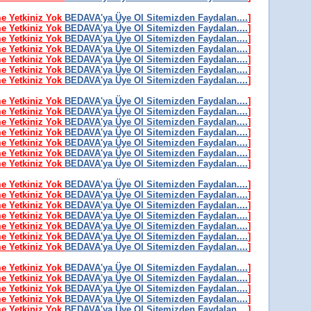
me Yetkiniz Yok
BEDAVA'ya Üye Ol Sitemizden Faydalan....
]
me Yetkiniz Yok
BEDAVA'ya Üye Ol Sitemizden Faydalan....
]
me Yetkiniz Yok
BEDAVA'ya Üye Ol Sitemizden Faydalan....
]
me Yetkiniz Yok
BEDAVA'ya Üye Ol Sitemizden Faydalan....
]
me Yetkiniz Yok
BEDAVA'ya Üye Ol Sitemizden Faydalan....
]
me Yetkiniz Yok
BEDAVA'ya Üye Ol Sitemizden Faydalan....
]
me Yetkiniz Yok
BEDAVA'ya Üye Ol Sitemizden Faydalan....
]
me Yetkiniz Yok
BEDAVA'ya Üye Ol Sitemizden Faydalan....
]
me Yetkiniz Yok
BEDAVA'ya Üye Ol Sitemizden Faydalan....
]
me Yetkiniz Yok
BEDAVA'ya Üye Ol Sitemizden Faydalan....
]
me Yetkiniz Yok
BEDAVA'ya Üye Ol Sitemizden Faydalan....
]
me Yetkiniz Yok
BEDAVA'ya Üye Ol Sitemizden Faydalan....
]
me Yetkiniz Yok
BEDAVA'ya Üye Ol Sitemizden Faydalan....
]
me Yetkiniz Yok
BEDAVA'ya Üye Ol Sitemizden Faydalan....
]
me Yetkiniz Yok
BEDAVA'ya Üye Ol Sitemizden Faydalan....
]
me Yetkiniz Yok
BEDAVA'ya Üye Ol Sitemizden Faydalan....
]
me Yetkiniz Yok
BEDAVA'ya Üye Ol Sitemizden Faydalan....
]
me Yetkiniz Yok
BEDAVA'ya Üye Ol Sitemizden Faydalan....
]
me Yetkiniz Yok
BEDAVA'ya Üye Ol Sitemizden Faydalan....
]
me Yetkiniz Yok
BEDAVA'ya Üye Ol Sitemizden Faydalan....
]
me Yetkiniz Yok
BEDAVA'ya Üye Ol Sitemizden Faydalan....
]
me Yetkiniz Yok
BEDAVA'ya Üye Ol Sitemizden Faydalan....
]
me Yetkiniz Yok
BEDAVA'ya Üye Ol Sitemizden Faydalan....
]
me Yetkiniz Yok
BEDAVA'ya Üye Ol Sitemizden Faydalan....
]
me Yetkiniz Yok
BEDAVA'ya Üye Ol Sitemizden Faydalan....
]
me Yetkiniz Yok
BEDAVA'ya Üye Ol Sitemizden Faydalan....
]