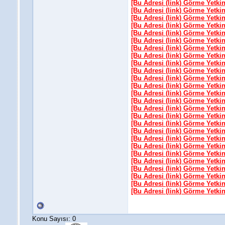
[Bu Adresi (link) Görme Yetki
[Bu Adresi (link) Görme Yetki
[Bu Adresi (link) Görme Yetki
[Bu Adresi (link) Görme Yetki
[Bu Adresi (link) Görme Yetki
[Bu Adresi (link) Görme Yetki
[Bu Adresi (link) Görme Yetki
[Bu Adresi (link) Görme Yetki
[Bu Adresi (link) Görme Yetki
[Bu Adresi (link) Görme Yetki
[Bu Adresi (link) Görme Yetki
[Bu Adresi (link) Görme Yetki
[Bu Adresi (link) Görme Yetki
[Bu Adresi (link) Görme Yetki
[Bu Adresi (link) Görme Yetki
[Bu Adresi (link) Görme Yetki
[Bu Adresi (link) Görme Yetki
[Bu Adresi (link) Görme Yetki
[Bu Adresi (link) Görme Yetki
[Bu Adresi (link) Görme Yetki
[Bu Adresi (link) Görme Yetki
[Bu Adresi (link) Görme Yetki
[Bu Adresi (link) Görme Yetki
[Bu Adresi (link) Görme Yetki
[Bu Adresi (link) Görme Yetki
[Bu Adresi (link) Görme Yetki
Konu Sayısı: 0