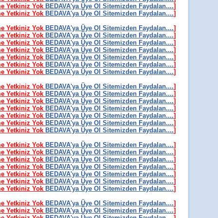
me Yetkiniz Yok
BEDAVA'ya Üye Ol Sitemizden Faydalan....
]
me Yetkiniz Yok
BEDAVA'ya Üye Ol Sitemizden Faydalan....
]
me Yetkiniz Yok
BEDAVA'ya Üye Ol Sitemizden Faydalan....
]
me Yetkiniz Yok
BEDAVA'ya Üye Ol Sitemizden Faydalan....
]
me Yetkiniz Yok
BEDAVA'ya Üye Ol Sitemizden Faydalan....
]
me Yetkiniz Yok
BEDAVA'ya Üye Ol Sitemizden Faydalan....
]
me Yetkiniz Yok
BEDAVA'ya Üye Ol Sitemizden Faydalan....
]
me Yetkiniz Yok
BEDAVA'ya Üye Ol Sitemizden Faydalan....
]
me Yetkiniz Yok
BEDAVA'ya Üye Ol Sitemizden Faydalan....
]
me Yetkiniz Yok
BEDAVA'ya Üye Ol Sitemizden Faydalan....
]
me Yetkiniz Yok
BEDAVA'ya Üye Ol Sitemizden Faydalan....
]
me Yetkiniz Yok
BEDAVA'ya Üye Ol Sitemizden Faydalan....
]
me Yetkiniz Yok
BEDAVA'ya Üye Ol Sitemizden Faydalan....
]
me Yetkiniz Yok
BEDAVA'ya Üye Ol Sitemizden Faydalan....
]
me Yetkiniz Yok
BEDAVA'ya Üye Ol Sitemizden Faydalan....
]
me Yetkiniz Yok
BEDAVA'ya Üye Ol Sitemizden Faydalan....
]
me Yetkiniz Yok
BEDAVA'ya Üye Ol Sitemizden Faydalan....
]
me Yetkiniz Yok
BEDAVA'ya Üye Ol Sitemizden Faydalan....
]
me Yetkiniz Yok
BEDAVA'ya Üye Ol Sitemizden Faydalan....
]
me Yetkiniz Yok
BEDAVA'ya Üye Ol Sitemizden Faydalan....
]
me Yetkiniz Yok
BEDAVA'ya Üye Ol Sitemizden Faydalan....
]
me Yetkiniz Yok
BEDAVA'ya Üye Ol Sitemizden Faydalan....
]
me Yetkiniz Yok
BEDAVA'ya Üye Ol Sitemizden Faydalan....
]
me Yetkiniz Yok
BEDAVA'ya Üye Ol Sitemizden Faydalan....
]
me Yetkiniz Yok
BEDAVA'ya Üye Ol Sitemizden Faydalan....
]
me Yetkiniz Yok
BEDAVA'ya Üye Ol Sitemizden Faydalan....
]