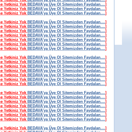
me Yetkiniz Yok
BEDAVA'ya Üye Ol Sitemizden Faydalan....
]
me Yetkiniz Yok
BEDAVA'ya Üye Ol Sitemizden Faydalan....
]
me Yetkiniz Yok
BEDAVA'ya Üye Ol Sitemizden Faydalan....
]
me Yetkiniz Yok
BEDAVA'ya Üye Ol Sitemizden Faydalan....
]
me Yetkiniz Yok
BEDAVA'ya Üye Ol Sitemizden Faydalan....
]
me Yetkiniz Yok
BEDAVA'ya Üye Ol Sitemizden Faydalan....
]
me Yetkiniz Yok
BEDAVA'ya Üye Ol Sitemizden Faydalan....
]
me Yetkiniz Yok
BEDAVA'ya Üye Ol Sitemizden Faydalan....
]
me Yetkiniz Yok
BEDAVA'ya Üye Ol Sitemizden Faydalan....
]
me Yetkiniz Yok
BEDAVA'ya Üye Ol Sitemizden Faydalan....
]
me Yetkiniz Yok
BEDAVA'ya Üye Ol Sitemizden Faydalan....
]
me Yetkiniz Yok
BEDAVA'ya Üye Ol Sitemizden Faydalan....
]
me Yetkiniz Yok
BEDAVA'ya Üye Ol Sitemizden Faydalan....
]
me Yetkiniz Yok
BEDAVA'ya Üye Ol Sitemizden Faydalan....
]
me Yetkiniz Yok
BEDAVA'ya Üye Ol Sitemizden Faydalan....
]
me Yetkiniz Yok
BEDAVA'ya Üye Ol Sitemizden Faydalan....
]
me Yetkiniz Yok
BEDAVA'ya Üye Ol Sitemizden Faydalan....
]
me Yetkiniz Yok
BEDAVA'ya Üye Ol Sitemizden Faydalan....
]
me Yetkiniz Yok
BEDAVA'ya Üye Ol Sitemizden Faydalan....
]
me Yetkiniz Yok
BEDAVA'ya Üye Ol Sitemizden Faydalan....
]
me Yetkiniz Yok
BEDAVA'ya Üye Ol Sitemizden Faydalan....
]
me Yetkiniz Yok
BEDAVA'ya Üye Ol Sitemizden Faydalan....
]
me Yetkiniz Yok
BEDAVA'ya Üye Ol Sitemizden Faydalan....
]
me Yetkiniz Yok
BEDAVA'ya Üye Ol Sitemizden Faydalan....
]
me Yetkiniz Yok
BEDAVA'ya Üye Ol Sitemizden Faydalan....
]