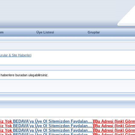
ım
Üye Listesi
Gruplar
rular & Site Haberleri
haberlere buradan ulaşabilirsiniz.
niz Yok
BEDAVA'ya Üye Ol Sitemizden Faydalan....
]
[Bu Adresi (link) Gör
niz Yok
BEDAVA'ya Üye Ol Sitemizden Faydalan....
]
[Bu Adresi (link) Gör
niz Yok
BEDAVA'ya Üye Ol Sitemizden Faydalan....
]
[Bu Adresi (link) Gör
niz Yok
BEDAVA'ya Üye Ol Sitemizden Faydalan....
]
[Bu Adresi (link) Gör