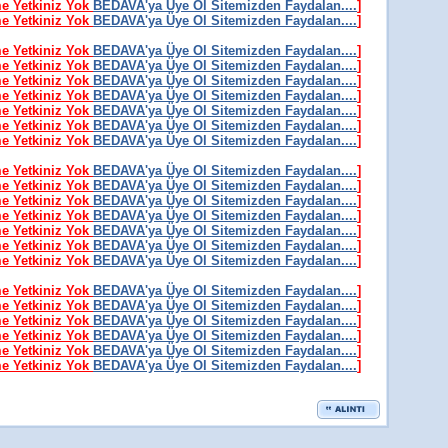
me Yetkiniz Yok
BEDAVA'ya Üye Ol Sitemizden Faydalan....
]
me Yetkiniz Yok
BEDAVA'ya Üye Ol Sitemizden Faydalan....
]
me Yetkiniz Yok
BEDAVA'ya Üye Ol Sitemizden Faydalan....
]
me Yetkiniz Yok
BEDAVA'ya Üye Ol Sitemizden Faydalan....
]
me Yetkiniz Yok
BEDAVA'ya Üye Ol Sitemizden Faydalan....
]
me Yetkiniz Yok
BEDAVA'ya Üye Ol Sitemizden Faydalan....
]
me Yetkiniz Yok
BEDAVA'ya Üye Ol Sitemizden Faydalan....
]
me Yetkiniz Yok
BEDAVA'ya Üye Ol Sitemizden Faydalan....
]
me Yetkiniz Yok
BEDAVA'ya Üye Ol Sitemizden Faydalan....
]
me Yetkiniz Yok
BEDAVA'ya Üye Ol Sitemizden Faydalan....
]
me Yetkiniz Yok
BEDAVA'ya Üye Ol Sitemizden Faydalan....
]
me Yetkiniz Yok
BEDAVA'ya Üye Ol Sitemizden Faydalan....
]
me Yetkiniz Yok
BEDAVA'ya Üye Ol Sitemizden Faydalan....
]
me Yetkiniz Yok
BEDAVA'ya Üye Ol Sitemizden Faydalan....
]
me Yetkiniz Yok
BEDAVA'ya Üye Ol Sitemizden Faydalan....
]
me Yetkiniz Yok
BEDAVA'ya Üye Ol Sitemizden Faydalan....
]
me Yetkiniz Yok
BEDAVA'ya Üye Ol Sitemizden Faydalan....
]
me Yetkiniz Yok
BEDAVA'ya Üye Ol Sitemizden Faydalan....
]
me Yetkiniz Yok
BEDAVA'ya Üye Ol Sitemizden Faydalan....
]
me Yetkiniz Yok
BEDAVA'ya Üye Ol Sitemizden Faydalan....
]
me Yetkiniz Yok
BEDAVA'ya Üye Ol Sitemizden Faydalan....
]
me Yetkiniz Yok
BEDAVA'ya Üye Ol Sitemizden Faydalan....
]