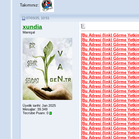
Takımınız:
07/03/25, 10:51
xundia
Mareşal
[Bu Adresi (link) Görme Yetki
[Bu Adresi (link) Görme Yetki
[Bu Adresi (link) Görme Yetki
[Bu Adresi (link) Görme Yetki
[Bu Adresi (link) Görme Yetki
[Bu Adresi (link) Görme Yetki
[Bu Adresi (link) Görme Yetki
[Bu Adresi (link) Görme Yetki
[Bu Adresi (link) Görme Yetki
[Bu Adresi (link) Görme Yetki
[Bu Adresi (link) Görme Yetki
[Bu Adresi (link) Görme Yetki
[Bu Adresi (link) Görme Yetki
[Bu Adresi (link) Görme Yetki
[Bu Adresi (link) Görme Yetki
[Bu Adresi (link) Görme Yetki
Üyelik tarihi: Jan 2025
Mesajlar: 39.349
[Bu Adresi (link) Görme Yetki
Tecrübe Puanı:
0
[Bu Adresi (link) Görme Yetki
[Bu Adresi (link) Görme Yetki
[Bu Adresi (link) Görme Yetki
[Bu Adresi (link) Görme Yetki
[Bu Adresi (link) Görme Yetki
[Bu Adresi (link) Görme Yetki