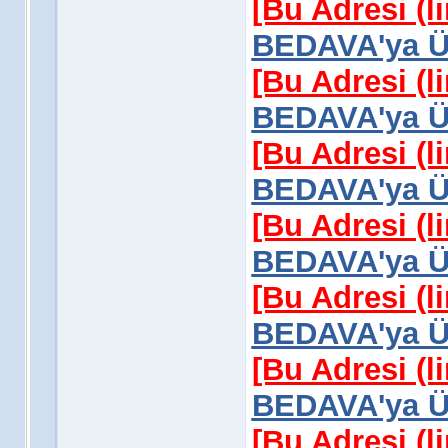
[Bu Adresi (l
BEDAVA'ya Üy
[Bu Adresi (l
BEDAVA'ya Üy
[Bu Adresi (l
BEDAVA'ya Üy
[Bu Adresi (l
BEDAVA'ya Üy
[Bu Adresi (l
BEDAVA'ya Üy
[Bu Adresi (l
BEDAVA'ya Üy
[Bu Adresi (l