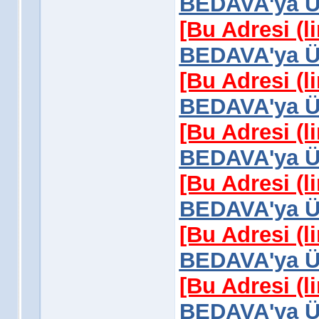
BEDAVA'ya Üy
[Bu Adresi (l
BEDAVA'ya Üy
[Bu Adresi (l
BEDAVA'ya Üy
[Bu Adresi (l
BEDAVA'ya Üy
[Bu Adresi (l
BEDAVA'ya Üy
[Bu Adresi (l
BEDAVA'ya Üy
[Bu Adresi (l
BEDAVA'ya Üy