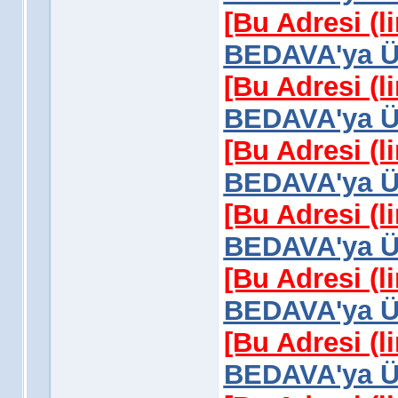
[Bu Adresi (l
BEDAVA'ya Üy
[Bu Adresi (l
BEDAVA'ya Üy
[Bu Adresi (l
BEDAVA'ya Üy
[Bu Adresi (l
BEDAVA'ya Üy
[Bu Adresi (l
BEDAVA'ya Üy
[Bu Adresi (l
BEDAVA'ya Üy