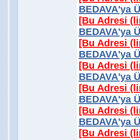
BEDAVA'ya Üy
[Bu Adresi (l
BEDAVA'ya Üy
[Bu Adresi (l
BEDAVA'ya Üy
[Bu Adresi (l
BEDAVA'ya Üy
[Bu Adresi (l
BEDAVA'ya Üy
[Bu Adresi (l
BEDAVA'ya Üy
[Bu Adresi (l