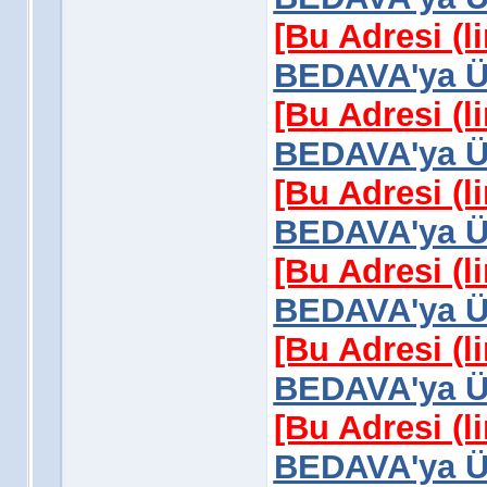
[Bu Adresi (l
BEDAVA'ya Üy
[Bu Adresi (l
BEDAVA'ya Üy
[Bu Adresi (l
BEDAVA'ya Üy
[Bu Adresi (l
BEDAVA'ya Üy
[Bu Adresi (l
BEDAVA'ya Üy
[Bu Adresi (l
BEDAVA'ya Üy