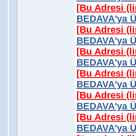
[Bu Adresi (l
BEDAVA'ya Üy
[Bu Adresi (l
BEDAVA'ya Üy
[Bu Adresi (l
BEDAVA'ya Üy
[Bu Adresi (l
BEDAVA'ya Üy
[Bu Adresi (l
BEDAVA'ya Üy
[Bu Adresi (l
BEDAVA'ya Üy