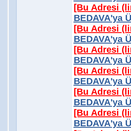
[Bu Adresi (l
BEDAVA'ya Üy
[Bu Adresi (l
BEDAVA'ya Üy
[Bu Adresi (l
BEDAVA'ya Üy
[Bu Adresi (l
BEDAVA'ya Üy
[Bu Adresi (l
BEDAVA'ya Üy
[Bu Adresi (l
BEDAVA'ya Üy