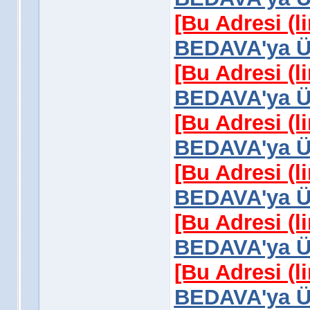
[Bu Adresi (l
BEDAVA'ya Üy
[Bu Adresi (l
BEDAVA'ya Üy
[Bu Adresi (l
BEDAVA'ya Üy
[Bu Adresi (l
BEDAVA'ya Üy
[Bu Adresi (l
BEDAVA'ya Üy
[Bu Adresi (l
BEDAVA'ya Üy