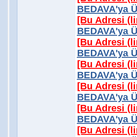
BEDAVA'ya Üy
[Bu Adresi (l
BEDAVA'ya Üy
[Bu Adresi (l
BEDAVA'ya Üy
[Bu Adresi (l
BEDAVA'ya Üy
[Bu Adresi (l
BEDAVA'ya Üy
[Bu Adresi (l
BEDAVA'ya Üy
[Bu Adresi (l