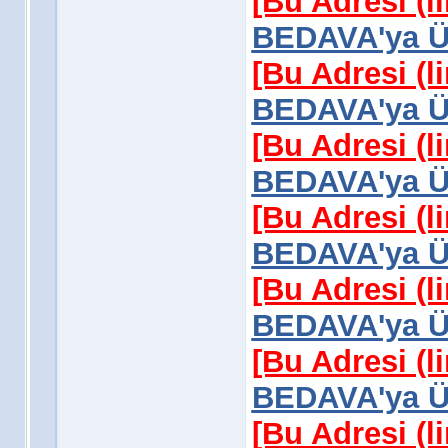
[Bu Adresi (l
BEDAVA'ya Üy
[Bu Adresi (l
BEDAVA'ya Üy
[Bu Adresi (l
BEDAVA'ya Üy
[Bu Adresi (l
BEDAVA'ya Üy
[Bu Adresi (l
BEDAVA'ya Üy
[Bu Adresi (l
BEDAVA'ya Üy
[Bu Adresi (l