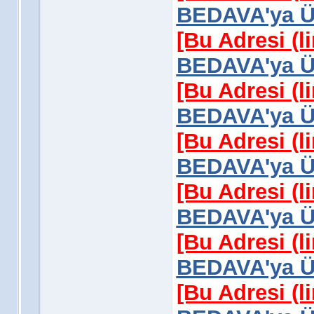
BEDAVA'ya Üy
[Bu Adresi (l
BEDAVA'ya Üy
[Bu Adresi (l
BEDAVA'ya Üy
[Bu Adresi (l
BEDAVA'ya Üy
[Bu Adresi (l
BEDAVA'ya Üy
[Bu Adresi (l
BEDAVA'ya Üy
[Bu Adresi (l