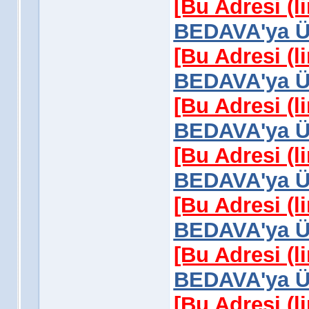
[Bu Adresi (l
BEDAVA'ya Üy
[Bu Adresi (l
BEDAVA'ya Üy
[Bu Adresi (l
BEDAVA'ya Üy
[Bu Adresi (l
BEDAVA'ya Üy
[Bu Adresi (l
BEDAVA'ya Üy
[Bu Adresi (l
BEDAVA'ya Üy
[Bu Adresi (l