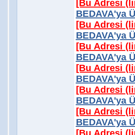
[Bu Adresi (l
BEDAVA'ya Üy
[Bu Adresi (l
BEDAVA'ya Üy
[Bu Adresi (l
BEDAVA'ya Üy
[Bu Adresi (l
BEDAVA'ya Üy
[Bu Adresi (l
BEDAVA'ya Üy
[Bu Adresi (l
BEDAVA'ya Üy
[Bu Adresi (l