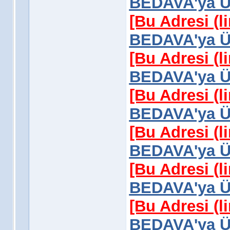
BEDAVA'ya Üy
[Bu Adresi (l
BEDAVA'ya Üy
[Bu Adresi (l
BEDAVA'ya Üy
[Bu Adresi (l
BEDAVA'ya Üy
[Bu Adresi (l
BEDAVA'ya Üy
[Bu Adresi (l
BEDAVA'ya Üy
[Bu Adresi (l
BEDAVA'ya Üy