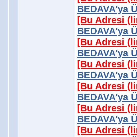
BEDAVA'ya Üy
[Bu Adresi (l
BEDAVA'ya Üy
[Bu Adresi (l
BEDAVA'ya Üy
[Bu Adresi (l
BEDAVA'ya Üy
[Bu Adresi (l
BEDAVA'ya Üy
[Bu Adresi (l
BEDAVA'ya Üy
[Bu Adresi (l