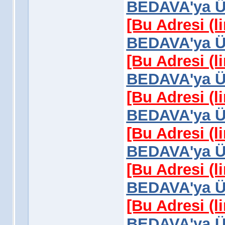
BEDAVA'ya Üy
[Bu Adresi (l
BEDAVA'ya Üy
[Bu Adresi (l
BEDAVA'ya Üy
[Bu Adresi (l
BEDAVA'ya Üy
[Bu Adresi (l
BEDAVA'ya Üy
[Bu Adresi (l
BEDAVA'ya Üy
[Bu Adresi (l
BEDAVA'ya Üy