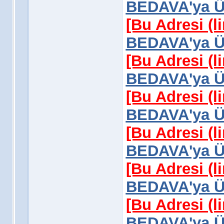
BEDAVA'ya Üy
[Bu Adresi (l
BEDAVA'ya Üy
[Bu Adresi (l
BEDAVA'ya Üy
[Bu Adresi (l
BEDAVA'ya Üy
[Bu Adresi (l
BEDAVA'ya Üy
[Bu Adresi (l
BEDAVA'ya Üy
[Bu Adresi (l
BEDAVA'ya Üy