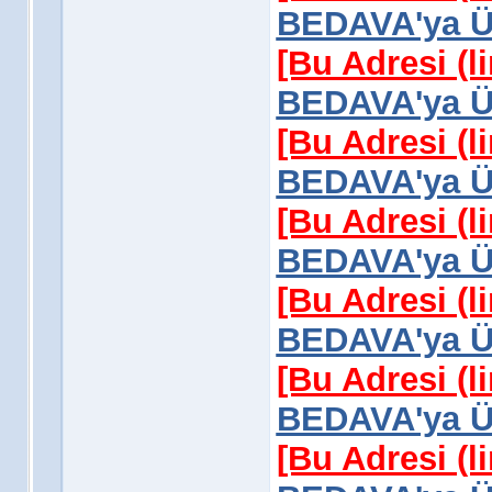
BEDAVA'ya Üy
[Bu Adresi (l
BEDAVA'ya Üy
[Bu Adresi (l
BEDAVA'ya Üy
[Bu Adresi (l
BEDAVA'ya Üy
[Bu Adresi (l
BEDAVA'ya Üy
[Bu Adresi (l
BEDAVA'ya Üy
[Bu Adresi (l