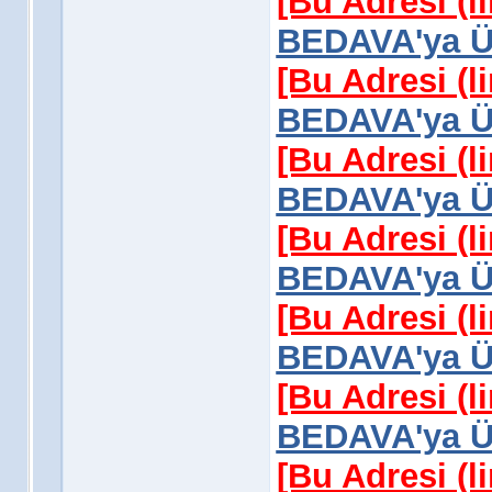
[Bu Adresi (l
BEDAVA'ya Üy
[Bu Adresi (l
BEDAVA'ya Üy
[Bu Adresi (l
BEDAVA'ya Üy
[Bu Adresi (l
BEDAVA'ya Üy
[Bu Adresi (l
BEDAVA'ya Üy
[Bu Adresi (l
BEDAVA'ya Üy
[Bu Adresi (l