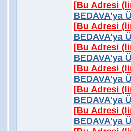
[Bu Adresi (l
BEDAVA'ya Üy
[Bu Adresi (l
BEDAVA'ya Üy
[Bu Adresi (l
BEDAVA'ya Üy
[Bu Adresi (l
BEDAVA'ya Üy
[Bu Adresi (l
BEDAVA'ya Üy
[Bu Adresi (l
BEDAVA'ya Üy