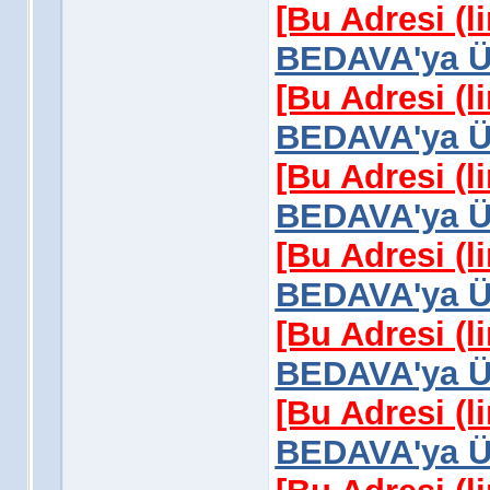
[Bu Adresi (l
BEDAVA'ya Üy
[Bu Adresi (l
BEDAVA'ya Üy
[Bu Adresi (l
BEDAVA'ya Üy
[Bu Adresi (l
BEDAVA'ya Üy
[Bu Adresi (l
BEDAVA'ya Üy
[Bu Adresi (l
BEDAVA'ya Üy