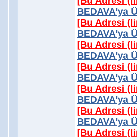
[Bu Adresi (l
BEDAVA'ya Üy
[Bu Adresi (l
BEDAVA'ya Üy
[Bu Adresi (l
BEDAVA'ya Üy
[Bu Adresi (l
BEDAVA'ya Üy
[Bu Adresi (l
BEDAVA'ya Üy
[Bu Adresi (l
BEDAVA'ya Üy
[Bu Adresi (l