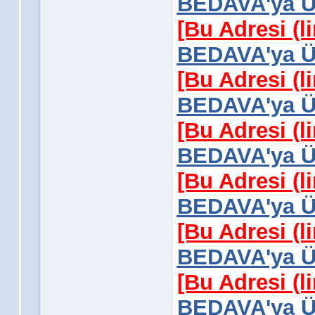
BEDAVA'ya Üy
[Bu Adresi (l
BEDAVA'ya Üy
[Bu Adresi (l
BEDAVA'ya Üy
[Bu Adresi (l
BEDAVA'ya Üy
[Bu Adresi (l
BEDAVA'ya Üy
[Bu Adresi (l
BEDAVA'ya Üy
[Bu Adresi (l
BEDAVA'ya Üy