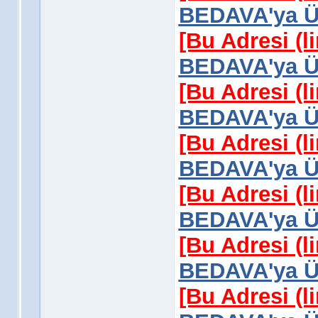
BEDAVA'ya Üy
[Bu Adresi (l
BEDAVA'ya Üy
[Bu Adresi (l
BEDAVA'ya Üy
[Bu Adresi (l
BEDAVA'ya Üy
[Bu Adresi (l
BEDAVA'ya Üy
[Bu Adresi (l
BEDAVA'ya Üy
[Bu Adresi (l