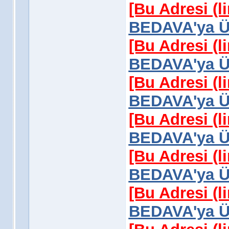
[Bu Adresi (l
BEDAVA'ya Üy
[Bu Adresi (l
BEDAVA'ya Üy
[Bu Adresi (l
BEDAVA'ya Üy
[Bu Adresi (l
BEDAVA'ya Üy
[Bu Adresi (l
BEDAVA'ya Üy
[Bu Adresi (l
BEDAVA'ya Üy