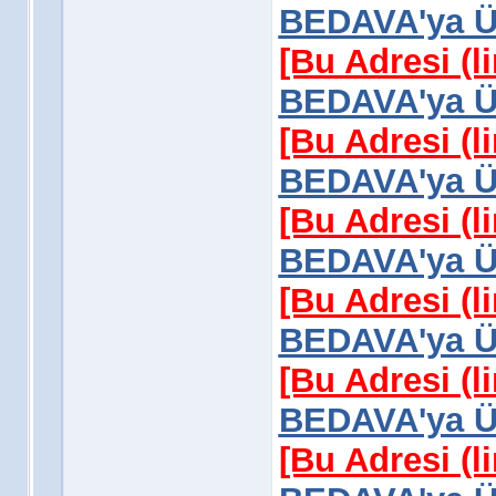
BEDAVA'ya Üy
[Bu Adresi (l
BEDAVA'ya Üy
[Bu Adresi (l
BEDAVA'ya Üy
[Bu Adresi (l
BEDAVA'ya Üy
[Bu Adresi (l
BEDAVA'ya Üy
[Bu Adresi (l
BEDAVA'ya Üy
[Bu Adresi (l