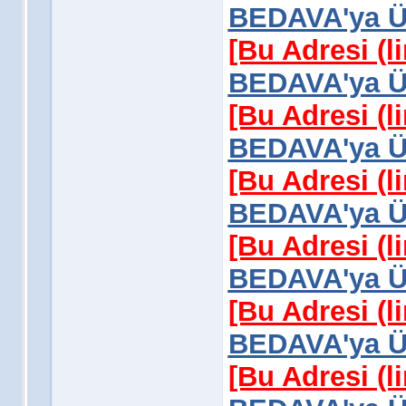
BEDAVA'ya Üy
[Bu Adresi (l
BEDAVA'ya Üy
[Bu Adresi (l
BEDAVA'ya Üy
[Bu Adresi (l
BEDAVA'ya Üy
[Bu Adresi (l
BEDAVA'ya Üy
[Bu Adresi (l
BEDAVA'ya Üy
[Bu Adresi (l