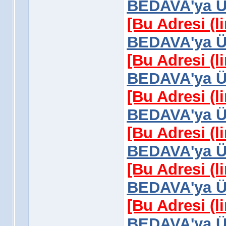
BEDAVA'ya Üy
[Bu Adresi (l
BEDAVA'ya Üy
[Bu Adresi (l
BEDAVA'ya Üy
[Bu Adresi (l
BEDAVA'ya Üy
[Bu Adresi (l
BEDAVA'ya Üy
[Bu Adresi (l
BEDAVA'ya Üy
[Bu Adresi (l
BEDAVA'ya Üy