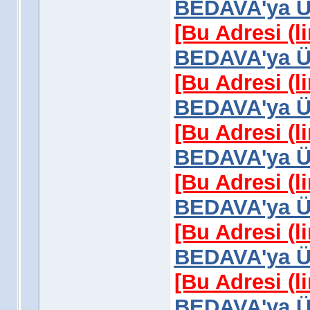
BEDAVA'ya Üy
[Bu Adresi (l
BEDAVA'ya Üy
[Bu Adresi (l
BEDAVA'ya Üy
[Bu Adresi (l
BEDAVA'ya Üy
[Bu Adresi (l
BEDAVA'ya Üy
[Bu Adresi (l
BEDAVA'ya Üy
[Bu Adresi (l
BEDAVA'ya Üy