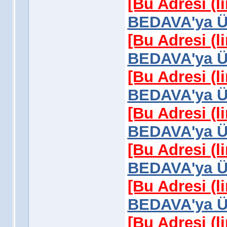
[Bu Adresi (l
BEDAVA'ya Üy
[Bu Adresi (l
BEDAVA'ya Üy
[Bu Adresi (l
BEDAVA'ya Üy
[Bu Adresi (l
BEDAVA'ya Üy
[Bu Adresi (l
BEDAVA'ya Üy
[Bu Adresi (l
BEDAVA'ya Üy
[Bu Adresi (l