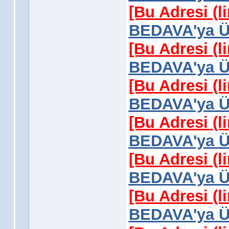
[Bu Adresi (l
BEDAVA'ya Üy
[Bu Adresi (l
BEDAVA'ya Üy
[Bu Adresi (l
BEDAVA'ya Üy
[Bu Adresi (l
BEDAVA'ya Üy
[Bu Adresi (l
BEDAVA'ya Üy
[Bu Adresi (l
BEDAVA'ya Üy