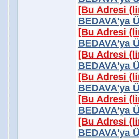
[Bu Adresi (l
BEDAVA'ya Üy
[Bu Adresi (l
BEDAVA'ya Üy
[Bu Adresi (l
BEDAVA'ya Üy
[Bu Adresi (l
BEDAVA'ya Üy
[Bu Adresi (l
BEDAVA'ya Üy
[Bu Adresi (l
BEDAVA'ya Üy