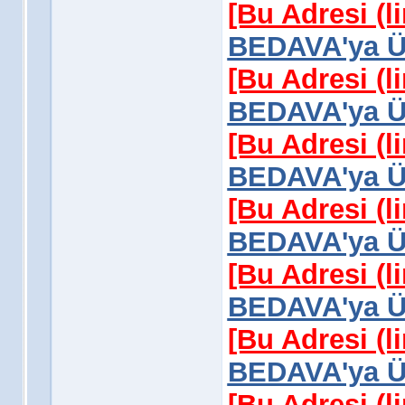
[Bu Adresi (l
BEDAVA'ya Üy
[Bu Adresi (l
BEDAVA'ya Üy
[Bu Adresi (l
BEDAVA'ya Üy
[Bu Adresi (l
BEDAVA'ya Üy
[Bu Adresi (l
BEDAVA'ya Üy
[Bu Adresi (l
BEDAVA'ya Üy
[Bu Adresi (l