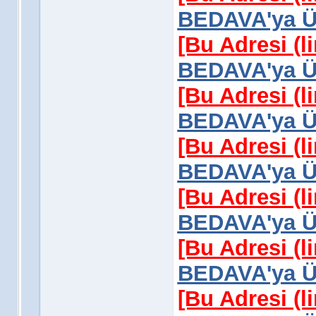
BEDAVA'ya Üy
[Bu Adresi (l
BEDAVA'ya Üy
[Bu Adresi (l
BEDAVA'ya Üy
[Bu Adresi (l
BEDAVA'ya Üy
[Bu Adresi (l
BEDAVA'ya Üy
[Bu Adresi (l
BEDAVA'ya Üy
[Bu Adresi (l