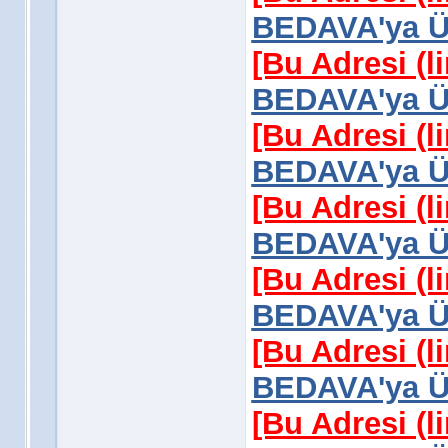
BEDAVA'ya Üy
[Bu Adresi (l
BEDAVA'ya Üy
[Bu Adresi (l
BEDAVA'ya Üy
[Bu Adresi (l
BEDAVA'ya Üy
[Bu Adresi (l
BEDAVA'ya Üy
[Bu Adresi (l
BEDAVA'ya Üy
[Bu Adresi (l