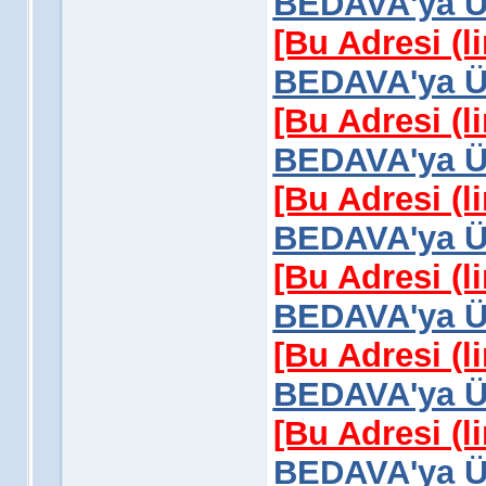
BEDAVA'ya Üy
[Bu Adresi (l
BEDAVA'ya Üy
[Bu Adresi (l
BEDAVA'ya Üy
[Bu Adresi (l
BEDAVA'ya Üy
[Bu Adresi (l
BEDAVA'ya Üy
[Bu Adresi (l
BEDAVA'ya Üy
[Bu Adresi (l
BEDAVA'ya Üy