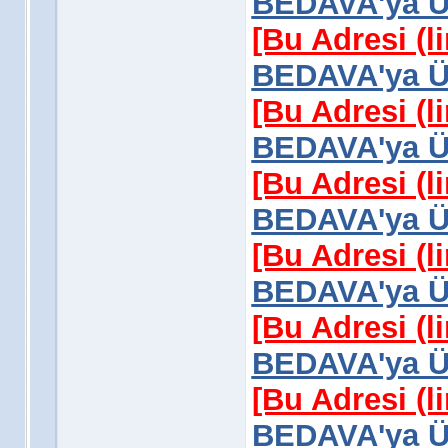
BEDAVA'ya Üy
[Bu Adresi (l
BEDAVA'ya Üy
[Bu Adresi (l
BEDAVA'ya Üy
[Bu Adresi (l
BEDAVA'ya Üy
[Bu Adresi (l
BEDAVA'ya Üy
[Bu Adresi (l
BEDAVA'ya Üy
[Bu Adresi (l
BEDAVA'ya Üy