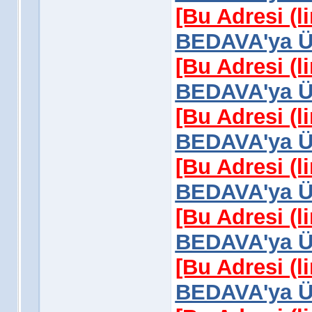
[Bu Adresi (l
BEDAVA'ya Üy
[Bu Adresi (l
BEDAVA'ya Üy
[Bu Adresi (l
BEDAVA'ya Üy
[Bu Adresi (l
BEDAVA'ya Üy
[Bu Adresi (l
BEDAVA'ya Üy
[Bu Adresi (l
BEDAVA'ya Üy