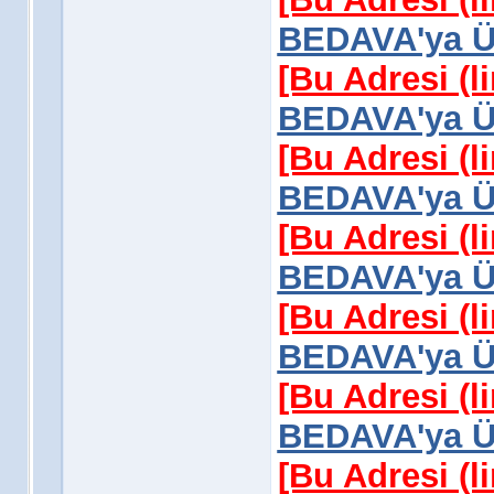
BEDAVA'ya Üy
[Bu Adresi (l
BEDAVA'ya Üy
[Bu Adresi (l
BEDAVA'ya Üy
[Bu Adresi (l
BEDAVA'ya Üy
[Bu Adresi (l
BEDAVA'ya Üy
[Bu Adresi (l
BEDAVA'ya Üy
[Bu Adresi (l