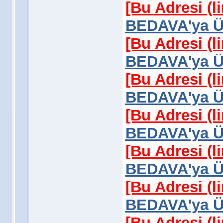
[Bu Adresi (l
BEDAVA'ya Üy
[Bu Adresi (l
BEDAVA'ya Üy
[Bu Adresi (l
BEDAVA'ya Üy
[Bu Adresi (l
BEDAVA'ya Üy
[Bu Adresi (l
BEDAVA'ya Üy
[Bu Adresi (l
BEDAVA'ya Üy
[Bu Adresi (l