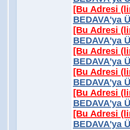
[Bu Adresi (l
BEDAVA'ya Üy
[Bu Adresi (l
BEDAVA'ya Üy
[Bu Adresi (l
BEDAVA'ya Üy
[Bu Adresi (l
BEDAVA'ya Üy
[Bu Adresi (l
BEDAVA'ya Üy
[Bu Adresi (l
BEDAVA'ya Üy