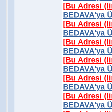
[Bu Adresi (l
BEDAVA'ya Üy
[Bu Adresi (l
BEDAVA'ya Üy
[Bu Adresi (l
BEDAVA'ya Üy
[Bu Adresi (l
BEDAVA'ya Üy
[Bu Adresi (l
BEDAVA'ya Üy
[Bu Adresi (l
BEDAVA'ya Üy