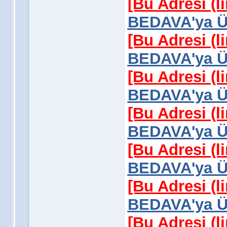
[Bu Adresi (l
BEDAVA'ya Üy
[Bu Adresi (l
BEDAVA'ya Üy
[Bu Adresi (l
BEDAVA'ya Üy
[Bu Adresi (l
BEDAVA'ya Üy
[Bu Adresi (l
BEDAVA'ya Üy
[Bu Adresi (l
BEDAVA'ya Üy
[Bu Adresi (l