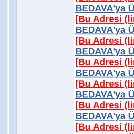
BEDAVA'ya Üy
[Bu Adresi (l
BEDAVA'ya Üy
[Bu Adresi (l
BEDAVA'ya Üy
[Bu Adresi (l
BEDAVA'ya Üy
[Bu Adresi (l
BEDAVA'ya Üy
[Bu Adresi (l
BEDAVA'ya Üy
[Bu Adresi (l