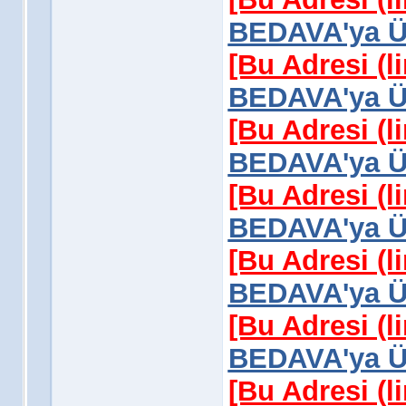
BEDAVA'ya Üy
[Bu Adresi (l
BEDAVA'ya Üy
[Bu Adresi (l
BEDAVA'ya Üy
[Bu Adresi (l
BEDAVA'ya Üy
[Bu Adresi (l
BEDAVA'ya Üy
[Bu Adresi (l
BEDAVA'ya Üy
[Bu Adresi (l