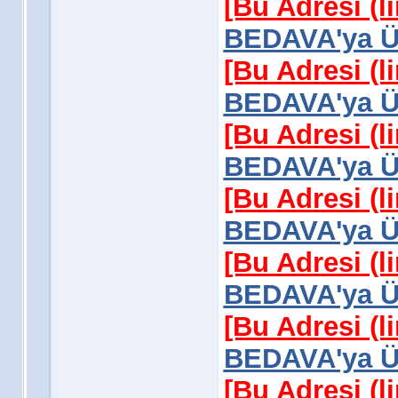
[Bu Adresi (l
BEDAVA'ya Üy
[Bu Adresi (l
BEDAVA'ya Üy
[Bu Adresi (l
BEDAVA'ya Üy
[Bu Adresi (l
BEDAVA'ya Üy
[Bu Adresi (l
BEDAVA'ya Üy
[Bu Adresi (l
BEDAVA'ya Üy
[Bu Adresi (l