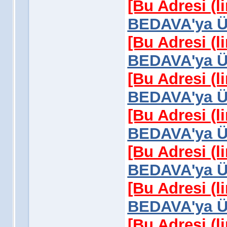
[Bu Adresi (l
BEDAVA'ya Üy
[Bu Adresi (l
BEDAVA'ya Üy
[Bu Adresi (l
BEDAVA'ya Üy
[Bu Adresi (l
BEDAVA'ya Üy
[Bu Adresi (l
BEDAVA'ya Üy
[Bu Adresi (l
BEDAVA'ya Üy
[Bu Adresi (l