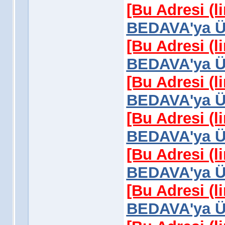
[Bu Adresi (l
BEDAVA'ya Üy
[Bu Adresi (l
BEDAVA'ya Üy
[Bu Adresi (l
BEDAVA'ya Üy
[Bu Adresi (l
BEDAVA'ya Üy
[Bu Adresi (l
BEDAVA'ya Üy
[Bu Adresi (l
BEDAVA'ya Üy