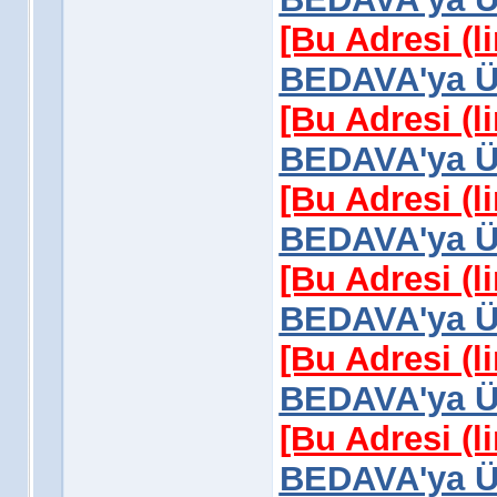
[Bu Adresi (l
BEDAVA'ya Üy
[Bu Adresi (l
BEDAVA'ya Üy
[Bu Adresi (l
BEDAVA'ya Üy
[Bu Adresi (l
BEDAVA'ya Üy
[Bu Adresi (l
BEDAVA'ya Üy
[Bu Adresi (l
BEDAVA'ya Üy