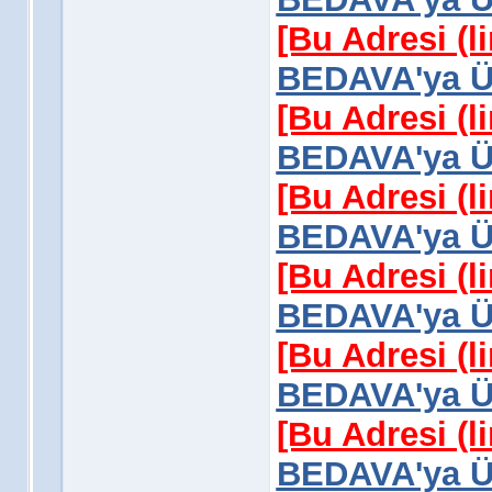
[Bu Adresi (l
BEDAVA'ya Üy
[Bu Adresi (l
BEDAVA'ya Üy
[Bu Adresi (l
BEDAVA'ya Üy
[Bu Adresi (l
BEDAVA'ya Üy
[Bu Adresi (l
BEDAVA'ya Üy
[Bu Adresi (l
BEDAVA'ya Üy