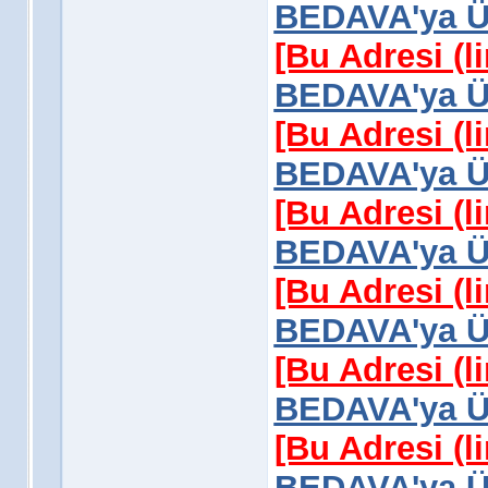
BEDAVA'ya Üy
[Bu Adresi (l
BEDAVA'ya Üy
[Bu Adresi (l
BEDAVA'ya Üy
[Bu Adresi (l
BEDAVA'ya Üy
[Bu Adresi (l
BEDAVA'ya Üy
[Bu Adresi (l
BEDAVA'ya Üy
[Bu Adresi (l
BEDAVA'ya Üy