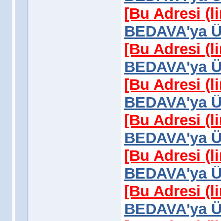
[Bu Adresi (l
BEDAVA'ya Üy
[Bu Adresi (l
BEDAVA'ya Üy
[Bu Adresi (l
BEDAVA'ya Üy
[Bu Adresi (l
BEDAVA'ya Üy
[Bu Adresi (l
BEDAVA'ya Üy
[Bu Adresi (l
BEDAVA'ya Üy