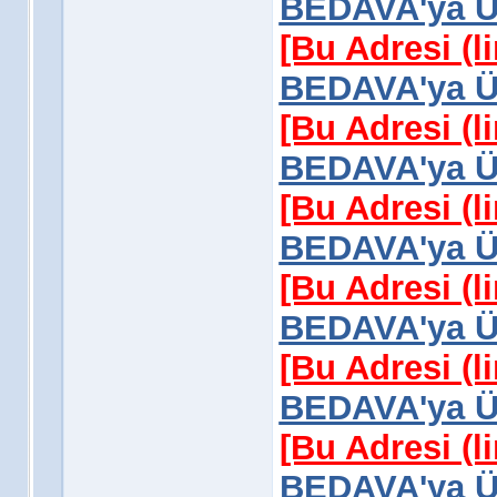
BEDAVA'ya Üy
[Bu Adresi (l
BEDAVA'ya Üy
[Bu Adresi (l
BEDAVA'ya Üy
[Bu Adresi (l
BEDAVA'ya Üy
[Bu Adresi (l
BEDAVA'ya Üy
[Bu Adresi (l
BEDAVA'ya Üy
[Bu Adresi (l
BEDAVA'ya Üy