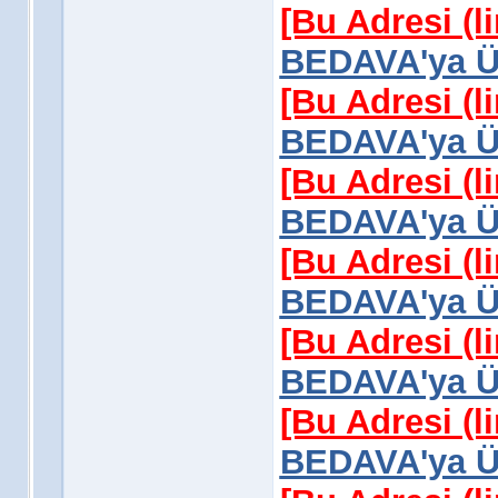
[Bu Adresi (l
BEDAVA'ya Üy
[Bu Adresi (l
BEDAVA'ya Üy
[Bu Adresi (l
BEDAVA'ya Üy
[Bu Adresi (l
BEDAVA'ya Üy
[Bu Adresi (l
BEDAVA'ya Üy
[Bu Adresi (l
BEDAVA'ya Üy