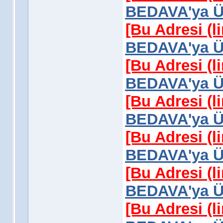
BEDAVA'ya Üy
[Bu Adresi (l
BEDAVA'ya Üy
[Bu Adresi (l
BEDAVA'ya Üy
[Bu Adresi (l
BEDAVA'ya Üy
[Bu Adresi (l
BEDAVA'ya Üy
[Bu Adresi (l
BEDAVA'ya Üy
[Bu Adresi (l