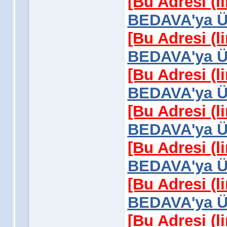
[Bu Adresi (l
BEDAVA'ya Üy
[Bu Adresi (l
BEDAVA'ya Üy
[Bu Adresi (l
BEDAVA'ya Üy
[Bu Adresi (l
BEDAVA'ya Üy
[Bu Adresi (l
BEDAVA'ya Üy
[Bu Adresi (l
BEDAVA'ya Üy
[Bu Adresi (l