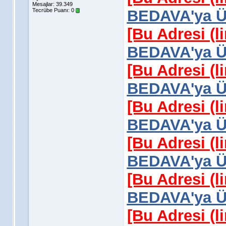
Mesajlar: 39.349
Tecrübe Puanı:
0
BEDAVA'ya Üy
[Bu Adresi (l
BEDAVA'ya Üy
[Bu Adresi (l
BEDAVA'ya Üy
[Bu Adresi (l
BEDAVA'ya Üy
[Bu Adresi (l
BEDAVA'ya Üy
[Bu Adresi (l
BEDAVA'ya Üy
[Bu Adresi (l