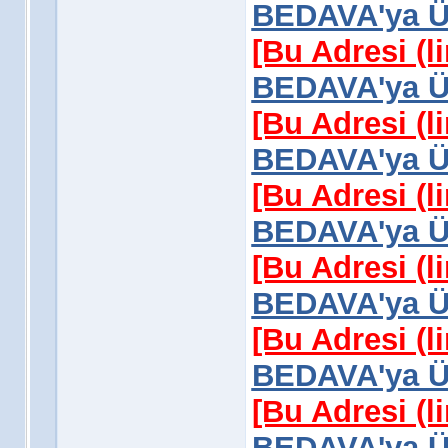
BEDAVA'ya Üy
[Bu Adresi (l
BEDAVA'ya Üy
[Bu Adresi (l
BEDAVA'ya Üy
[Bu Adresi (l
BEDAVA'ya Üy
[Bu Adresi (l
BEDAVA'ya Üy
[Bu Adresi (l
BEDAVA'ya Üy
[Bu Adresi (l
BEDAVA'ya Üy