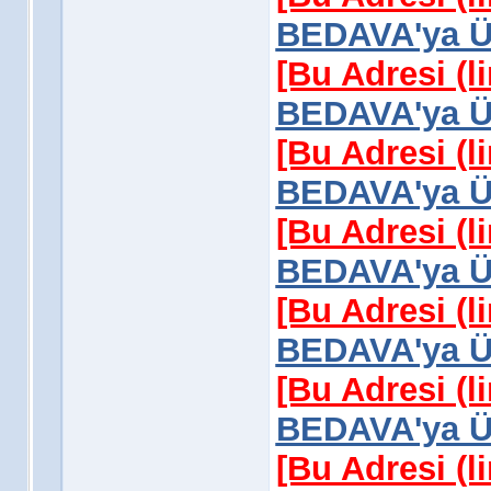
BEDAVA'ya Üy
[Bu Adresi (l
BEDAVA'ya Üy
[Bu Adresi (l
BEDAVA'ya Üy
[Bu Adresi (l
BEDAVA'ya Üy
[Bu Adresi (l
BEDAVA'ya Üy
[Bu Adresi (l
BEDAVA'ya Üy
[Bu Adresi (l