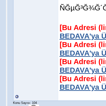
ÑĞµĞ³Ğ¾Ğ´Ğ
[Bu Adresi (l
BEDAVA'ya Üy
[Bu Adresi (l
BEDAVA'ya Üy
[Bu Adresi (l
BEDAVA'ya Üy
[Bu Adresi (l
BEDAVA'ya Üy
Konu Sayısı: 104