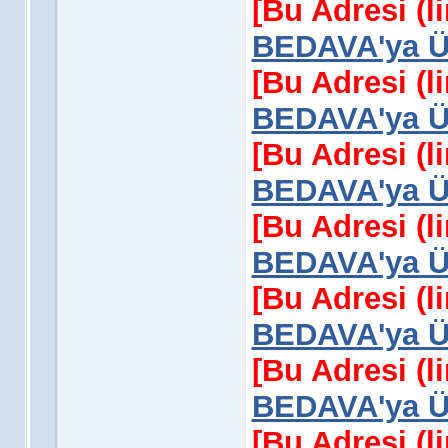
[Bu Adresi (l
BEDAVA'ya Üy
[Bu Adresi (l
BEDAVA'ya Üy
[Bu Adresi (l
BEDAVA'ya Üy
[Bu Adresi (l
BEDAVA'ya Üy
[Bu Adresi (l
BEDAVA'ya Üy
[Bu Adresi (l
BEDAVA'ya Üy
[Bu Adresi (l