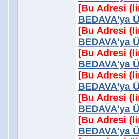
[Bu Adresi (l
BEDAVA'ya Üy
[Bu Adresi (l
BEDAVA'ya Üy
[Bu Adresi (l
BEDAVA'ya Üy
[Bu Adresi (l
BEDAVA'ya Üy
[Bu Adresi (l
BEDAVA'ya Üy
[Bu Adresi (l
BEDAVA'ya Üy