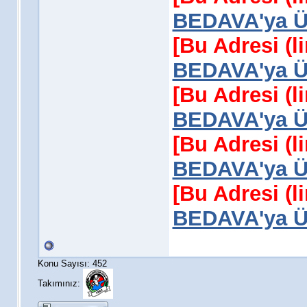
BEDAVA'ya Üy
[Bu Adresi (l
BEDAVA'ya Üy
[Bu Adresi (l
BEDAVA'ya Üy
[Bu Adresi (l
BEDAVA'ya Üy
[Bu Adresi (l
BEDAVA'ya Üy
Konu Sayısı: 452
Takımınız: