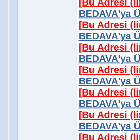
[Bu Adresi (l
BEDAVA'ya Üy
[Bu Adresi (l
BEDAVA'ya Üy
[Bu Adresi (l
BEDAVA'ya Üy
[Bu Adresi (l
BEDAVA'ya Üy
[Bu Adresi (l
BEDAVA'ya Üy
[Bu Adresi (l
BEDAVA'ya Üy
[Bu Adresi (l