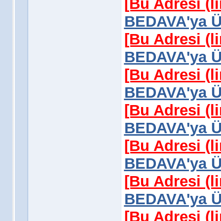
[Bu Adresi (l
BEDAVA'ya Üy
[Bu Adresi (l
BEDAVA'ya Üy
[Bu Adresi (l
BEDAVA'ya Üy
[Bu Adresi (l
BEDAVA'ya Üy
[Bu Adresi (l
BEDAVA'ya Üy
[Bu Adresi (l
BEDAVA'ya Üy
[Bu Adresi (l