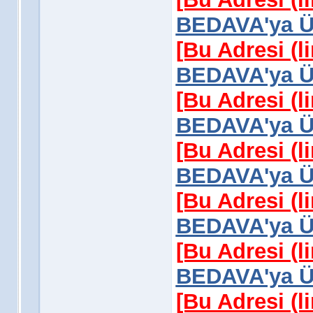
BEDAVA'ya Üy
[Bu Adresi (l
BEDAVA'ya Üy
[Bu Adresi (l
BEDAVA'ya Üy
[Bu Adresi (l
BEDAVA'ya Üy
[Bu Adresi (l
BEDAVA'ya Üy
[Bu Adresi (l
BEDAVA'ya Üy
[Bu Adresi (l