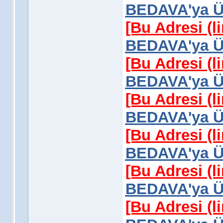
BEDAVA'ya Üy
[Bu Adresi (l
BEDAVA'ya Üy
[Bu Adresi (l
BEDAVA'ya Üy
[Bu Adresi (l
BEDAVA'ya Üy
[Bu Adresi (l
BEDAVA'ya Üy
[Bu Adresi (l
BEDAVA'ya Üy
[Bu Adresi (l