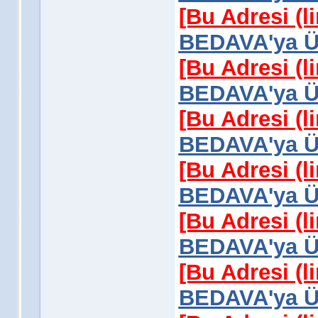
[Bu Adresi (l
BEDAVA'ya Üy
[Bu Adresi (l
BEDAVA'ya Üy
[Bu Adresi (l
BEDAVA'ya Üy
[Bu Adresi (l
BEDAVA'ya Üy
[Bu Adresi (l
BEDAVA'ya Üy
[Bu Adresi (l
BEDAVA'ya Üy