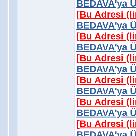
BEDAVA'ya Üy
[Bu Adresi (l
BEDAVA'ya Üy
[Bu Adresi (l
BEDAVA'ya Üy
[Bu Adresi (l
BEDAVA'ya Üy
[Bu Adresi (l
BEDAVA'ya Üy
[Bu Adresi (l
BEDAVA'ya Üy
[Bu Adresi (l
BEDAVA'ya Üy