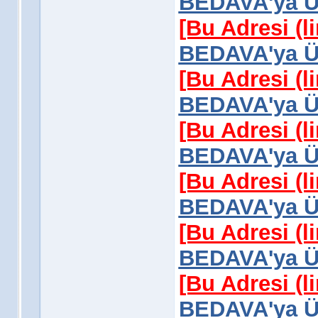
BEDAVA'ya Üy
[Bu Adresi (l
BEDAVA'ya Üy
[Bu Adresi (l
BEDAVA'ya Üy
[Bu Adresi (l
BEDAVA'ya Üy
[Bu Adresi (l
BEDAVA'ya Üy
[Bu Adresi (l
BEDAVA'ya Üy
[Bu Adresi (l
BEDAVA'ya Üy