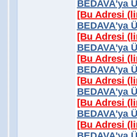
BEDAVA'ya Üy
[Bu Adresi (l
BEDAVA'ya Üy
[Bu Adresi (l
BEDAVA'ya Üy
[Bu Adresi (l
BEDAVA'ya Üy
[Bu Adresi (l
BEDAVA'ya Üy
[Bu Adresi (l
BEDAVA'ya Üy
[Bu Adresi (l
BEDAVA'ya Üy