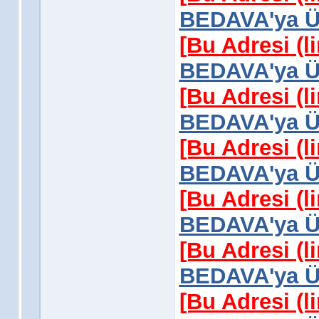
BEDAVA'ya Üy
[Bu Adresi (l
BEDAVA'ya Üy
[Bu Adresi (l
BEDAVA'ya Üy
[Bu Adresi (l
BEDAVA'ya Üy
[Bu Adresi (l
BEDAVA'ya Üy
[Bu Adresi (l
BEDAVA'ya Üy
[Bu Adresi (l