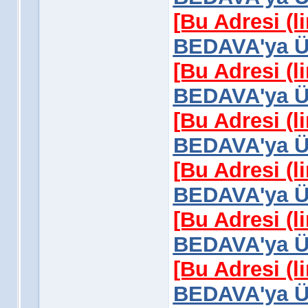
[Bu Adresi (l
BEDAVA'ya Üy
[Bu Adresi (l
BEDAVA'ya Üy
[Bu Adresi (l
BEDAVA'ya Üy
[Bu Adresi (l
BEDAVA'ya Üy
[Bu Adresi (l
BEDAVA'ya Üy
[Bu Adresi (l
BEDAVA'ya Üy