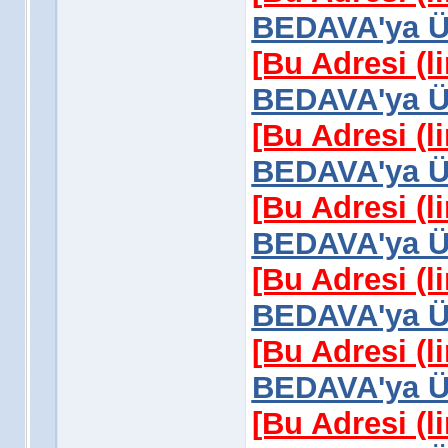
BEDAVA'ya Üy
[Bu Adresi (l
BEDAVA'ya Üy
[Bu Adresi (l
BEDAVA'ya Üy
[Bu Adresi (l
BEDAVA'ya Üy
[Bu Adresi (l
BEDAVA'ya Üy
[Bu Adresi (l
BEDAVA'ya Üy
[Bu Adresi (l