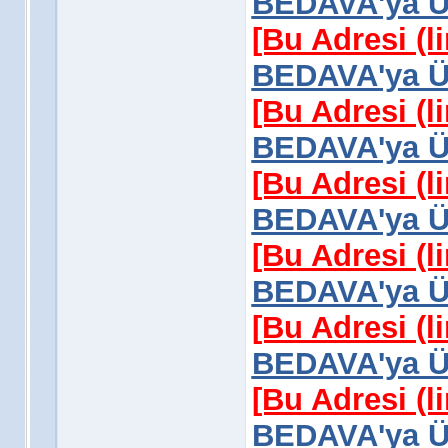
BEDAVA'ya Üy
[Bu Adresi (l
BEDAVA'ya Üy
[Bu Adresi (l
BEDAVA'ya Üy
[Bu Adresi (l
BEDAVA'ya Üy
[Bu Adresi (l
BEDAVA'ya Üy
[Bu Adresi (l
BEDAVA'ya Üy
[Bu Adresi (l
BEDAVA'ya Üy