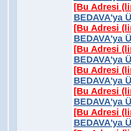
[Bu Adresi (l
BEDAVA'ya Üy
[Bu Adresi (l
BEDAVA'ya Üy
[Bu Adresi (l
BEDAVA'ya Üy
[Bu Adresi (l
BEDAVA'ya Üy
[Bu Adresi (l
BEDAVA'ya Üy
[Bu Adresi (l
BEDAVA'ya Üy