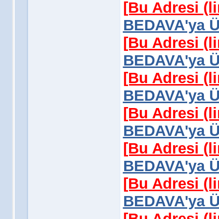
[Bu Adresi (l
BEDAVA'ya Üy
[Bu Adresi (l
BEDAVA'ya Üy
[Bu Adresi (l
BEDAVA'ya Üy
[Bu Adresi (l
BEDAVA'ya Üy
[Bu Adresi (l
BEDAVA'ya Üy
[Bu Adresi (l
BEDAVA'ya Üy
[Bu Adresi (l