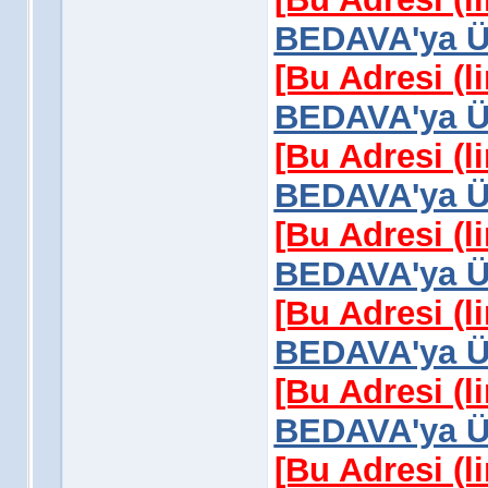
BEDAVA'ya Üy
[Bu Adresi (l
BEDAVA'ya Üy
[Bu Adresi (l
BEDAVA'ya Üy
[Bu Adresi (l
BEDAVA'ya Üy
[Bu Adresi (l
BEDAVA'ya Üy
[Bu Adresi (l
BEDAVA'ya Üy
[Bu Adresi (l