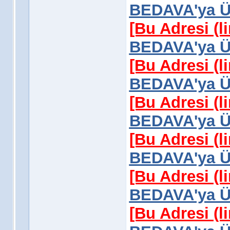
BEDAVA'ya Üy
[Bu Adresi (l
BEDAVA'ya Üy
[Bu Adresi (l
BEDAVA'ya Üy
[Bu Adresi (l
BEDAVA'ya Üy
[Bu Adresi (l
BEDAVA'ya Üy
[Bu Adresi (l
BEDAVA'ya Üy
[Bu Adresi (l