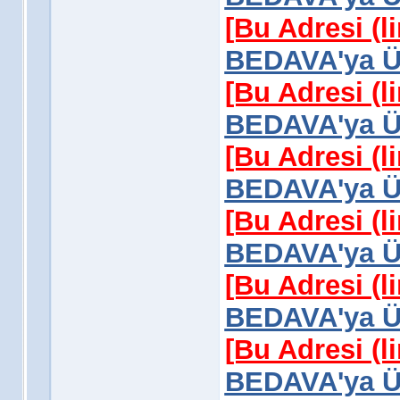
[Bu Adresi (l
BEDAVA'ya Üy
[Bu Adresi (l
BEDAVA'ya Üy
[Bu Adresi (l
BEDAVA'ya Üy
[Bu Adresi (l
BEDAVA'ya Üy
[Bu Adresi (l
BEDAVA'ya Üy
[Bu Adresi (l
BEDAVA'ya Üy