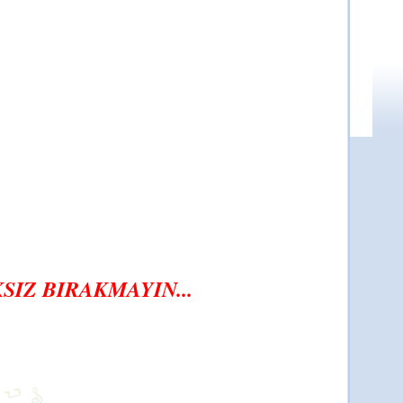
IZ BIRAKMAYIN...