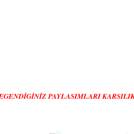
EGENDİGİNİZ PAYLASIMLARI KARSILIKS